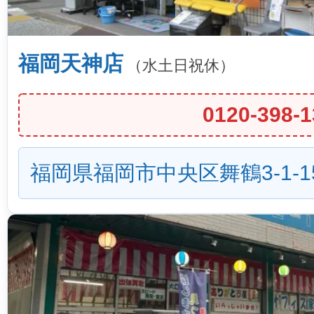
福岡天神店
（水土日祝休）
0120-398-1
福岡県福岡市中央区舞鶴3-1-1