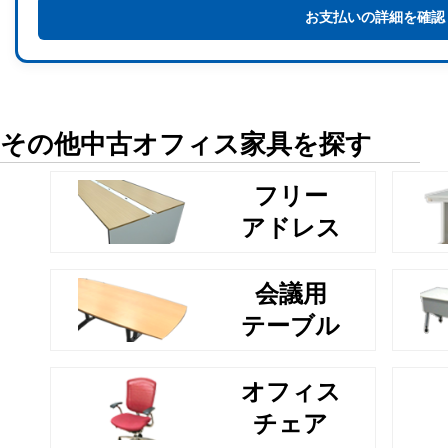
お支払いの詳細を確認
その他中古オフィス家具を探す
フリー
アドレス
会議用
テーブル
オフィス
チェア