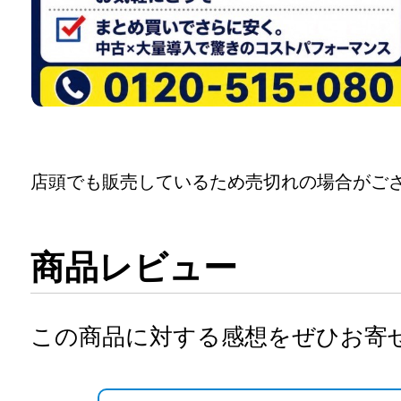
店頭でも販売しているため売切れの場合がご
商品レビュー
この商品に対する感想をぜひお寄