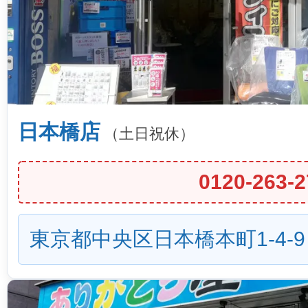
日本橋店
（土日祝休）
0120-263-2
東京都中央区日本橋本町1-4-9