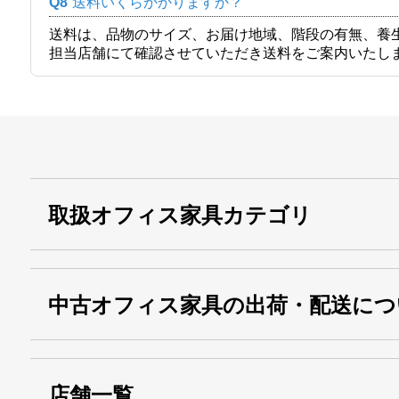
Q8
送料いくらかかりますか？
送料は、品物のサイズ、お届け地域、階段の有無、養
担当店舗にて確認させていただき送料をご案内いたし
取扱オフィス家具カテゴリ
中古オフィス家具の出荷・配送につ
店舗一覧