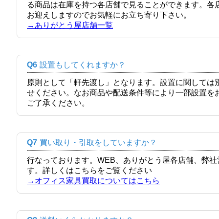
る商品は在庫を持つ各店舗で見ることができます。各
お迎えしますのでお気軽にお立ち寄り下さい。
→ありがとう屋店舗一覧
Q6
設置もしてくれますか？
原則として「軒先渡し」となります。設置に関しては
せください。なお商品や配送条件等により一部設置を
ご了承ください。
Q7
買い取り・引取をしていますか？
行なっております。WEB、ありがとう屋各店舗、弊
す。詳しくはこちらをご覧ください
→オフィス家具買取についてはこちら