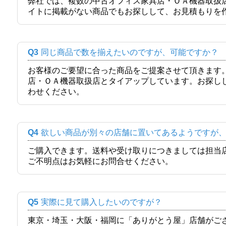
弊社では、複数の中古オフィス家具店・ＯＡ機器取扱
イトに掲載がない商品でもお探しして、お見積もりを
Q3
同じ商品で数を揃えたいのですが、可能ですか？
お客様のご要望に合った商品をご提案させて頂きます
店・ＯＡ機器取扱店とタイアップしています。お探し
わせください。
Q4
欲しい商品が別々の店舗に置いてあるようですが
ご購入できます。送料や受け取りにつきましては担当
ご不明点はお気軽にお問合せください。
Q5
実際に見て購入したいのですが？
東京・埼玉・大阪・福岡に「ありがとう屋」店舗がご