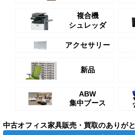
複合機
シュレッダ
アクセサリー
新品
ABW
集中ブース
中古オフィス家具販売・買取のありが