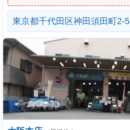
東京都千代田区神田須田町2-5