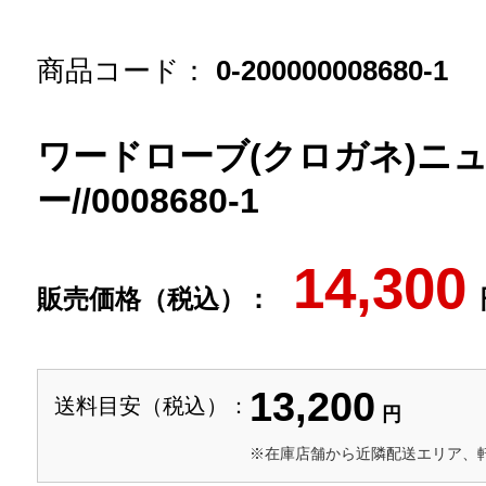
商品コード：
0-200000008680-1
ワードローブ(クロガネ)ニ
ー//0008680-1
14,300
販売価格（税込）：
13,200
送料目安（税込）：
円
※在庫店舗から近隣配送エリア、