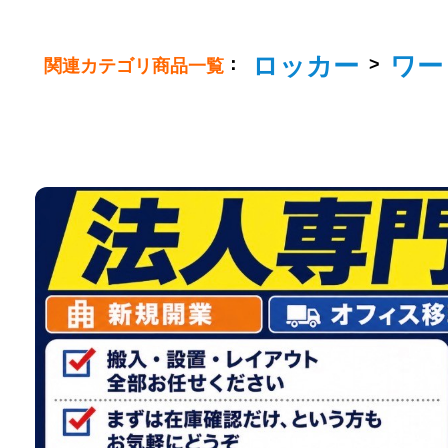
ロッカー
ワー
：
>
関連カテゴリ商品一覧