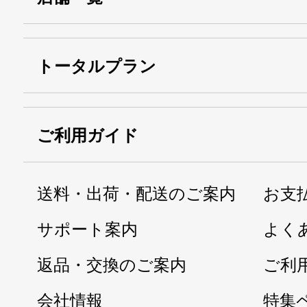
トータルプラン
ご利用ガイド
送料・出荷・配送のご案内
お支
サポート案内
よく
返品・交換のご案内
ご利
会社情報
特集