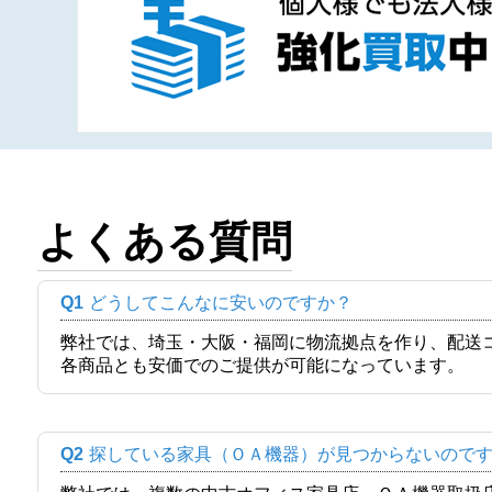
よくある質問
Q1
どうしてこんなに安いのですか？
弊社では、埼玉・大阪・福岡に物流拠点を作り、配送
各商品とも安価でのご提供が可能になっています。
Q2
探している家具（ＯＡ機器）が見つからないので