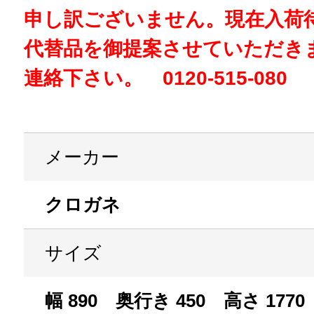
申し訳ございません。現在入荷
代替品を御提案させていただき
連絡下さい。 0120-515-080
メーカー
クロガネ
サイズ
幅 890 奥行き 450 高さ 1770