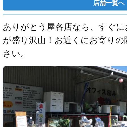
店舗一覧へ
ありがとう屋各店なら、すぐに
が盛り沢山！お近くにお寄りの
さい。