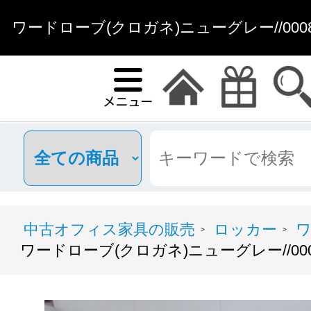
ワードローブ(クロガネ)ニューグレー//0008
中古オフィス家具の販売
ロッカー
>
>
ワードローブ(クロガネ)ニューグレー//0008