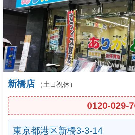
新橋店
（土日祝休）
0120-029-7
東京都港区新橋3-3-14