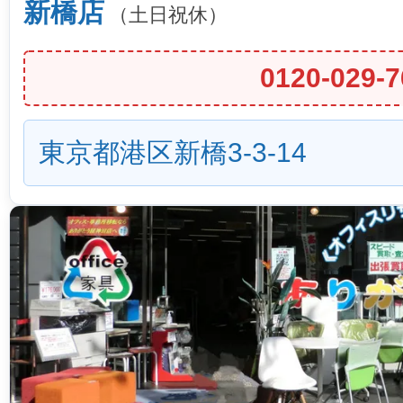
新橋店
（土日祝休）
0120-029-7
東京都港区新橋3-3-14