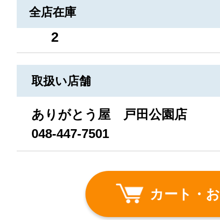
全店在庫
2
取扱い店舗
ありがとう屋 戸田公園店
048-447-7501
カート・お