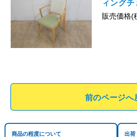
ィングチ
販売価格(
前のページへ
商品の程度について
出荷