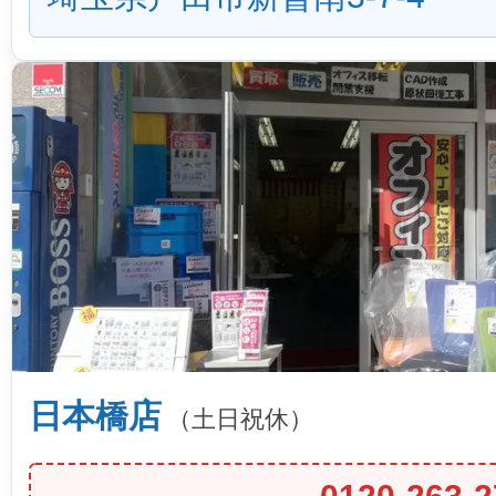
日本橋店
（土日祝休）