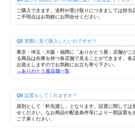
ご購入できます。送料や受け取りにつきましては担当
ご不明点はお気軽にお問合せください。
Q5
実際に見て購入したいのですが？
東京・埼玉・大阪・福岡に「ありがとう屋」店舗がご
る商品は在庫を持つ各店舗で見ることができます。各
お迎えしますのでお気軽にお立ち寄り下さい。
→ありがとう屋店舗一覧
Q6
設置もしてくれますか？
原則として「軒先渡し」となります。設置に関しては
せください。なお商品や配送条件等により一部設置を
ご了承ください。