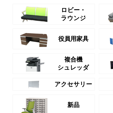
ロビー・
ラウンジ
役員用家具
複合機
シュレッダ
アクセサリー
新品