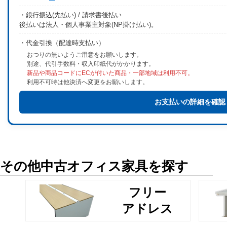
・銀行振込(先払い) / 請求書後払い
後払いは法人・個人事業主対象(NP掛け払い)。
・代金引換（配達時支払い）
おつりの無いようご用意をお願いします。
別途、代引手数料・収入印紙代がかかります。
新品や商品コードにECが付いた商品・一部地域は利用不可。
利用不可時は他決済へ変更をお願いします。
お支払いの詳細を確認
その他中古オフィス家具を探す
フリー
アドレス