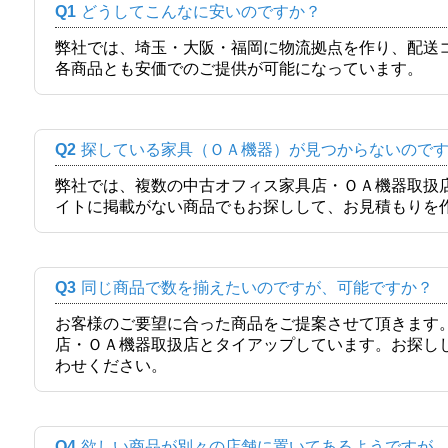
Q1
どうしてこんなに安いのですか？
弊社では、埼玉・大阪・福岡に物流拠点を作り、配送
各商品とも安価でのご提供が可能になっています。
Q2
探している家具（ＯＡ機器）が見つからないので
弊社では、複数の中古オフィス家具店・ＯＡ機器取扱
イトに掲載がない商品でもお探しして、お見積もりを
Q3
同じ商品で数を揃えたいのですが、可能ですか？
お客様のご要望に合った商品をご提案させて頂きます
店・ＯＡ機器取扱店とタイアップしています。お探し
わせください。
Q4
欲しい商品が別々の店舗に置いてあるようですが