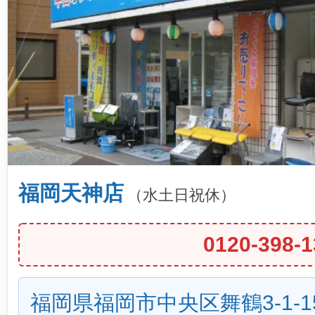
福岡天神店
（水土日祝休）
0120-398-1
福岡県福岡市中央区舞鶴3-1-1