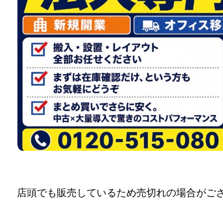
店頭でも販売しているため売切れの場合がご