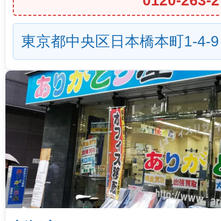
0120-263-2
東京都中央区日本橋本町1-4-9