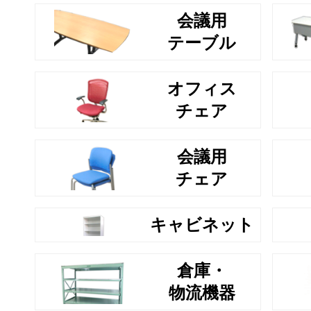
会議用
テーブル
オフィス
チェア
会議用
チェア
キャビネット
倉庫・
物流機器