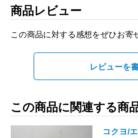
商品レビュー
この商品に対する感想をぜひお寄
レビューを
この商品に関連する商
コクヨ/エニ