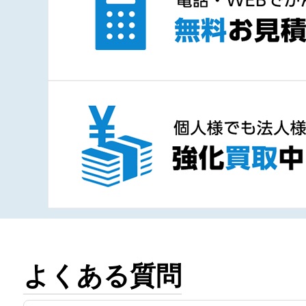
よくある質問