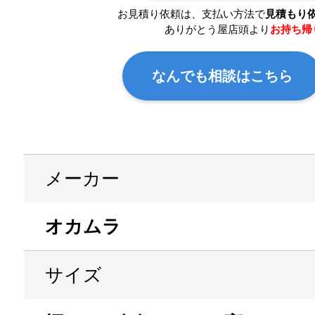
お見積り依頼は、支払い方法で
見積もり
ありがとう屋店頭より
お持ち帰
なんでも相談はこちら
メーカー
オカムラ
サイズ