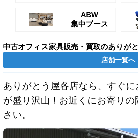
ABW
集中ブース
中古オフィス家具販売・買取のありが
店舗一覧へ
ありがとう屋各店なら、すぐに
が盛り沢山！お近くにお寄りの
さい。