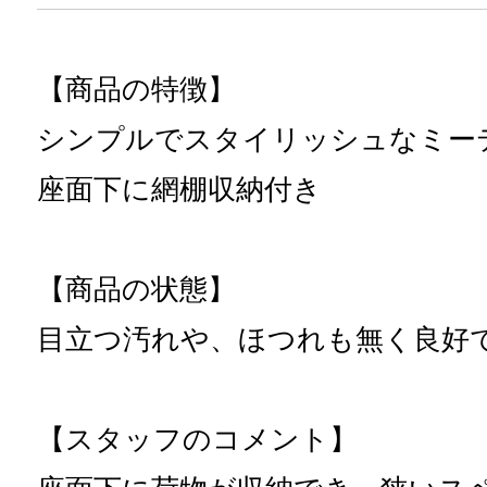
【商品の特徴】
シンプルでスタイリッシュなミー
座面下に網棚収納付き
【商品の状態】
目立つ汚れや、ほつれも無く良好
【スタッフのコメント】