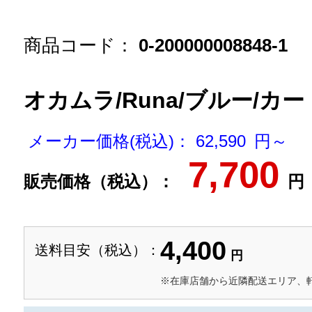
商品コード：
0-200000008848-1
オカムラ/Runa/ブルー/カ
メーカー価格(税込)： 62,590 円～
7,700
販売価格（税込）：
円
4,400
送料目安（税込）：
円
※在庫店舗から近隣配送エリア、