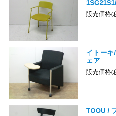
1SG21
販売価格(
イトーキ
ェア
販売価格(
TOOU 