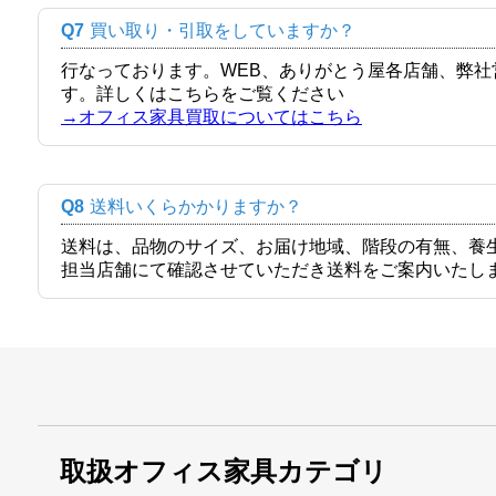
Q7
買い取り・引取をしていますか？
行なっております。WEB、ありがとう屋各店舗、弊
す。詳しくはこちらをご覧ください
→オフィス家具買取についてはこちら
Q8
送料いくらかかりますか？
送料は、品物のサイズ、お届け地域、階段の有無、養
担当店舗にて確認させていただき送料をご案内いたし
取扱オフィス家具カテゴリ