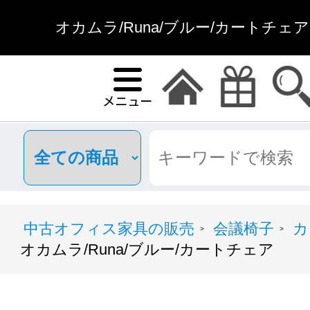
オカムラ/Runa/ブルー/カートチェ
中古オフィス家具の販売
会議椅子
カ
>
>
オカムラ/Runa/ブルー/カートチェア