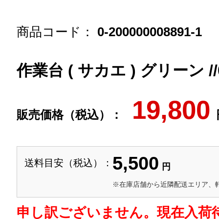
商品コード：
0-200000008891-1
作業台 ( サカエ ) グリーン //0
19,800
販売価格（税込）：
5,500
送料目安（税込）：
円
※在庫店舗から近隣配送エリア、
申し訳ございません。現在入荷