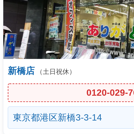
新橋店
（土日祝休）
0120-029-7
東京都港区新橋3-3-14