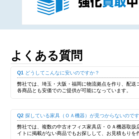
よくある質問
Q1
どうしてこんなに安いのですか？
弊社では、埼玉・大阪・福岡に物流拠点を作り、配送
各商品とも安価でのご提供が可能になっています。
Q2
探している家具（ＯＡ機器）が見つからないので
弊社では、複数の中古オフィス家具店・ＯＡ機器取扱
イトに掲載がない商品でもお探しして、お見積もりを