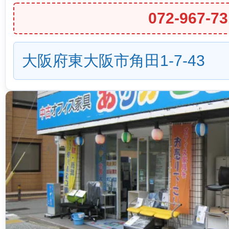
072-967-73
大阪府東大阪市角田1-7-43