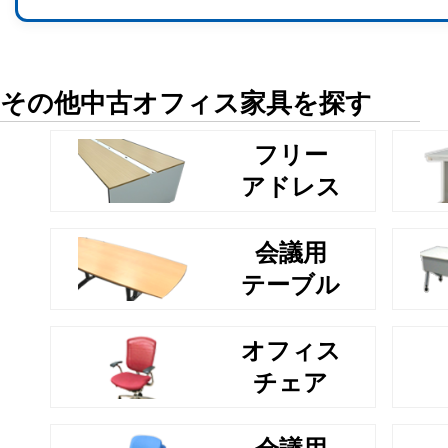
その他中古オフィス家具を探す
フリー
アドレス
会議用
テーブル
オフィス
チェア