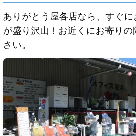
ありがとう屋各店なら、すぐに
が盛り沢山！お近くにお寄りの
さい。