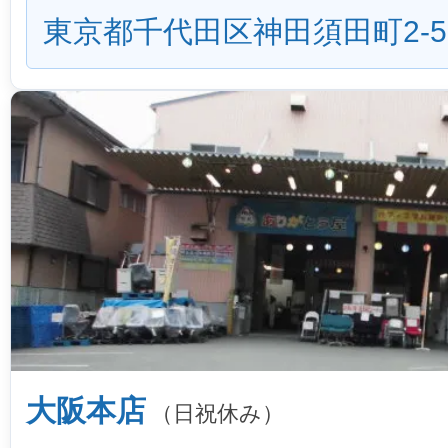
東京都千代田区神田須田町2-5
大阪本店
（日祝休み）