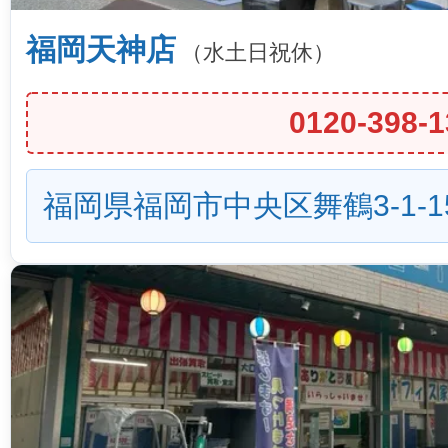
福岡天神店
（水土日祝休）
0120-398-1
福岡県福岡市中央区舞鶴3-1-1