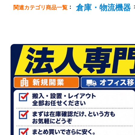
倉庫・物流機器
：
関連カテゴリ商品一覧