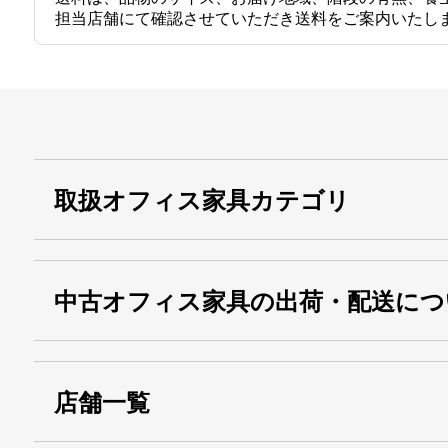
担当店舗にて確認させていただき送料をご案内いたし
取扱オフィス家具カテゴリ
中古オフィス家具の出荷・配送につ
店舗一覧