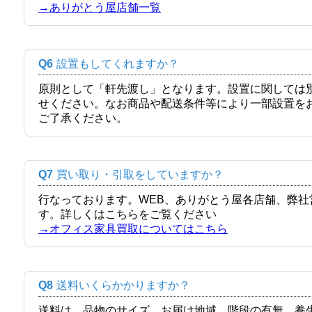
→ありがとう屋店舗一覧
Q6
設置もしてくれますか？
原則として「軒先渡し」となります。設置に関しては
せください。なお商品や配送条件等により一部設置を
ご了承ください。
Q7
買い取り・引取をしていますか？
行なっております。WEB、ありがとう屋各店舗、弊
す。詳しくはこちらをご覧ください
→オフィス家具買取についてはこちら
Q8
送料いくらかかりますか？
送料は、品物のサイズ、お届け地域、階段の有無、養