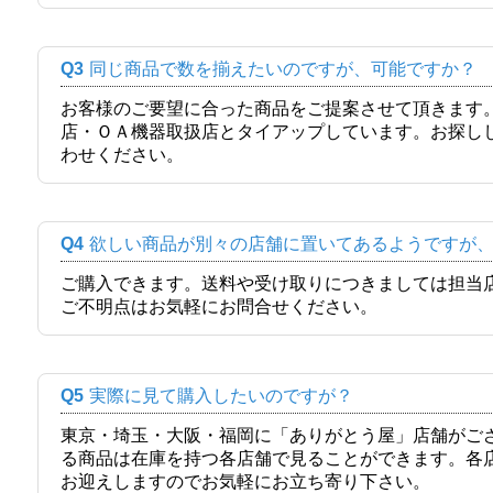
Q3
同じ商品で数を揃えたいのですが、可能ですか？
お客様のご要望に合った商品をご提案させて頂きます
店・ＯＡ機器取扱店とタイアップしています。お探し
わせください。
Q4
欲しい商品が別々の店舗に置いてあるようですが
ご購入できます。送料や受け取りにつきましては担当
ご不明点はお気軽にお問合せください。
Q5
実際に見て購入したいのですが？
東京・埼玉・大阪・福岡に「ありがとう屋」店舗がご
る商品は在庫を持つ各店舗で見ることができます。各
お迎えしますのでお気軽にお立ち寄り下さい。