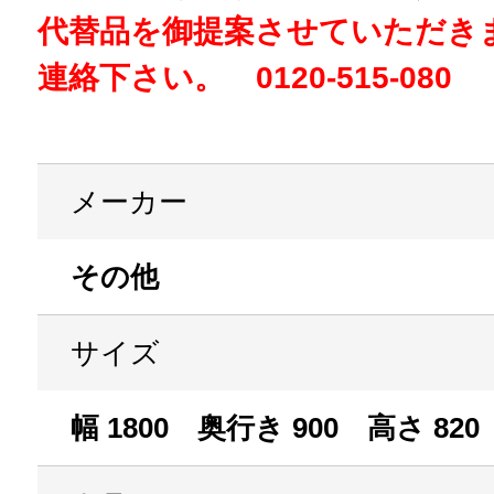
代替品を御提案させていただき
連絡下さい。 0120-515-080
メーカー
その他
サイズ
幅 1800 奥行き 900 高さ 820