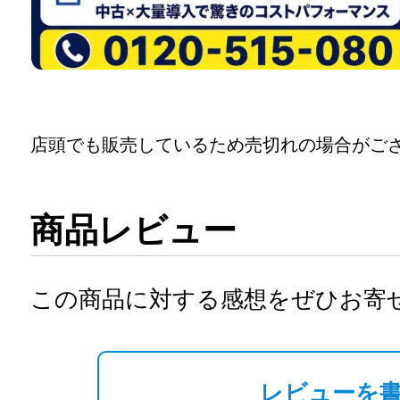
店頭でも販売しているため売切れの場合がご
商品レビュー
この商品に対する感想をぜひお寄
レビューを