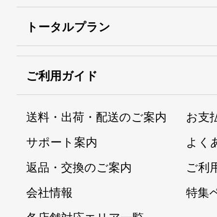
トータルプラン
ご利用ガイド
送料・出荷・配送のご案内
お支
サポート案内
よく
返品・交換のご案内
ご利
会社情報
特集