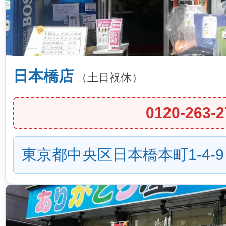
日本橋店
（土日祝休）
0120-263-2
東京都中央区日本橋本町1-4-9