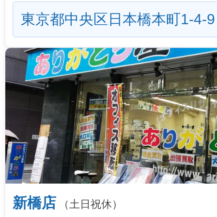
東京都中央区日本橋本町1-4-9
新橋店
（土日祝休）