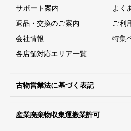
サポート案内
よく
返品・交換のご案内
ご利
会社情報
特集
各店舗対応エリア一覧
古物営業法に基づく表記
・名称：
株式会社シモ
産業廃棄物収集運搬業許可
・古物商許可番号：
東京都公安委員会