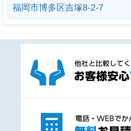
福岡市博多区吉塚8-2-7