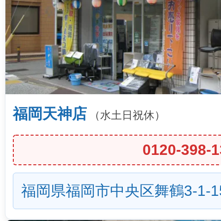
福岡天神店
（水土日祝休）
0120-398-1
福岡県福岡市中央区舞鶴3-1-1