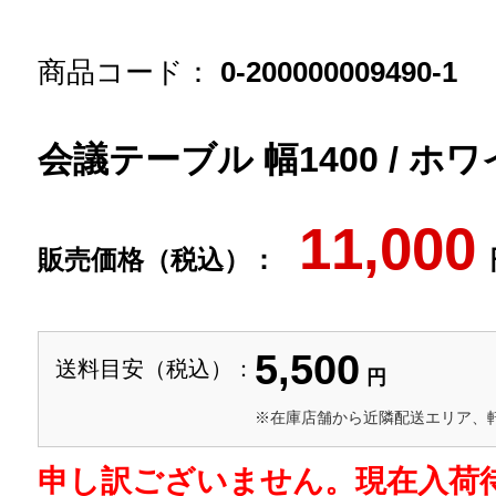
商品コード：
0-200000009490-1
会議テーブル 幅1400 / ホ
11,000
販売価格（税込）：
5,500
送料目安（税込）：
円
※在庫店舗から近隣配送エリア、
申し訳ございません。現在入荷