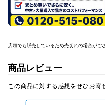
店頭でも販売しているため売切れの場合がご
商品レビュー
この商品に対する感想をぜひお寄