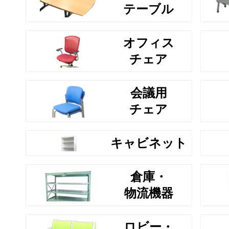
テーブル
オフィス
チェア
会議用
チェア
キャビネット
倉庫・
物流機器
ロビー・