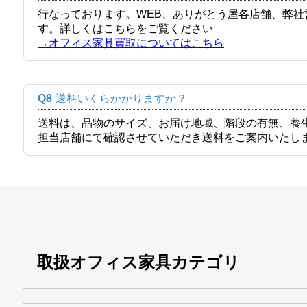
行なっております。WEB、ありがとう屋各店舗、弊
す。詳しくはこちらをご覧ください
→オフィス家具買取についてはこちら
Q8
送料いくらかかりますか？
送料は、品物のサイズ、お届け地域、階段の有無、養
担当店舗にて確認させていただき送料をご案内いたし
取扱オフィス家具カテゴリ