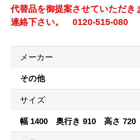
代替品を御提案させていただき
連絡下さい。 0120-515-080
メーカー
その他
サイズ
幅 1400 奥行き 910 高さ 720