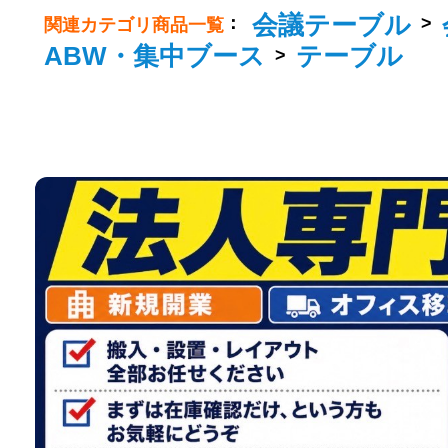
会議テーブル
：
>
関連カテゴリ商品一覧
ABW・集中ブース
テーブル
>