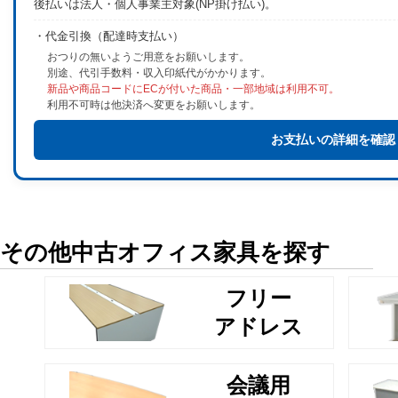
後払いは法人・個人事業主対象(NP掛け払い)。
・代金引換（配達時支払い）
おつりの無いようご用意をお願いします。
別途、代引手数料・収入印紙代がかかります。
新品や商品コードにECが付いた商品・一部地域は利用不可。
利用不可時は他決済へ変更をお願いします。
お支払いの詳細を確認
その他中古オフィス家具を探す
フリー
アドレス
会議用