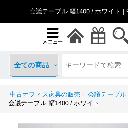
会議テーブル 幅1400 / ホワイト
中古オフィス家具の販売
会議テーブル
>
会議テーブル 幅1400 / ホワイト