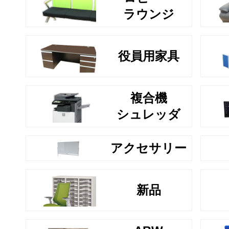
ラウンジ
役員用家具
複合機
シュレッダ
アクセサリー
新品