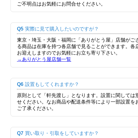
ご不明点はお気軽にお問合せください。
Q5
実際に見て購入したいのですが？
東京・埼玉・大阪・福岡に「ありがとう屋」店舗がご
る商品は在庫を持つ各店舗で見ることができます。各
お迎えしますのでお気軽にお立ち寄り下さい。
→ありがとう屋店舗一覧
Q6
設置もしてくれますか？
原則として「軒先渡し」となります。設置に関しては
せください。なお商品や配送条件等により一部設置を
ご了承ください。
Q7
買い取り・引取をしていますか？