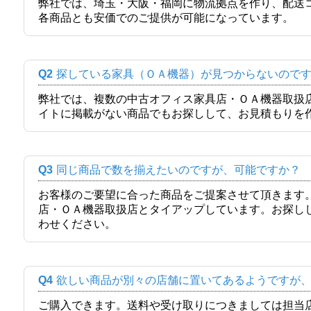
弊社では、埼玉・大阪・福岡に物流拠点を作り、配送
各商品とも安価でのご提供が可能になっています。
Q2
探している家具（ＯＡ機器）が見つからないので
弊社では、複数の中古オフィス家具店・ＯＡ機器取扱
イトに掲載がない商品でもお探しして、お見積もりを
Q3
同じ商品で数を揃えたいのですが、可能ですか？
お客様のご要望に合った商品をご提案させて頂きます
店・ＯＡ機器取扱店とタイアップしています。お探し
わせください。
Q4
欲しい商品が別々の店舗に置いてあるようですが
ご購入できます。送料や受け取りにつきましては担当