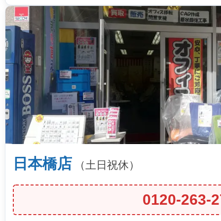
日本橋店
（土日祝休）
0120-263-2