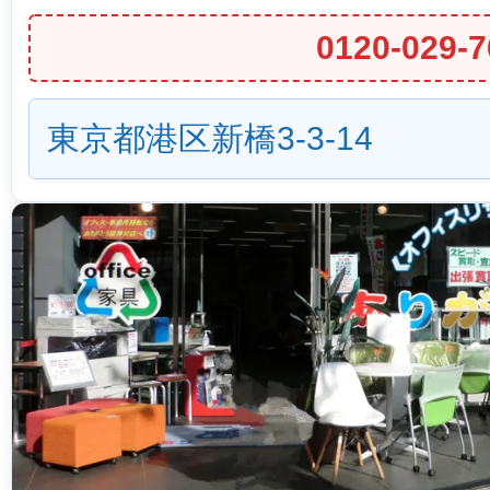
0120-029-7
東京都港区新橋3-3-14