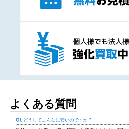
よくある質問
Q1
どうしてこんなに安いのですか？