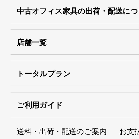
中古オフィス家具の出荷・配送につ
店舗一覧
トータルプラン
ご利用ガイド
送料・出荷・配送のご案内
お支