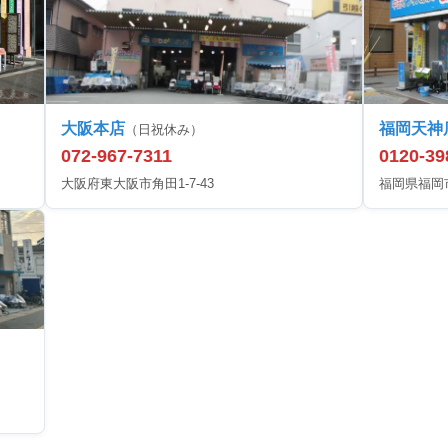
大阪本店
福岡天神
（日祝休み）
072-967-7311
0120-39
大阪府東大阪市角田1-7-43
福岡県福岡市