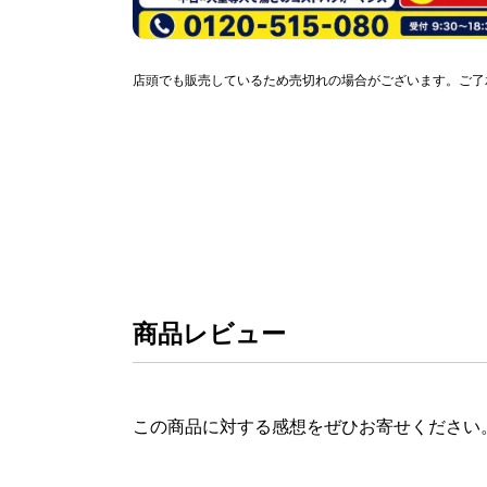
店頭でも販売しているため売切れの場合がございます。ご了
商品レビュー
この商品に対する感想をぜひお寄せください