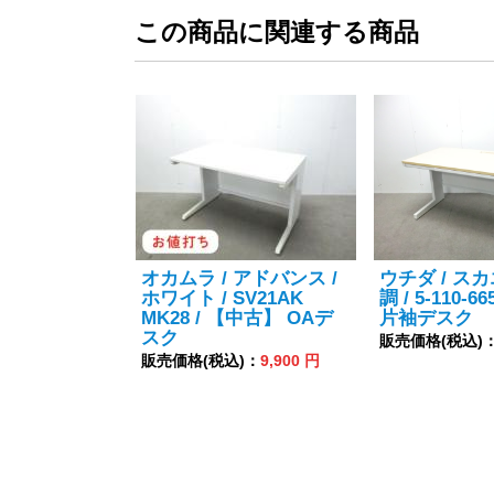
この商品に関連する商品
オカムラ / アドバンス /
ウチダ / スカ
ホワイト / SV21AK
調 / 5-110-
MK28 / 【中古】 OAデ
片袖デスク
スク
販売価格(税込)
販売価格(税込)：
9,900 円