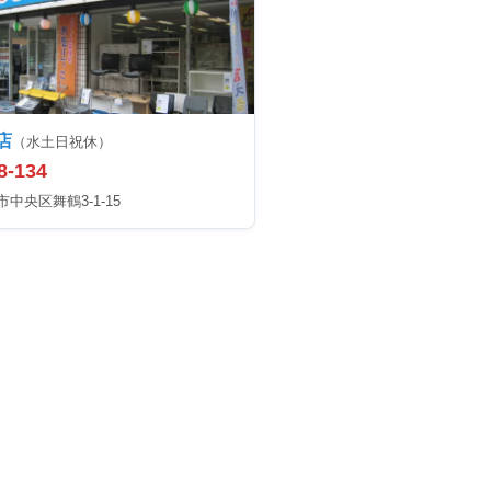
店
（水土日祝休）
8-134
中央区舞鶴3-1-15