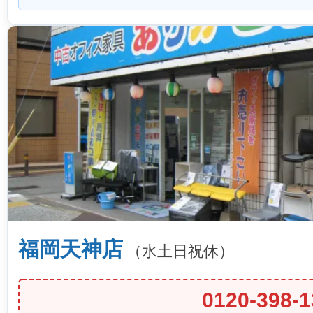
福岡天神店
（水土日祝休）
0120-398-1