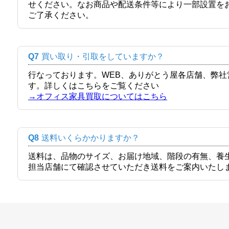
せください。なお商品や配送条件等により一部設置を
ご了承ください。
Q7
買い取り・引取をしていますか？
行なっております。WEB、ありがとう屋各店舗、弊
す。詳しくはこちらをご覧ください
→オフィス家具買取についてはこちら
Q8
送料いくらかかりますか？
送料は、品物のサイズ、お届け地域、階段の有無、養
担当店舗にて確認させていただき送料をご案内いたし