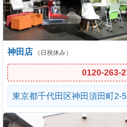
神田店
（日祝休み）
0120-263-2
東京都千代田区神田須田町2-5