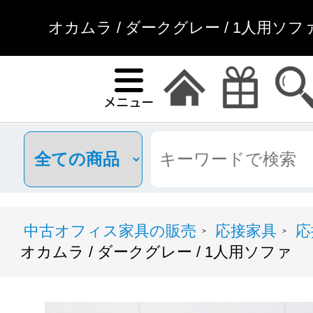
オカムラ / ダークグレー / 1人用ソフ
中古オフィス家具の販売
応接家具
応
>
>
オカムラ / ダークグレー / 1人用ソファ