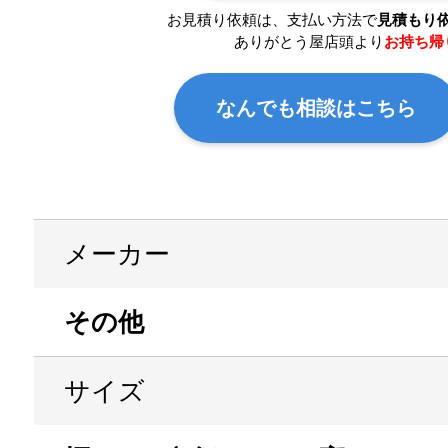
お見積り依頼は、支払い方法で
見積もり
ありがとう屋店頭より
お持ち帰
なんでも相談はこちら
メーカー
その他
サイズ