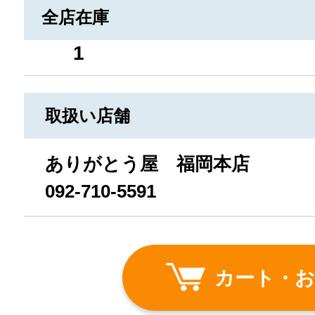
全店在庫
1
取扱い店舗
ありがとう屋 福岡本店
092-710-5591
カート・お