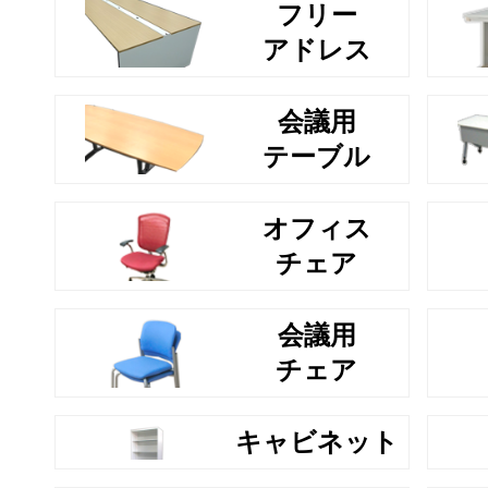
フリー
アドレス
会議用
テーブル
オフィス
チェア
会議用
チェア
キャビネット