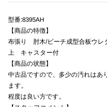
型番:8395AH
【商品の特徴】
布張り 肘木/ビーチ成型合板ウレ
上 キャスター付
【商品の状態】
中古品ですので、多少の汚れはあ
ます。
程度は良い方です。