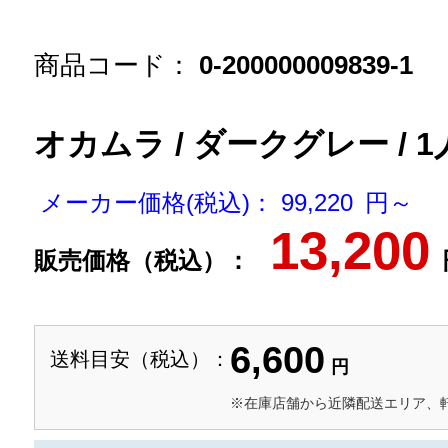
商品コード：
0-200000009839-1
オカムラ / ダークグレー / 
メーカー価格(税込)： 99,220 円～
13,200
販売価格（税込）：
6,600
送料目安（税込）：
円
※在庫店舗から近隣配送エリア、