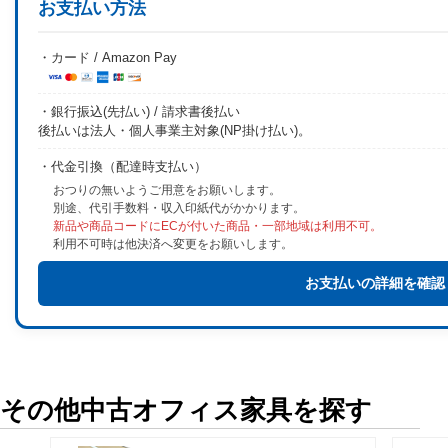
お支払い方法
・カード / Amazon Pay
・銀行振込(先払い) / 請求書後払い
後払いは法人・個人事業主対象(NP掛け払い)。
・代金引換（配達時支払い）
おつりの無いようご用意をお願いします。
別途、代引手数料・収入印紙代がかかります。
新品や商品コードにECが付いた商品・一部地域は利用不可。
利用不可時は他決済へ変更をお願いします。
お支払いの詳細を確認
その他中古オフィス家具を探す