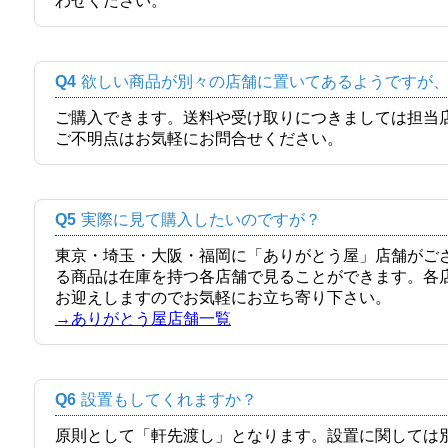
わせください。
Q4
欲しい商品が別々の店舗に置いてあるようですが
ご購入できます。送料や受け取りにつきましては担当
ご不明点はお気軽にお問合せください。
Q5
実際に見て購入したいのですが？
東京・埼玉・大阪・福岡に「ありがとう屋」店舗がご
る商品は在庫を持つ各店舗で見ることができます。各
お迎えしますのでお気軽にお立ち寄り下さい。
→ありがとう屋店舗一覧
Q6
設置もしてくれますか？
原則として「軒先渡し」となります。設置に関しては