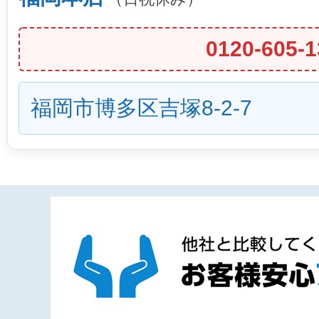
0120-605-1
福岡市博多区吉塚8-2-7