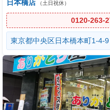
日本橋店
（土日祝休）
0120-263-2
東京都中央区日本橋本町1-4-9