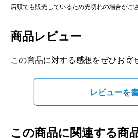
店頭でも販売しているため売切れの場合がご
商品レビュー
この商品に対する感想をぜひお寄
レビューを
この商品に関連する商