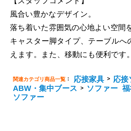
【スタッフコメント】
風合い豊かなデザイン。
落ち着いた雰囲気の心地よい空間
キャスター脚タイプ、テーブルへ
えます。また、移動にも便利です
応接家具
応接
：
>
関連カテゴリ商品一覧
ABW・集中ブース
ソファー
福
>
ソファー