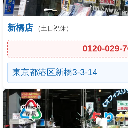
新橋店
（土日祝休）
0120-029-7
東京都港区新橋3-3-14