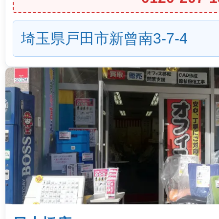
埼玉県戸田市新曾南3-7-4