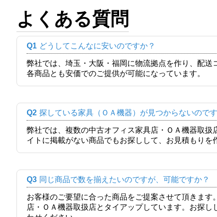
よくある質問
Q1
どうしてこんなに安いのですか？
弊社では、埼玉・大阪・福岡に物流拠点を作り、配送
各商品とも安価でのご提供が可能になっています。
Q2
探している家具（ＯＡ機器）が見つからないので
弊社では、複数の中古オフィス家具店・ＯＡ機器取扱
イトに掲載がない商品でもお探しして、お見積もりを
Q3
同じ商品で数を揃えたいのですが、可能ですか？
お客様のご要望に合った商品をご提案させて頂きます
店・ＯＡ機器取扱店とタイアップしています。お探し