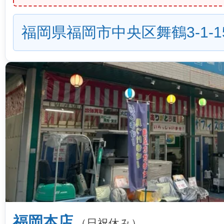
福岡県福岡市中央区舞鶴3-1-1
福岡本店
（日祝休み）