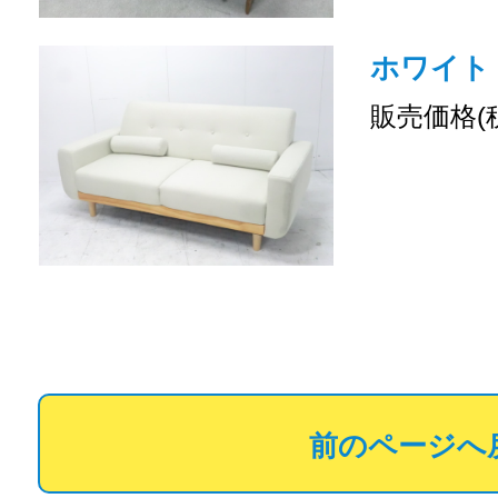
ホワイト 
販売価格(
前のページへ