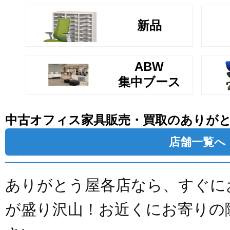
新品
ABW
集中ブース
中古オフィス家具販売・買取のありが
店舗一覧へ
ありがとう屋各店なら、すぐに
が盛り沢山！お近くにお寄りの