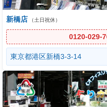
新橋店
（土日祝休）
0120-029-7
東京都港区新橋3-3-14