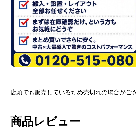
店頭でも販売しているため売切れの場合がご
商品レビュー