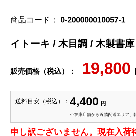
商品コード：
0-200000010057-1
イトーキ / 木目調 / 木製書庫
19,800
販売価格（税込）：
4,400
送料目安（税込）：
円
※在庫店舗から近隣配送エリア、
申し訳ございません。現在入荷