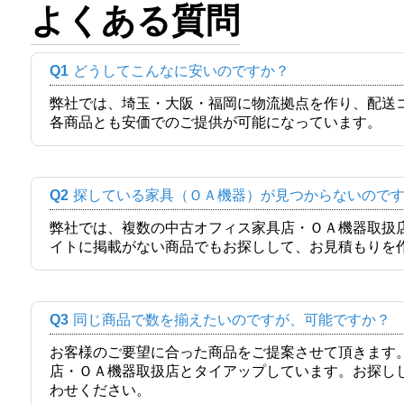
よくある質問
Q1
どうしてこんなに安いのですか？
弊社では、埼玉・大阪・福岡に物流拠点を作り、配送
各商品とも安価でのご提供が可能になっています。
Q2
探している家具（ＯＡ機器）が見つからないので
弊社では、複数の中古オフィス家具店・ＯＡ機器取扱
イトに掲載がない商品でもお探しして、お見積もりを
Q3
同じ商品で数を揃えたいのですが、可能ですか？
お客様のご要望に合った商品をご提案させて頂きます
店・ＯＡ機器取扱店とタイアップしています。お探し
わせください。