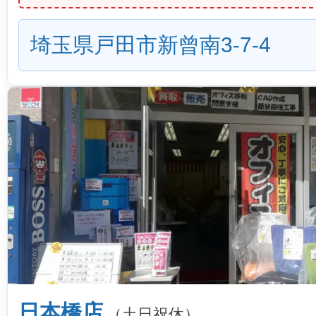
埼玉県戸田市新曾南3-7-4
日本橋店
（土日祝休）