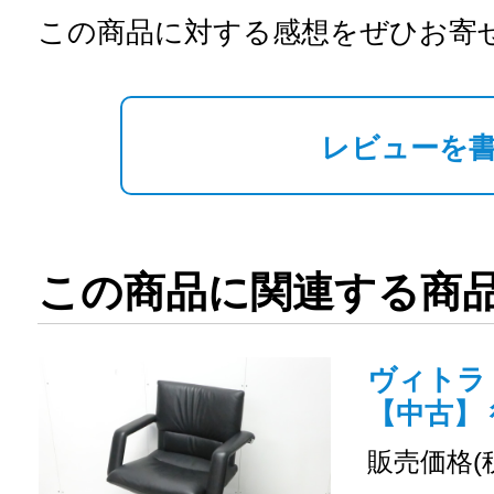
この商品に対する感想をぜひお寄
レビューを
この商品に関連する商
ヴィトラ /
【中古】
販売価格(