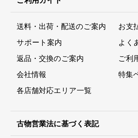
ご利用ガイド
送料・出荷・配送のご案内
お支
サポート案内
よく
返品・交換のご案内
ご利
会社情報
特集
各店舗対応エリア一覧
古物営業法に基づく表記