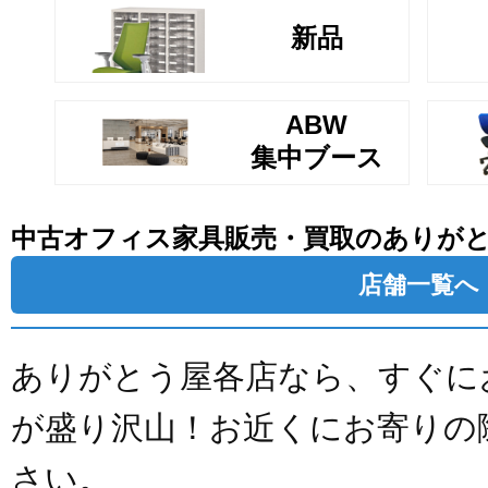
新品
ABW
集中ブース
中古オフィス家具販売・買取のありが
店舗一覧へ
ありがとう屋各店なら、すぐに
が盛り沢山！お近くにお寄りの
さい。