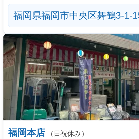
福岡県福岡市中央区舞鶴3-1-1
福岡本店
（日祝休み）