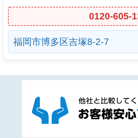
0120-605-1
福岡市博多区吉塚8-2-7