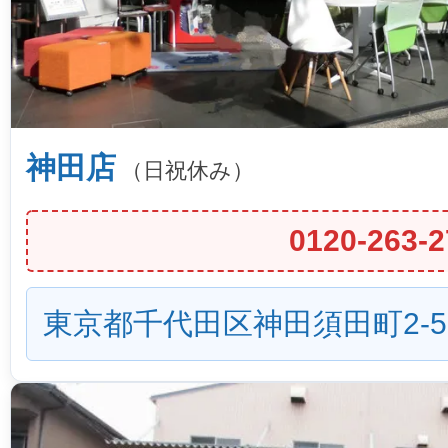
神田店
（日祝休み）
0120-263-2
東京都千代田区神田須田町2-5