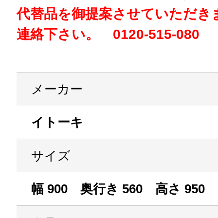
代替品を御提案させていただき
連絡下さい。 0120-515-080
メーカー
イトーキ
サイズ
幅 900 奥行き 560 高さ 950