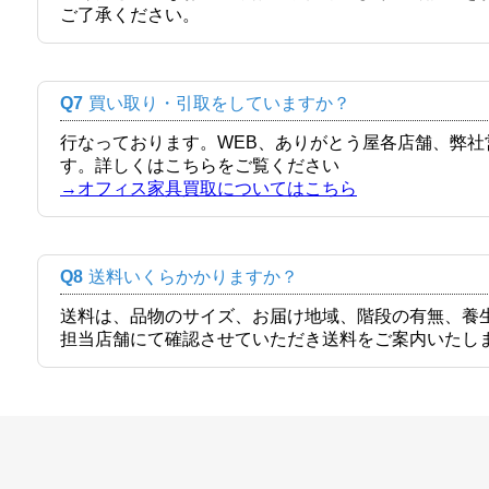
ご了承ください。
Q7
買い取り・引取をしていますか？
行なっております。WEB、ありがとう屋各店舗、弊
す。詳しくはこちらをご覧ください
→オフィス家具買取についてはこちら
Q8
送料いくらかかりますか？
送料は、品物のサイズ、お届け地域、階段の有無、養
担当店舗にて確認させていただき送料をご案内いたし