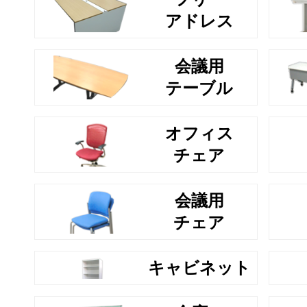
アドレス
会議用
テーブル
オフィス
チェア
会議用
チェア
キャビネット