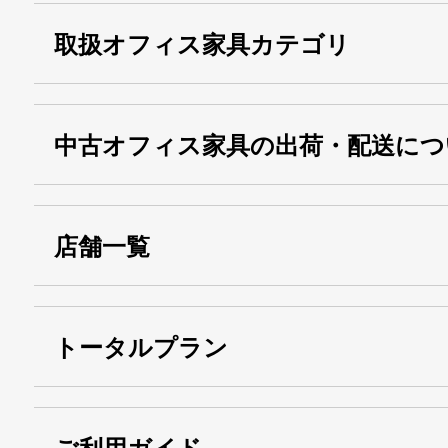
取扱オフィス家具カテゴリ
中古オフィス家具の出荷・配送につ
店舗一覧
トータルプラン