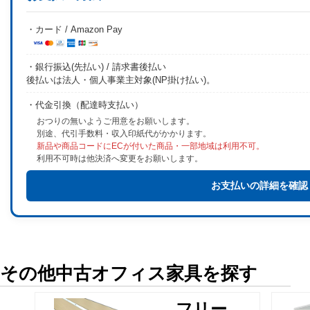
・カード / Amazon Pay
・銀行振込(先払い) / 請求書後払い
後払いは法人・個人事業主対象(NP掛け払い)。
・代金引換（配達時支払い）
おつりの無いようご用意をお願いします。
別途、代引手数料・収入印紙代がかかります。
新品や商品コードにECが付いた商品・一部地域は利用不可。
利用不可時は他決済へ変更をお願いします。
お支払いの詳細を確認
その他中古オフィス家具を探す
フリー