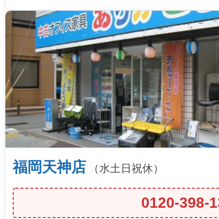
福岡天神店
（水土日祝休）
0120-398-1