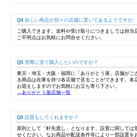
Q4
欲しい商品が別々の店舗に置いてあるようですが
ご購入できます。送料や受け取りにつきましては担当
ご不明点はお気軽にお問合せください。
Q5
実際に見て購入したいのですが？
東京・埼玉・大阪・福岡に「ありがとう屋」店舗がご
る商品は在庫を持つ各店舗で見ることができます。各
お迎えしますのでお気軽にお立ち寄り下さい。
→ありがとう屋店舗一覧
Q6
設置もしてくれますか？
原則として「軒先渡し」となります。設置に関しては
せください。なお商品や配送条件等により一部設置を