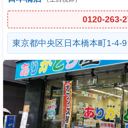
0120-263-2
東京都中央区日本橋本町1-4-9