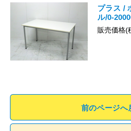
プラス /
ル/0-2000
販売価格(
前のページへ