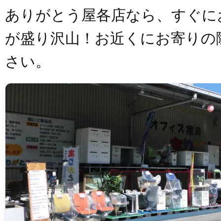
ありがとう屋各店なら、すぐに
が盛り沢山！お近くにお寄りの
さい。