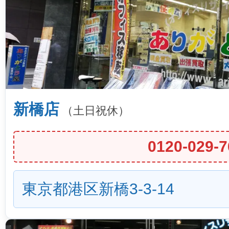
新橋店
（土日祝休）
0120-029-7
東京都港区新橋3-3-14