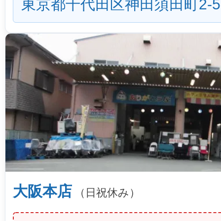
東京都千代田区神田須田町2-5
大阪本店
（日祝休み）