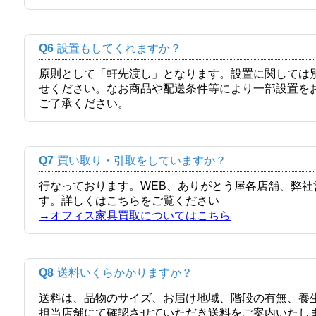
Q6
設置もしてくれますか？
原則として「軒先渡し」となります。設置に関しては
せください。なお商品や配送条件等により一部設置を
ご了承ください。
Q7
買い取り・引取をしていますか？
行なっております。WEB、ありがとう屋各店舗、弊
す。詳しくはこちらをご覧ください
→オフィス家具買取についてはこちら
Q8
送料いくらかかりますか？
送料は、品物のサイズ、お届け地域、階段の有無、養
担当店舗にて確認させていただき送料をご案内いたし