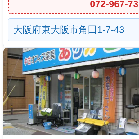
072-967-73
大阪府東大阪市角田1-7-43