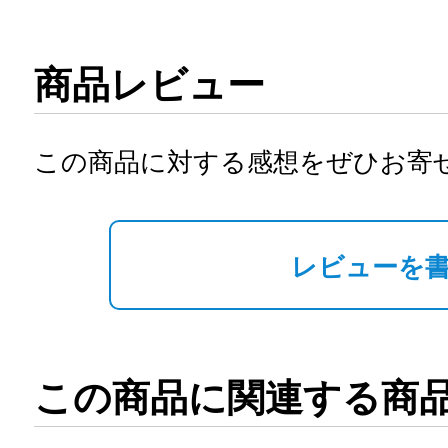
商品レビュー
この商品に対する感想をぜひお寄
レビューを
この商品に関連する商