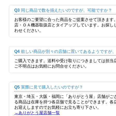
Q3
同じ商品で数を揃えたいのですが、可能ですか？
お客様のご要望に合った商品をご提案させて頂きます
店・ＯＡ機器取扱店とタイアップしています。お探し
わせください。
Q4
欲しい商品が別々の店舗に置いてあるようですが
ご購入できます。送料や受け取りにつきましては担当
ご不明点はお気軽にお問合せください。
Q5
実際に見て購入したいのですが？
東京・埼玉・大阪・福岡に「ありがとう屋」店舗がご
る商品は在庫を持つ各店舗で見ることができます。各
お迎えしますのでお気軽にお立ち寄り下さい。
→ありがとう屋店舗一覧