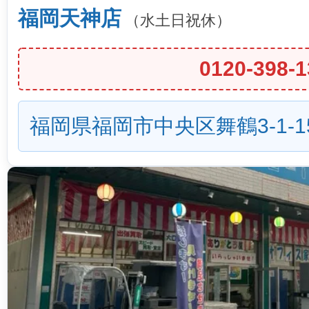
福岡天神店
（水土日祝休）
0120-398-1
福岡県福岡市中央区舞鶴3-1-1