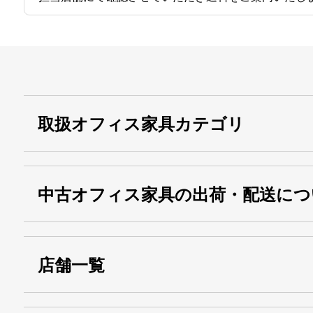
取扱オフィス家具カテゴリ
中古オフィス家具の出荷・配送につ
店舗一覧