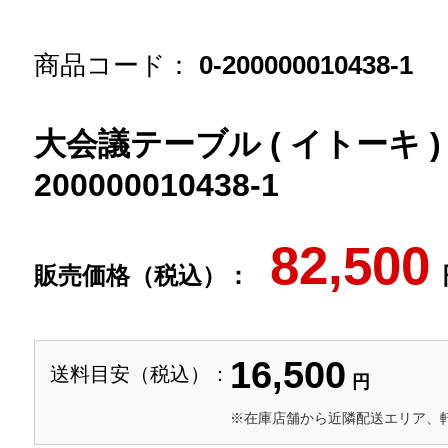
商品コード：
0-200000010438-1
大会議テーブル ( イトーキ ) 木
200000010438-1
82,500
販売価格（税込）：
16,500
送料目安（税込）：
円
※在庫店舗から近隣配送エリア、