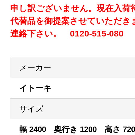
申し訳ございません。現在入荷
代替品を御提案させていただき
連絡下さい。 0120-515-080
メーカー
イトーキ
サイズ
幅 2400 奥行き 1200 高さ 72