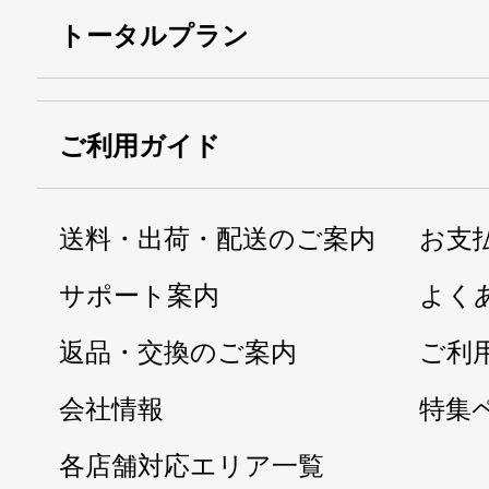
トータルプラン
ご利用ガイド
送料・出荷・配送のご案内
お支
サポート案内
よく
返品・交換のご案内
ご利
会社情報
特集
各店舗対応エリア一覧