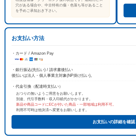
穴がある場合や、中古特有の傷・色落ち等があること
を予めご承知おき下さい。
お支払い方法
・カード / Amazon Pay
・銀行振込(先払い) / 請求書後払い
後払いは法人・個人事業主対象(NP掛け払い)。
・代金引換（配達時支払い）
おつりの無いようご用意をお願いします。
別途、代引手数料・収入印紙代がかかります。
新品や商品コードにECが付いた商品・一部地域は利用不可。
利用不可時は他決済へ変更をお願いします。
お支払いの詳細を確認