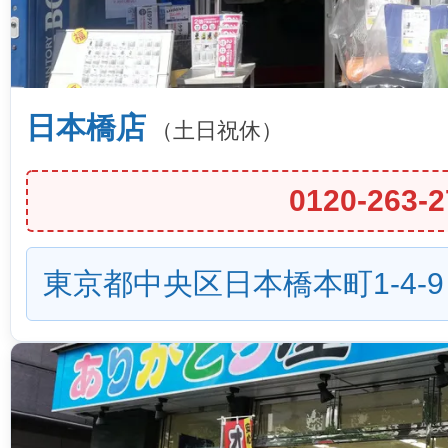
日本橋店
（土日祝休）
0120-263-2
東京都中央区日本橋本町1-4-9