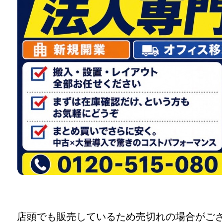
店頭でも販売しているため売切れの場合がご