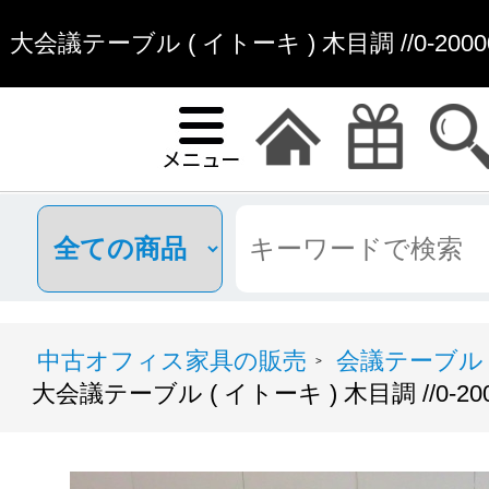
大会議テーブル ( イトーキ ) 木目調 //0-2000
通販
中古オフィス家具の販売
会議テーブル
>
大会議テーブル ( イトーキ ) 木目調 //0-2000