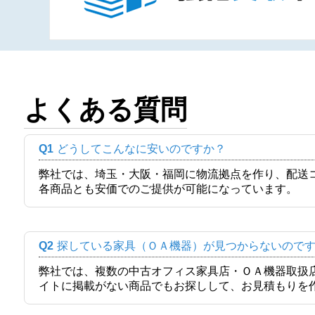
よくある質問
Q1
どうしてこんなに安いのですか？
弊社では、埼玉・大阪・福岡に物流拠点を作り、配送
各商品とも安価でのご提供が可能になっています。
Q2
探している家具（ＯＡ機器）が見つからないので
弊社では、複数の中古オフィス家具店・ＯＡ機器取扱
イトに掲載がない商品でもお探しして、お見積もりを