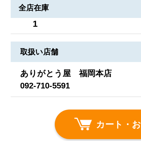
全店在庫
1
取扱い店舗
ありがとう屋 福岡本店
092-710-5591
カート・お