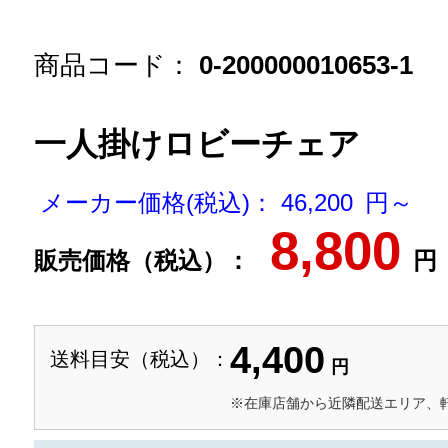
商品コード：
0-200000010653-1
一人掛けロビーチェア
メーカー価格(税込)： 46,200 円～
8,800
販売価格（税込）：
円
4,400
送料目安（税込）：
円
※在庫店舗から近隣配送エリア、