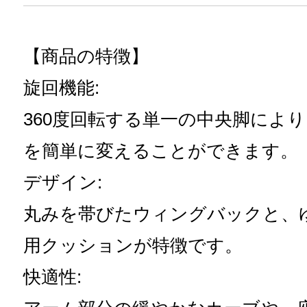
【商品の特徴】
旋回機能:
360度回転する単一の中央脚によ
を簡単に変えることができます。
デザイン:
丸みを帯びたウィングバックと、
用クッションが特徴です。
快適性: