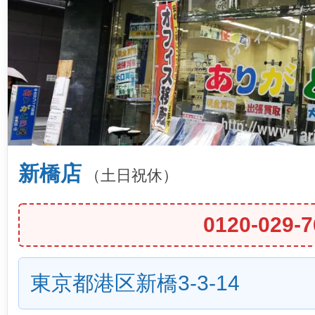
新橋店
（土日祝休）
0120-029-7
東京都港区新橋3-3-14