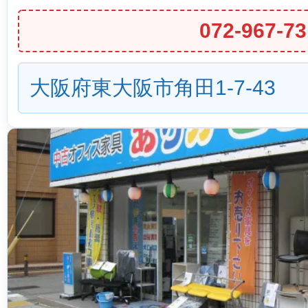
072-967-73
大阪府東大阪市角田1-7-43