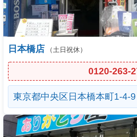
日本橋店
（土日祝休）
0120-263-2
東京都中央区日本橋本町1-4-9