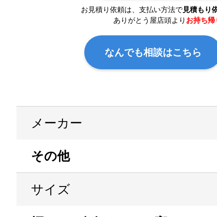
お見積り依頼は、支払い方法で
見積もり
ありがとう屋店頭より
お持ち帰
なんでも相談はこちら
メーカー
その他
サイズ