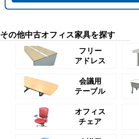
その他中古オフィス家具を探す
フリー
アドレス
会議用
テーブル
オフィス
チェア