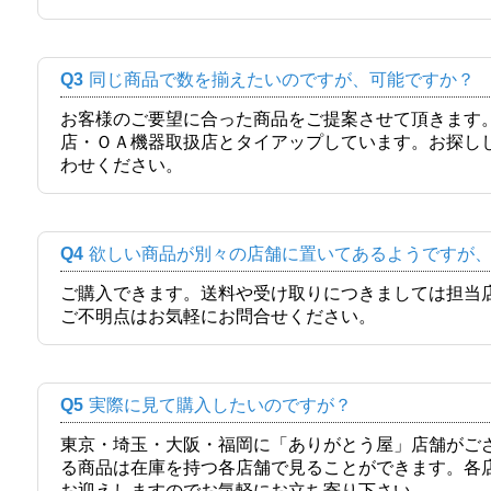
Q3
同じ商品で数を揃えたいのですが、可能ですか？
お客様のご要望に合った商品をご提案させて頂きます
店・ＯＡ機器取扱店とタイアップしています。お探し
わせください。
Q4
欲しい商品が別々の店舗に置いてあるようですが
ご購入できます。送料や受け取りにつきましては担当
ご不明点はお気軽にお問合せください。
Q5
実際に見て購入したいのですが？
東京・埼玉・大阪・福岡に「ありがとう屋」店舗がご
る商品は在庫を持つ各店舗で見ることができます。各
お迎えしますのでお気軽にお立ち寄り下さい。