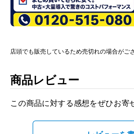
店頭でも販売しているため売切れの場合がご
商品レビュー
この商品に対する感想をぜひお寄