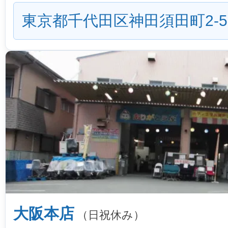
東京都千代田区神田須田町2-5
大阪本店
（日祝休み）