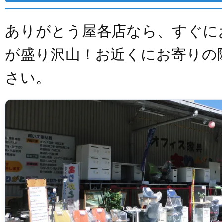
ありがとう屋各店なら、すぐに
が盛り沢山！お近くにお寄りの
さい。