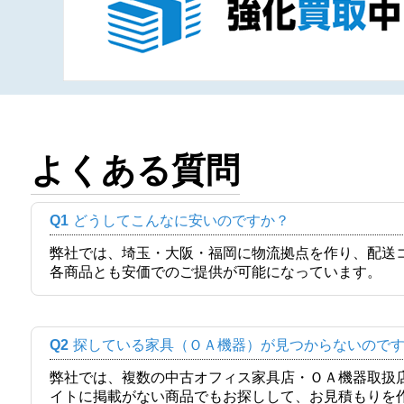
よくある質問
Q1
どうしてこんなに安いのですか？
弊社では、埼玉・大阪・福岡に物流拠点を作り、配送
各商品とも安価でのご提供が可能になっています。
Q2
探している家具（ＯＡ機器）が見つからないので
弊社では、複数の中古オフィス家具店・ＯＡ機器取扱
イトに掲載がない商品でもお探しして、お見積もりを