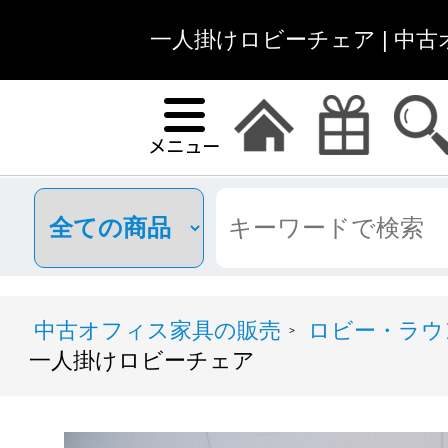
一人掛けロビーチェア | 中
中古オフィス家具の販売
ロビー・ラウ
>
一人掛けロビーチェア