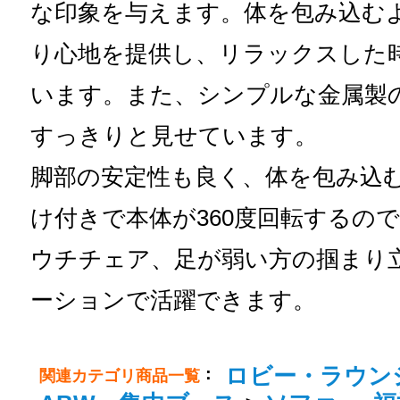
な印象を与えます。体を包み込む
り心地を提供し、リラックスした
います。また、シンプルな金属製
すっきりと見せています。
脚部の安定性も良く、体を包み込
け付きで本体が360度回転するの
ウチチェア、足が弱い方の掴まり
ーションで活躍できます。
ロビー・ラウン
：
関連カテゴリ商品一覧