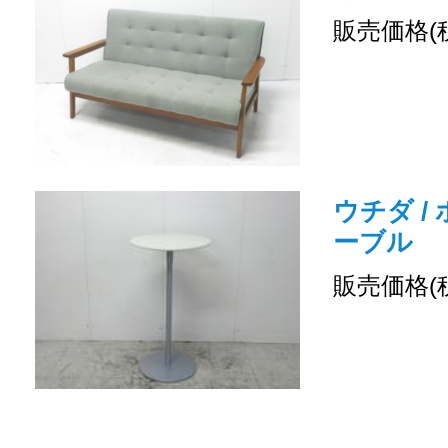
販売価格(
ウチダ /
ーブル
販売価格(