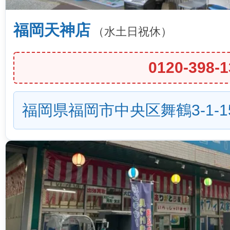
福岡天神店
（水土日祝休）
0120-398-1
福岡県福岡市中央区舞鶴3-1-1