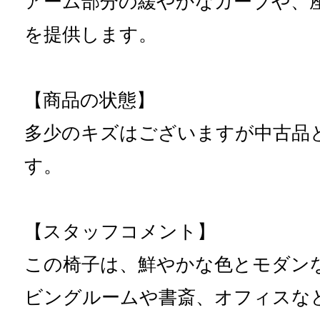
アーム部分の緩やかなカーブや、
を提供します。
【商品の状態】
多少のキズはございますが中古品
す。
【スタッフコメント】
この椅子は、鮮やかな色とモダン
ビングルームや書斎、オフィスな