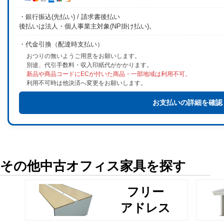
・銀行振込(先払い) / 請求書後払い
後払いは法人・個人事業主対象(NP掛け払い)。
・代金引換（配達時支払い）
おつりの無いようご用意をお願いします。
別途、代引手数料・収入印紙代がかかります。
新品や商品コードにECが付いた商品・一部地域は利用不可。
利用不可時は他決済へ変更をお願いします。
お支払いの詳細を確認
その他中古オフィス家具を探す
フリー
アドレス