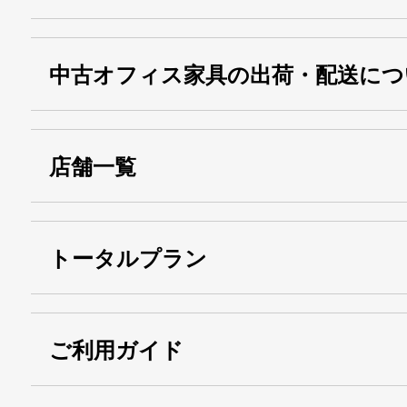
中古オフィス家具の出荷・配送につ
店舗一覧
トータルプラン
ご利用ガイド