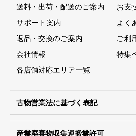
送料・出荷・配送のご案内
お支
サポート案内
よく
返品・交換のご案内
ご利
会社情報
特集
各店舗対応エリア一覧
古物営業法に基づく表記
・名称：
株式会社シモ
産業廃棄物収集運搬業許可