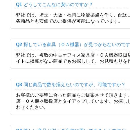
Q1
どうしてこんなに安いのですか？
弊社では、埼玉・大阪・福岡に物流拠点を作り、配送
各商品とも安価でのご提供が可能になっています。
Q2
探している家具（ＯＡ機器）が見つからないので
弊社では、複数の中古オフィス家具店・ＯＡ機器取扱
イトに掲載がない商品でもお探しして、お見積もりを
Q3
同じ商品で数を揃えたいのですが、可能ですか？
お客様のご要望に合った商品をご提案させて頂きます
店・ＯＡ機器取扱店とタイアップしています。お探し
わせください。