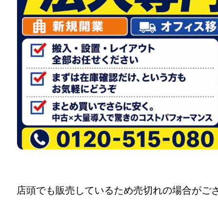
店頭でも販売しているため売切れの場合がご