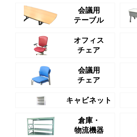
会議用
テーブル
オフィス
チェア
会議用
チェア
キャビネット
倉庫・
物流機器