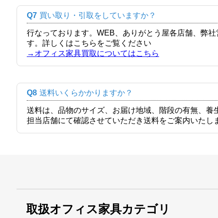
Q7
買い取り・引取をしていますか？
行なっております。WEB、ありがとう屋各店舗、弊
す。詳しくはこちらをご覧ください
→オフィス家具買取についてはこちら
Q8
送料いくらかかりますか？
送料は、品物のサイズ、お届け地域、階段の有無、養
担当店舗にて確認させていただき送料をご案内いたし
取扱オフィス家具カテゴリ