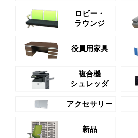
ロビー・
ラウンジ
役員用家具
複合機
シュレッダ
アクセサリー
新品