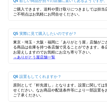
Q4
欲しい商品が別々の店舗に置いてあるようですが
ご購入できます。送料や受け取りにつきましては担当
ご不明点はお気軽にお問合せください。
Q5
実際に見て購入したいのですが？
東京・埼玉・大阪・福岡に「ありがとう屋」店舗がご
る商品は在庫を持つ各店舗で見ることができます。各
お迎えしますのでお気軽にお立ち寄り下さい。
→ありがとう屋店舗一覧
Q6
設置もしてくれますか？
原則として「軒先渡し」となります。設置に関しては
せください。なお商品や配送条件等により一部設置を
ご了承ください。