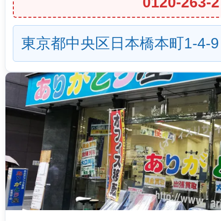
0120-263-2
東京都中央区日本橋本町1-4-9