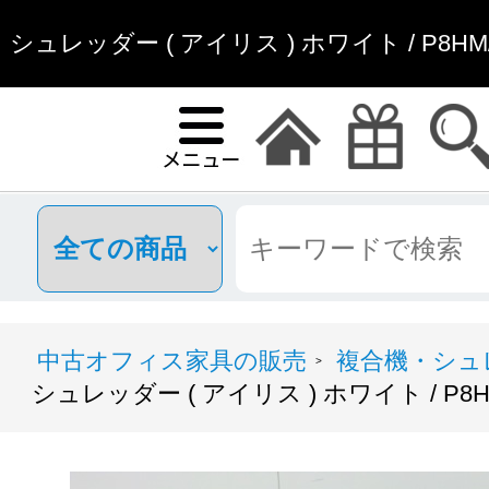
シュレッダー ( アイリス ) ホワイト / P8HM/
通販
中古オフィス家具の販売
複合機・シュ
>
シュレッダー ( アイリス ) ホワイト / P8HM/