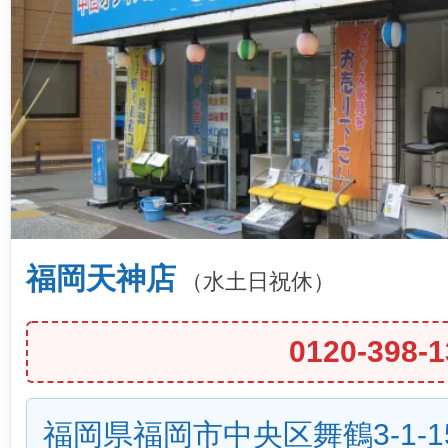
福岡天神店
（水土日祝休）
0120-398-1
福岡県福岡市中央区舞鶴3-1-1