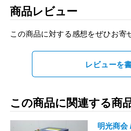
商品レビュー
この商品に対する感想をぜひお寄
レビューを
この商品に関連する商
明光商会 /