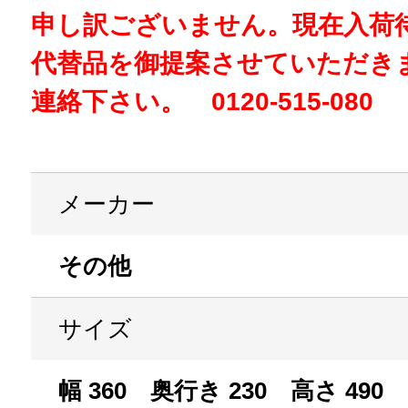
申し訳ございません。現在入荷
代替品を御提案させていただき
連絡下さい。 0120-515-080
メーカー
その他
サイズ
幅 360 奥行き 230 高さ 490