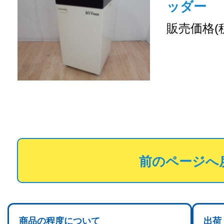
ッダー
販売価格(
前のページへ
商品の程度について
出荷