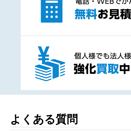
よくある質問