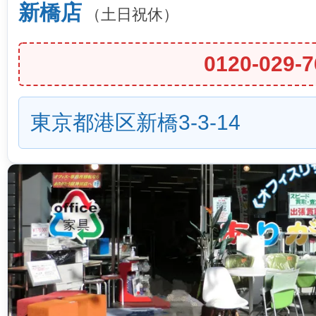
新橋店
（土日祝休）
0120-029-7
東京都港区新橋3-3-14