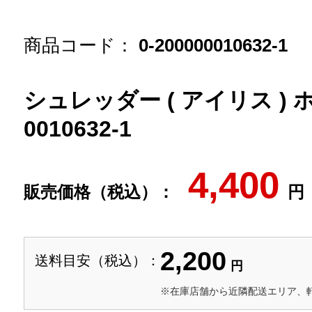
商品コード：
0-200000010632-1
シュレッダー ( アイリス ) ホワ
0010632-1
4,400
販売価格（税込）：
円
2,200
送料目安（税込）：
円
※在庫店舗から近隣配送エリア、