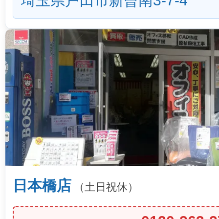
埼玉県戸田市新曾南3-7-4
日本橋店
（土日祝休）