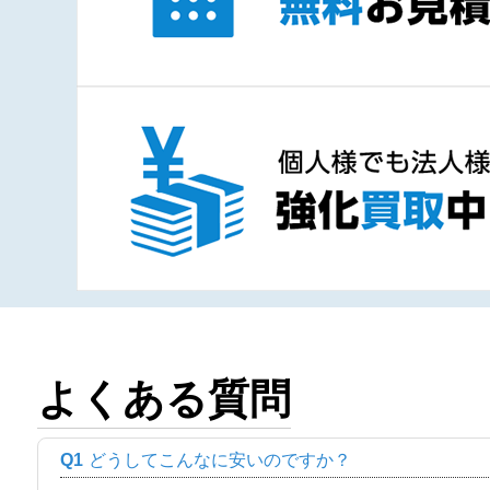
よくある質問
Q1
どうしてこんなに安いのですか？