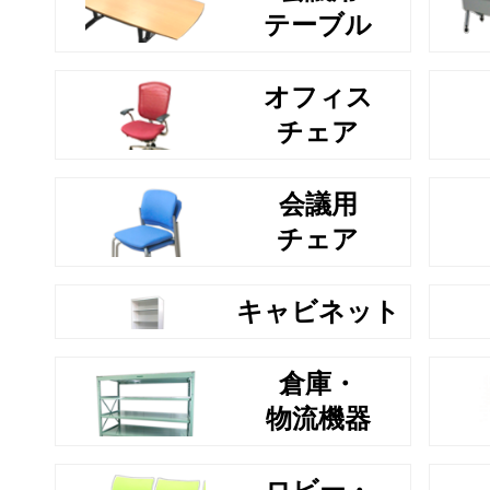
テーブル
オフィス
チェア
会議用
チェア
キャビネット
倉庫・
物流機器