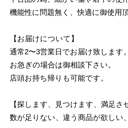
機能性に問題無く、快適に御使用
【お届けについて】
通常2〜3営業日でお届け致します
お急ぎの場合は御相談下さい。
店頭お持ち帰りも可能です。
【探します、見つけます、満足さ
数が足りない、違う商品が欲しい