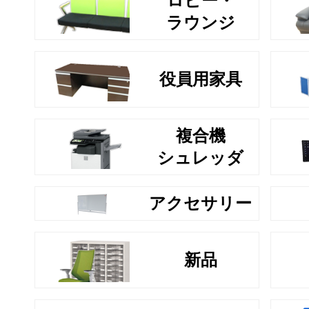
ロビー・
ラウンジ
役員用家具
複合機
シュレッダ
アクセサリー
新品