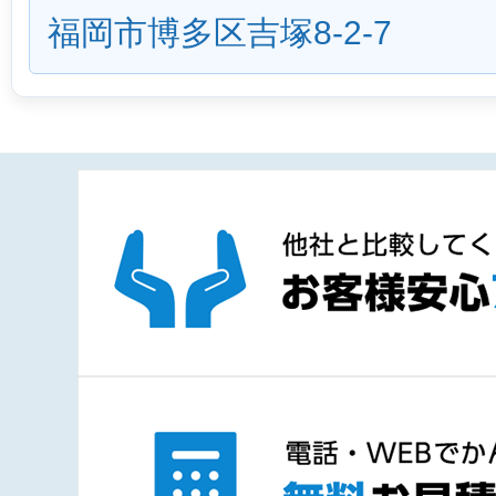
福岡市博多区吉塚8-2-7