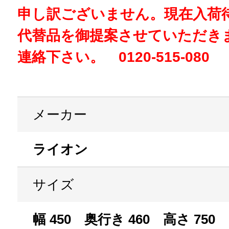
申し訳ございません。現在入荷
代替品を御提案させていただき
連絡下さい。 0120-515-080
メーカー
ライオン
サイズ
幅 450 奥行き 460 高さ 750