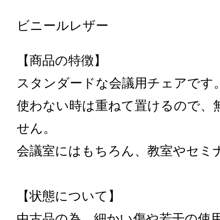
ビニールレザー
【商品の特徴】
スタンダードな会議用チェアです
使わない時は重ねて置けるので、
せん。
会議室にはもちろん、教室やセミ
【状態について】
中古品の為、細かい傷や若干の使