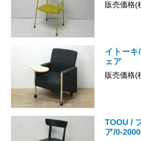
販売価格(
イトーキ
ェア
販売価格(
TOOU 
ア/0-2000