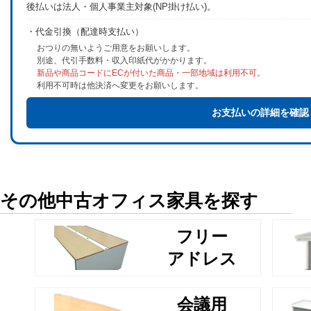
後払いは法人・個人事業主対象(NP掛け払い)。
・代金引換（配達時支払い）
おつりの無いようご用意をお願いします。
別途、代引手数料・収入印紙代がかかります。
新品や商品コードにECが付いた商品・一部地域は利用不可。
利用不可時は他決済へ変更をお願いします。
お支払いの詳細を確認
その他中古オフィス家具を探す
フリー
アドレス
会議用