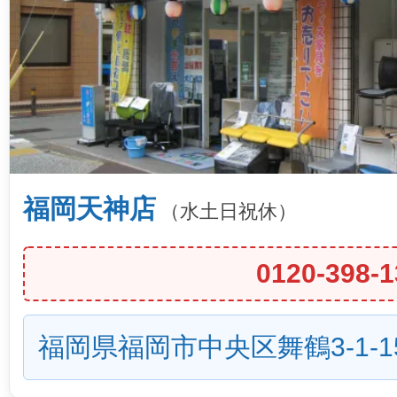
福岡天神店
（水土日祝休）
0120-398-1
福岡県福岡市中央区舞鶴3-1-1