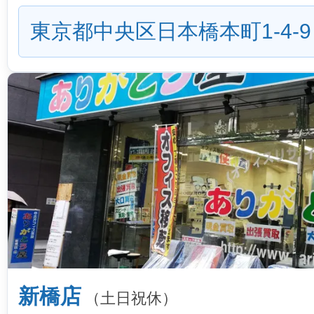
東京都中央区日本橋本町1-4-9
新橋店
（土日祝休）