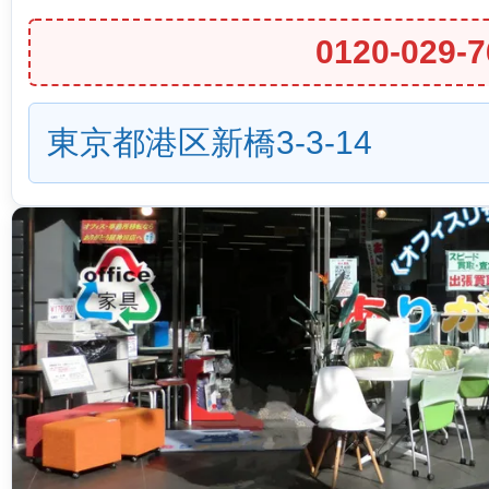
0120-029-7
東京都港区新橋3-3-14