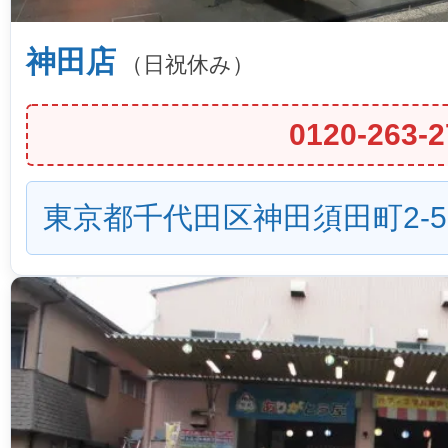
神田店
（日祝休み）
0120-263-2
東京都千代田区神田須田町2-5