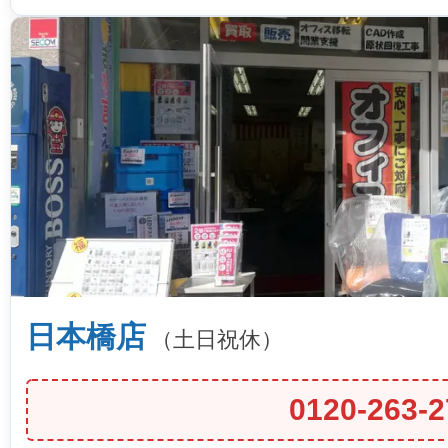
日本橋店
（土日祝休）
0120-263-2