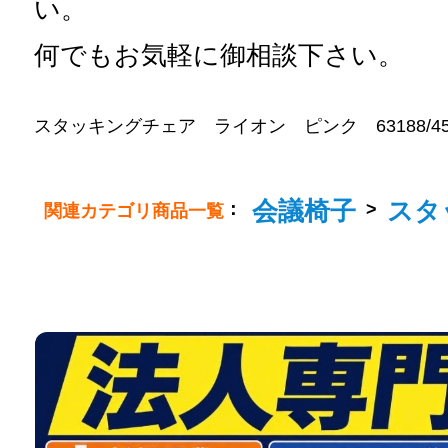
い。
何でもお気軽に御相談下さい。
スタッキングチェア ライオン ピンク 63188/450x460x
会議椅子
スタ
：
>
関連カテゴリ商品一覧