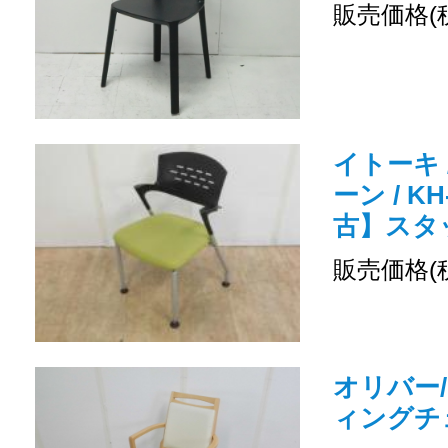
販売価格(
イトーキ 
ーン / KH
古】スタ
販売価格(
オリバー
ィングチ