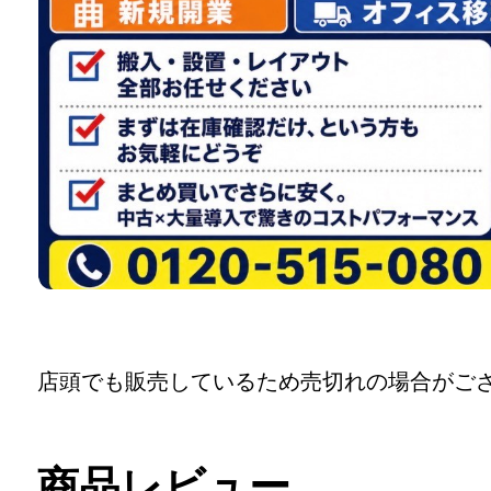
店頭でも販売しているため売切れの場合がご
商品レビュー