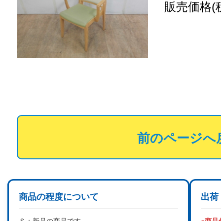
販売価格(
前のページへ
商品の程度について
出荷