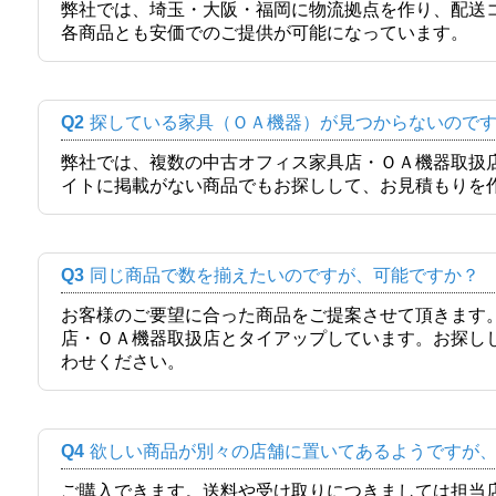
弊社では、埼玉・大阪・福岡に物流拠点を作り、配送
各商品とも安価でのご提供が可能になっています。
Q2
探している家具（ＯＡ機器）が見つからないので
弊社では、複数の中古オフィス家具店・ＯＡ機器取扱
イトに掲載がない商品でもお探しして、お見積もりを
Q3
同じ商品で数を揃えたいのですが、可能ですか？
お客様のご要望に合った商品をご提案させて頂きます
店・ＯＡ機器取扱店とタイアップしています。お探し
わせください。
Q4
欲しい商品が別々の店舗に置いてあるようですが
ご購入できます。送料や受け取りにつきましては担当