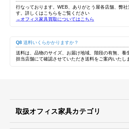
行なっております。WEB、ありがとう屋各店舗、弊
す。詳しくはこちらをご覧ください
→オフィス家具買取についてはこちら
Q8
送料いくらかかりますか？
送料は、品物のサイズ、お届け地域、階段の有無、養
担当店舗にて確認させていただき送料をご案内いたし
取扱オフィス家具カテゴリ