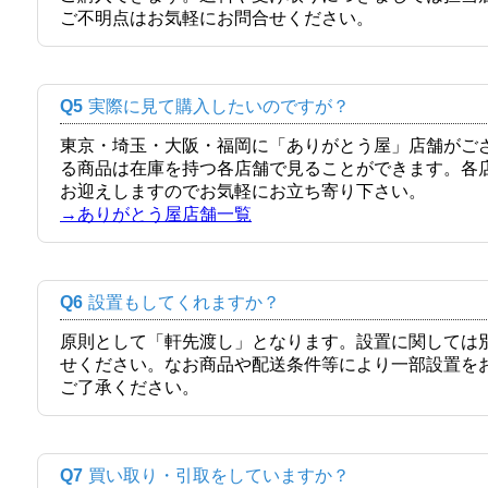
ご不明点はお気軽にお問合せください。
Q5
実際に見て購入したいのですが？
東京・埼玉・大阪・福岡に「ありがとう屋」店舗がご
る商品は在庫を持つ各店舗で見ることができます。各
お迎えしますのでお気軽にお立ち寄り下さい。
→ありがとう屋店舗一覧
Q6
設置もしてくれますか？
原則として「軒先渡し」となります。設置に関しては
せください。なお商品や配送条件等により一部設置を
ご了承ください。
Q7
買い取り・引取をしていますか？