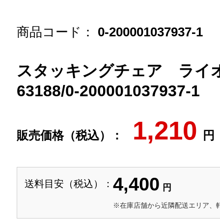
商品コード：
0-200001037937-1
スタッキングチェア ラ
63188/0-200001037937-1
1,210
販売価格（税込）：
円
4,400
送料目安（税込）：
円
※在庫店舗から近隣配送エリア、