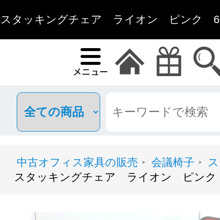
スタッキングチェア ライオン ピンク 63188/0-
フィス家具通
中古オフィス家具の販売
会議椅子
ス
>
>
スタッキングチェア ライオン ピンク 63188/