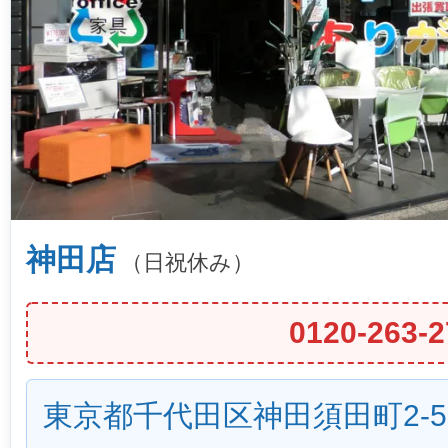
神田店
（日祝休み）
0120-263-2
東京都千代田区神田須田町2-5