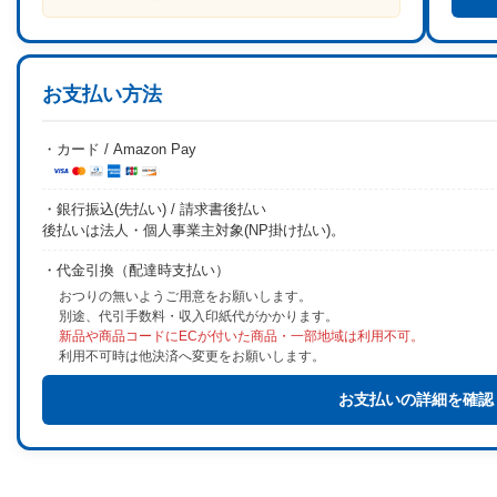
お支払い方法
・カード / Amazon Pay
・銀行振込(先払い) / 請求書後払い
後払いは法人・個人事業主対象(NP掛け払い)。
・代金引換（配達時支払い）
おつりの無いようご用意をお願いします。
別途、代引手数料・収入印紙代がかかります。
新品や商品コードにECが付いた商品・一部地域は利用不可。
利用不可時は他決済へ変更をお願いします。
お支払いの詳細を確認