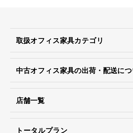
取扱オフィス家具カテゴリ
中古オフィス家具の出荷・配送につ
店舗一覧
トータルプラン