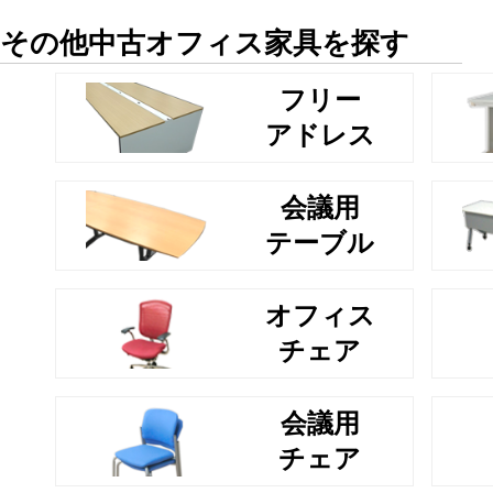
その他中古オフィス家具を探す
フリー
アドレス
会議用
テーブル
オフィス
チェア
会議用
チェア