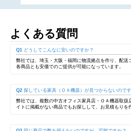
よくある質問
Q1
どうしてこんなに安いのですか？
弊社では、埼玉・大阪・福岡に物流拠点を作り、配送
各商品とも安価でのご提供が可能になっています。
Q2
探している家具（ＯＡ機器）が見つからないので
弊社では、複数の中古オフィス家具店・ＯＡ機器取扱
イトに掲載がない商品でもお探しして、お見積もりを
Q3
同じ商品で数を揃えたいのですが、可能ですか？