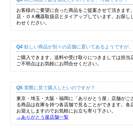
お客様のご要望に合った商品をご提案させて頂きます
店・ＯＡ機器取扱店とタイアップしています。お探し
わせください。
Q4
欲しい商品が別々の店舗に置いてあるようですが
ご購入できます。送料や受け取りにつきましては担当
ご不明点はお気軽にお問合せください。
Q5
実際に見て購入したいのですが？
東京・埼玉・大阪・福岡に「ありがとう屋」店舗がご
る商品は在庫を持つ各店舗で見ることができます。各
お迎えしますのでお気軽にお立ち寄り下さい。
→ありがとう屋店舗一覧