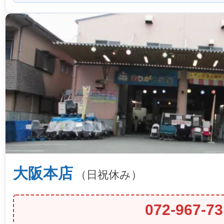
大阪本店
（日祝休み）
072-967-73