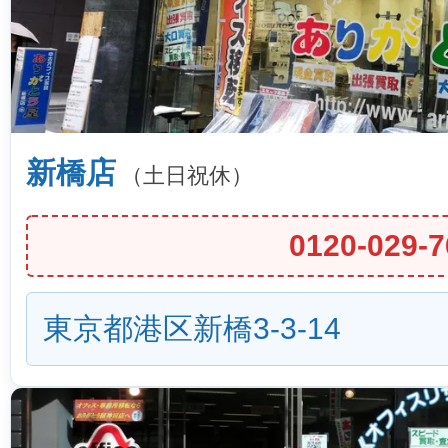
新橋店
（土日祝休）
0120-029-7
東京都港区新橋3-3-14