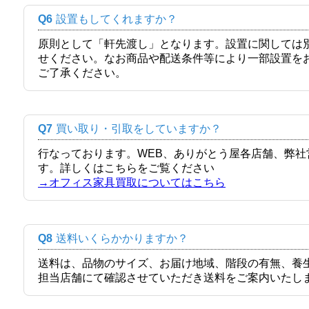
Q6
設置もしてくれますか？
原則として「軒先渡し」となります。設置に関しては
せください。なお商品や配送条件等により一部設置を
ご了承ください。
Q7
買い取り・引取をしていますか？
行なっております。WEB、ありがとう屋各店舗、弊
す。詳しくはこちらをご覧ください
→オフィス家具買取についてはこちら
Q8
送料いくらかかりますか？
送料は、品物のサイズ、お届け地域、階段の有無、養
担当店舗にて確認させていただき送料をご案内いたし