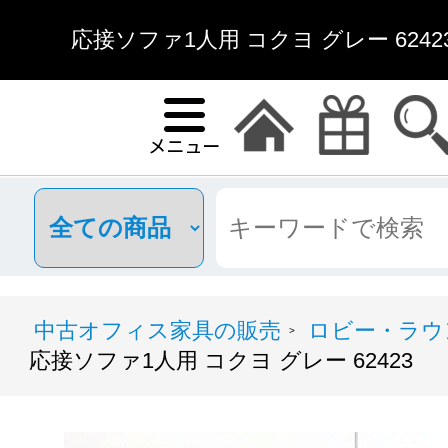
応接ソファ1人用 コクヨ グレー 6242
中古オフィス家具の販売
ロビー・ラウ
>
応接ソファ1人用 コクヨ グレー 62423