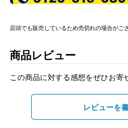
店頭でも販売しているため売切れの場合がご
商品レビュー
この商品に対する感想をぜひお寄
レビューを