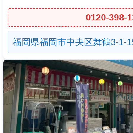
0120-398-1
福岡県福岡市中央区舞鶴3-1-1