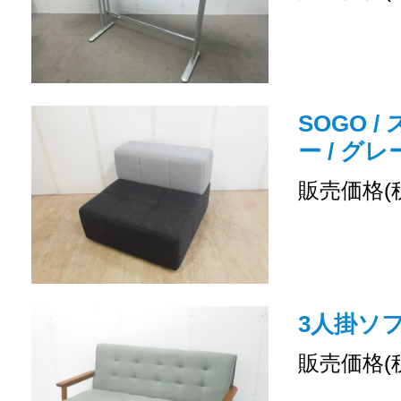
SOGO /
ー / グレ
販売価格(
3人掛ソファ
販売価格(