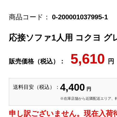
商品コード：
0-200001037995-1
応接ソファ1人用 コクヨ グレー
5,610
販売価格（税込）：
円
4,400
送料目安（税込）：
円
※在庫店舗から近隣配送エリア、
申し訳ございません。現在入荷