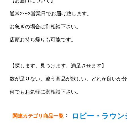
【お届けについて】
通常2〜3営業日でお届け致します。
お急ぎの場合は御相談下さい。
店頭お持ち帰りも可能です。
【探します、見つけます、満足させます】
数が足りない、違う商品が欲しい、どれが良いか分
何でもお気軽に御相談下さい。
ロビー・ラウン
：
関連カテゴリ商品一覧