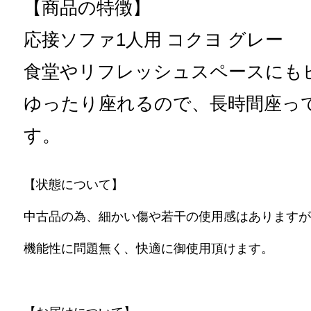
【商品の特徴】
応接ソファ1人用 コクヨ グレー
食堂やリフレッシュスペースにも
ゆったり座れるので、長時間座っ
す。
【状態について】
中古品の為、細かい傷や若干の使用感はありますが
機能性に問題無く、快適に御使用頂けます。