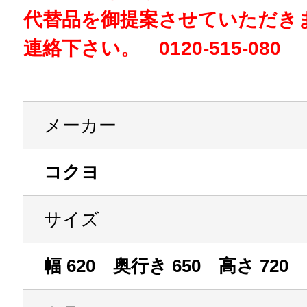
代替品を御提案させていただき
連絡下さい。 0120-515-080
メーカー
コクヨ
サイズ
幅 620 奥行き 650 高さ 720