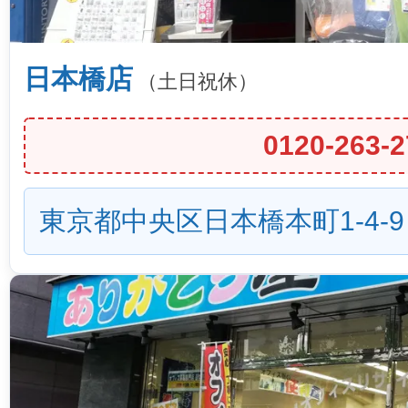
日本橋店
（土日祝休）
0120-263-2
東京都中央区日本橋本町1-4-9