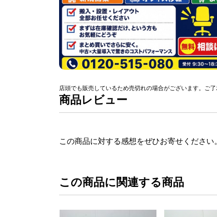
店頭でも販売しているため売切れの場合がございます。ご了
商品レビュー
この商品に対する感想をぜひお寄せください
この商品に関連する商品