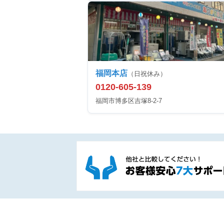
福岡本店
（日祝休み）
0120-605-139
福岡市博多区吉塚8-2-7