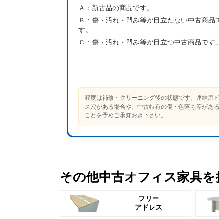
Ａ：
新古品の商品です。
Ｂ：
傷・汚れ・凹み等が目立たない中古商品
す。
Ｃ：
傷・汚れ・凹み等が目立つ中古商品です
程度は補修・クリーニング後の状態です。連結用
ス穴がある場合や、中古特有の傷・色落ち等があ
ことを予めご承知おき下さい。
その他中古オフィス家具を
フリー
アドレス