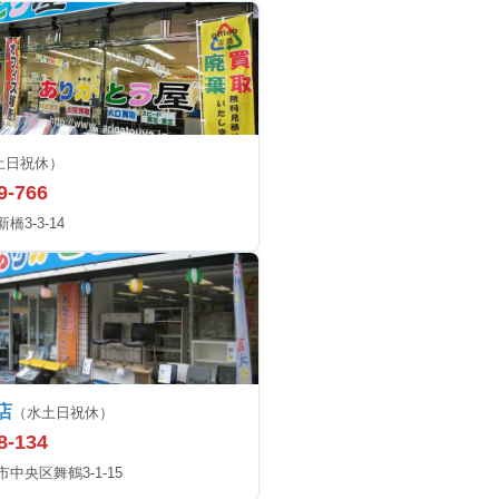
土日祝休）
9-766
3-3-14
店
（水土日祝休）
8-134
中央区舞鶴3-1-15