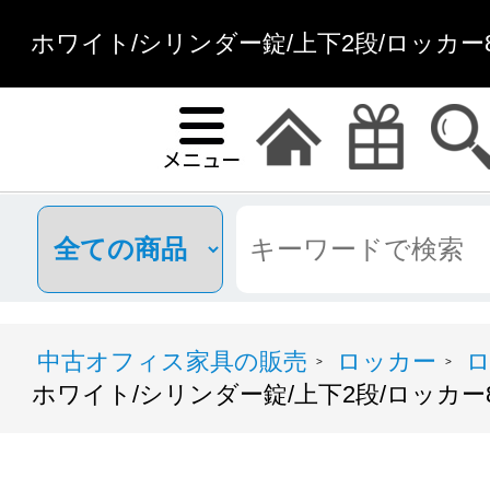
ホワイト/シリンダー錠/上下2段/ロッカー
中古オフィス家具の販売
ロッカー
ロ
>
>
ホワイト/シリンダー錠/上下2段/ロッカー