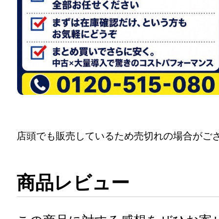
店頭でも販売しているため売切れの場合がご
商品レビュー