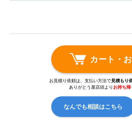
カート・お
お見積り依頼は、支払い方法で
見積もり
ありがとう屋店頭より
お持ち帰
なんでも相談はこちら