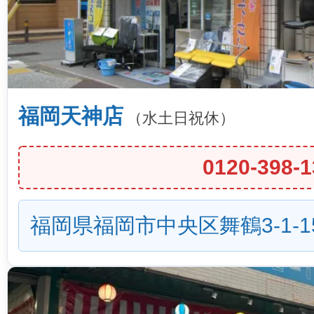
福岡天神店
（水土日祝休）
0120-398-1
福岡県福岡市中央区舞鶴3-1-1