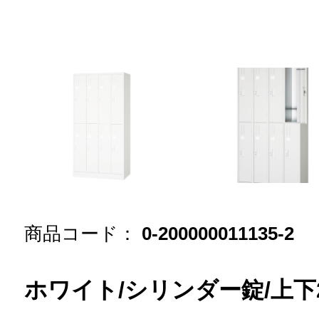
商品コード：
0-200000011135-2
ホワイト/シリンダー錠/上下