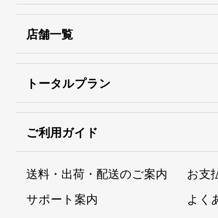
店舗一覧
トータルプラン
ご利用ガイド
送料・出荷・配送のご案内
お支
サポート案内
よく