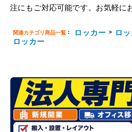
注にもご対応可能です。お気軽に
ロッカー
ロッ
：
>
関連カテゴリ商品一覧
ロッカー