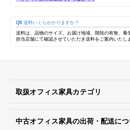
Q8
送料いくらかかりますか？
送料は、品物のサイズ、お届け地域、階段の有無、養
担当店舗にて確認させていただき送料をご案内いたし
取扱オフィス家具カテゴリ
中古オフィス家具の出荷・配送につ