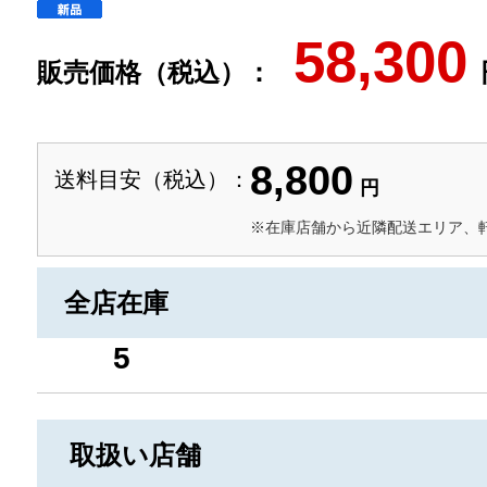
58,300
販売価格（税込）：
8,800
送料目安（税込）：
円
※在庫店舗から近隣配送エリア、
全店在庫
5
取扱い店舗