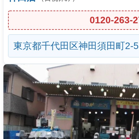
0120-263-2
東京都千代田区神田須田町2-5