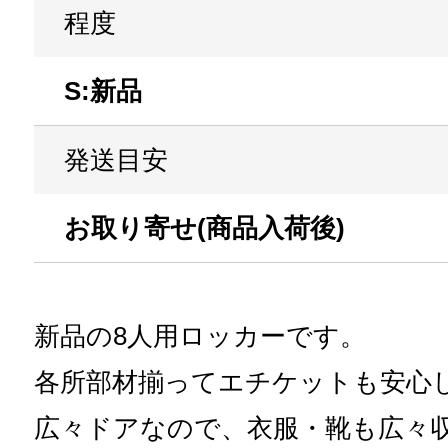
程度
S:新品
発送目安
お取り寄せ(商品入荷後)
新品の8人用ロッカーです。
各所部材揃ってエチケットも安心
広々ドアなので、衣服・靴も広々収