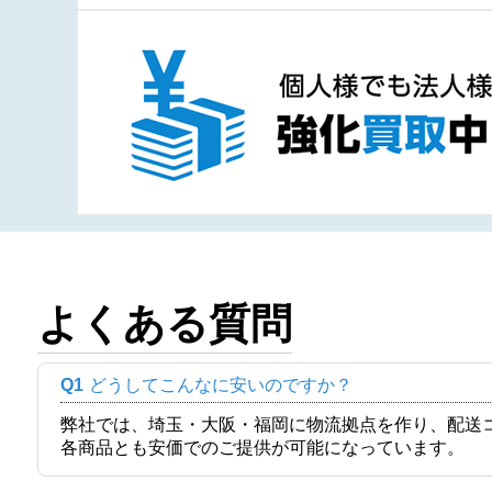
よくある質問
Q1
どうしてこんなに安いのですか？
弊社では、埼玉・大阪・福岡に物流拠点を作り、配送
各商品とも安価でのご提供が可能になっています。