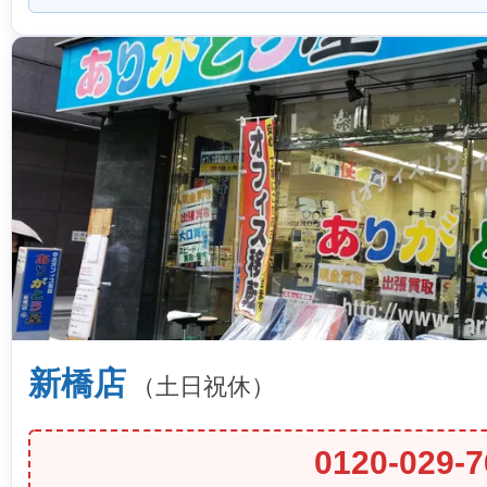
新橋店
（土日祝休）
0120-029-7