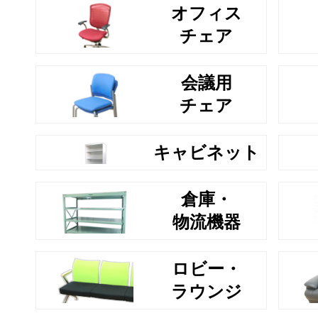
オフィス
チェア
会議用
チェア
キャビネット
倉庫・
物流機器
ロビー・
ラウンジ