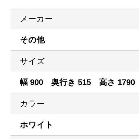
メーカー
その他
サイズ
幅 900 奥行き 515 高さ 1790
カラー
ホワイト