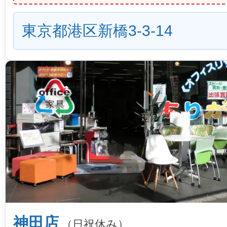
東京都港区新橋3-3-14
神田店
（日祝休み）