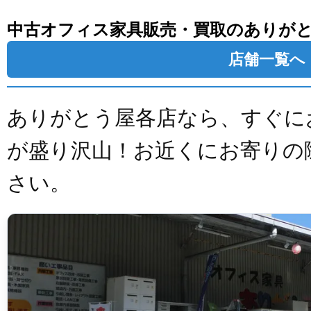
中古オフィス家具販売・買取のありが
店舗一覧へ
ありがとう屋各店なら、すぐに
が盛り沢山！お近くにお寄りの
さい。