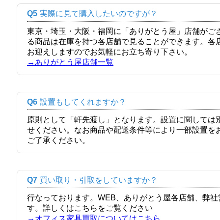
Q5
実際に見て購入したいのですが？
東京・埼玉・大阪・福岡に「ありがとう屋」店舗がご
る商品は在庫を持つ各店舗で見ることができます。各
お迎えしますのでお気軽にお立ち寄り下さい。
→ありがとう屋店舗一覧
Q6
設置もしてくれますか？
原則として「軒先渡し」となります。設置に関しては
せください。なお商品や配送条件等により一部設置を
ご了承ください。
Q7
買い取り・引取をしていますか？
行なっております。WEB、ありがとう屋各店舗、弊
す。詳しくはこちらをご覧ください
→オフィス家具買取についてはこちら