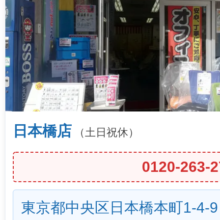
日本橋店
（土日祝休）
0120-263-2
東京都中央区日本橋本町1-4-9