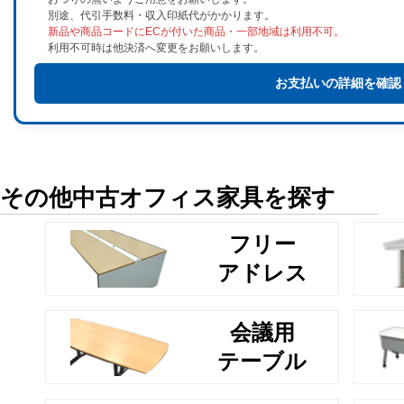
別途、代引手数料・収入印紙代がかかります。
新品や商品コードにECが付いた商品・一部地域は利用不可。
利用不可時は他決済へ変更をお願いします。
お支払いの詳細を確認
その他中古オフィス家具を探す
フリー
アドレス
会議用
テーブル