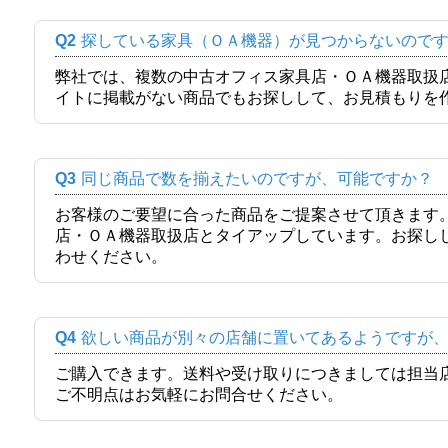
Q2
探している家具（ＯＡ機器）が見つからないので
弊社では、複数の中古オフィス家具店・ＯＡ機器取扱
イトに掲載がない商品でもお探しして、お見積もりを
Q3
同じ商品で数を揃えたいのですが、可能ですか？
お客様のご要望に合った商品をご提案させて頂きます
店・ＯＡ機器取扱店とタイアップしています。お探し
わせください。
Q4
欲しい商品が別々の店舗に置いてあるようですが
ご購入できます。送料や受け取りにつきましては担当
ご不明点はお気軽にお問合せください。