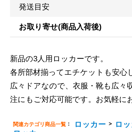
発送目安
お取り寄せ(商品入荷後)
新品の3人用ロッカーです。
各所部材揃ってエチケットも安心
広々ドアなので、衣服・靴も広々収
注にもご対応可能です。お気軽に
ロッカー
ロッ
：
>
関連カテゴリ商品一覧