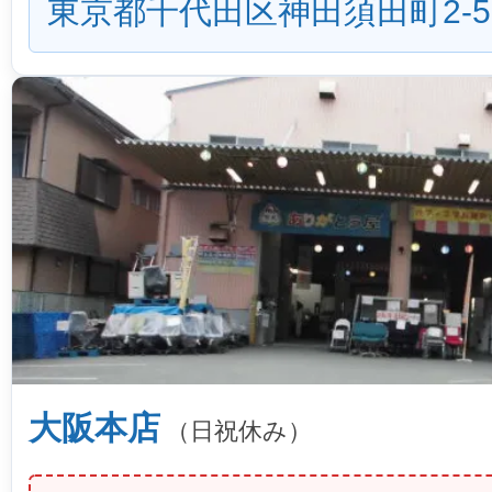
東京都千代田区神田須田町2-5
大阪本店
（日祝休み）