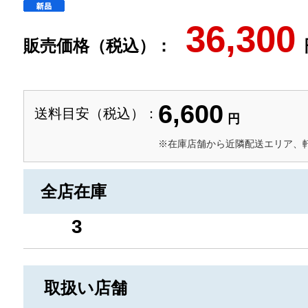
36,300
販売価格（税込）：
6,600
送料目安（税込）：
円
※在庫店舗から近隣配送エリア、
全店在庫
3
取扱い店舗