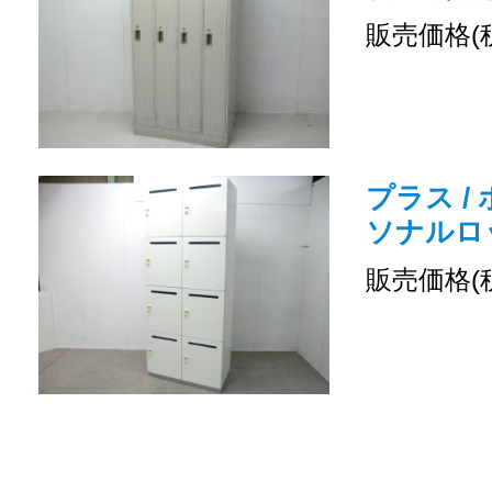
販売価格(
プラス /
ソナルロ
販売価格(