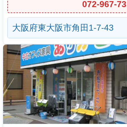
072-967-73
大阪府東大阪市角田1-7-43