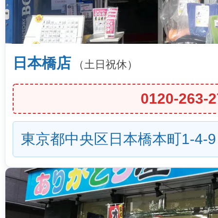
日本橋店
（土日祝休）
0120-263-2
東京都中央区日本橋本町1-4-9