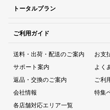
トータルプラン
ご利用ガイド
送料・出荷・配送のご案内
お支
サポート案内
よく
返品・交換のご案内
ご利
会社情報
特集
各店舗対応エリア一覧