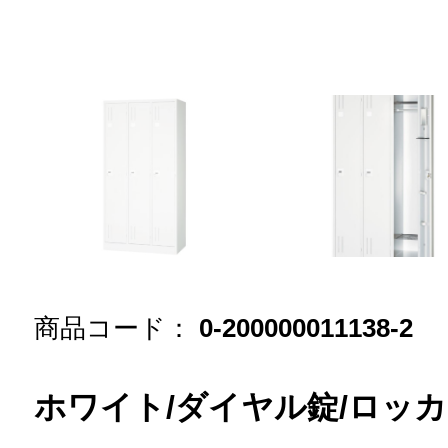
商品コード：
0-200000011138-2
ホワイト/ダイヤル錠/ロッカ