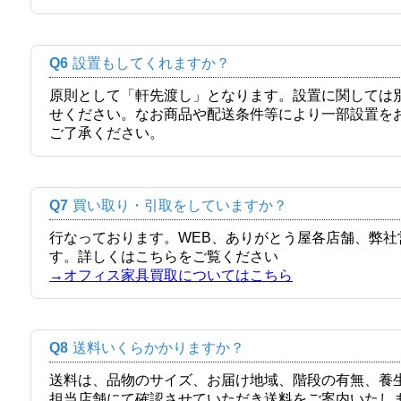
Q6
設置もしてくれますか？
原則として「軒先渡し」となります。設置に関しては
せください。なお商品や配送条件等により一部設置を
ご了承ください。
Q7
買い取り・引取をしていますか？
行なっております。WEB、ありがとう屋各店舗、弊
す。詳しくはこちらをご覧ください
→オフィス家具買取についてはこちら
Q8
送料いくらかかりますか？
送料は、品物のサイズ、お届け地域、階段の有無、養
担当店舗にて確認させていただき送料をご案内いたし