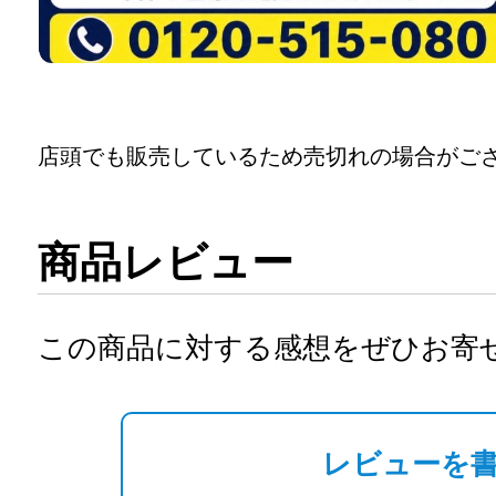
店頭でも販売しているため売切れの場合がご
商品レビュー
この商品に対する感想をぜひお寄
レビューを