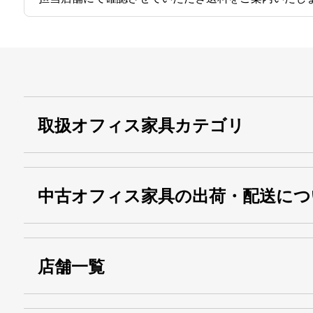
取扱オフィス家具カテゴリ
中古オフィス家具の出荷・配送につ
店舗一覧