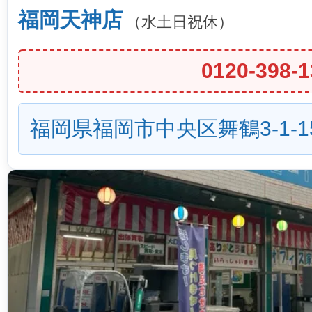
福岡天神店
（水土日祝休）
0120-398-1
福岡県福岡市中央区舞鶴3-1-1