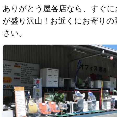
ありがとう屋各店なら、すぐに
が盛り沢山！お近くにお寄りの
さい。