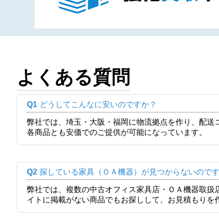
よくある質問
Q1
どうしてこんなに安いのですか？
弊社では、埼玉・大阪・福岡に物流拠点を作り、配送
各商品とも安価でのご提供が可能になっています。
Q2
探している家具（ＯＡ機器）が見つからないので
弊社では、複数の中古オフィス家具店・ＯＡ機器取扱
イトに掲載がない商品でもお探しして、お見積もりを