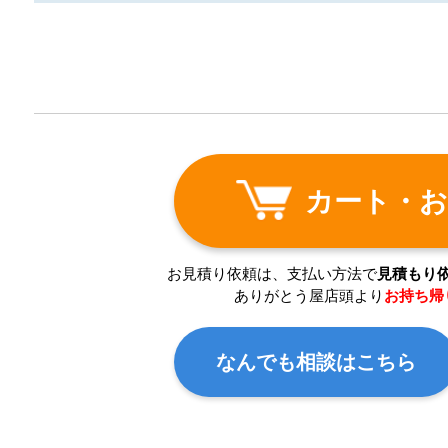
カート・お
お見積り依頼は、支払い方法で
見積もり
ありがとう屋店頭より
お持ち帰
なんでも相談はこちら