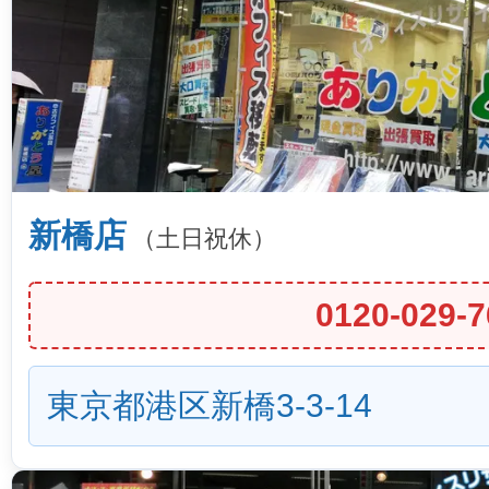
新橋店
（土日祝休）
0120-029-7
東京都港区新橋3-3-14