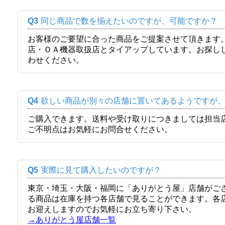
Q3
同じ商品で数を揃えたいのですが、可能ですか？
お客様のご要望に合った商品をご提案させて頂きます
店・ＯＡ機器取扱店とタイアップしています。お探し
わせください。
Q4
欲しい商品が別々の店舗に置いてあるようですが
ご購入できます。送料や受け取りにつきましては担当
ご不明点はお気軽にお問合せください。
Q5
実際に見て購入したいのですが？
東京・埼玉・大阪・福岡に「ありがとう屋」店舗がご
る商品は在庫を持つ各店舗で見ることができます。各
お迎えしますのでお気軽にお立ち寄り下さい。
→ありがとう屋店舗一覧