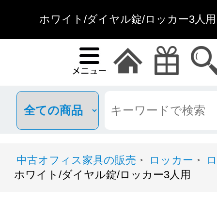
ホワイト/ダイヤル錠/ロッカー3人用
中古オフィス家具の販売
ロッカー
ロ
>
>
ホワイト/ダイヤル錠/ロッカー3人用