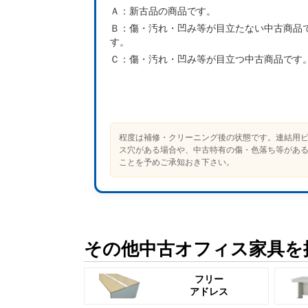
Ａ：
新古品の商品です。
Ｂ：
傷・汚れ・凹み等が目立たない中古商品
す。
Ｃ：
傷・汚れ・凹み等が目立つ中古商品です
程度は補修・クリーニング後の状態です。連結用
ス穴がある場合や、中古特有の傷・色落ち等があ
ことを予めご承知おき下さい。
その他中古オフィス家具を
フリー
アドレス