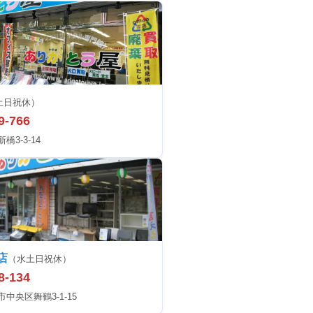
土日祝休）
9-766
3-3-14
店
（水土日祝休）
8-134
中央区舞鶴3-1-15