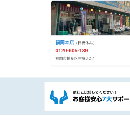
福岡本店
（日祝休み）
0120-605-139
福岡市博多区吉塚8-2-7