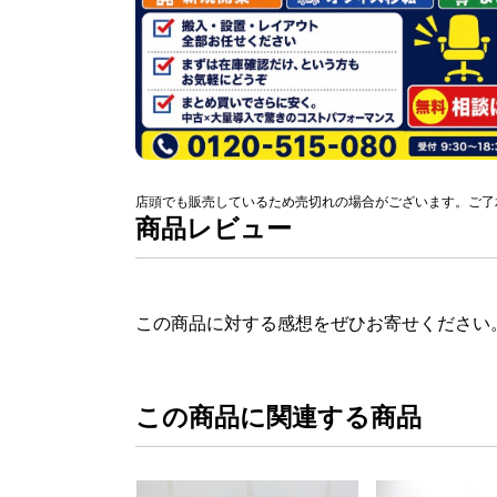
店頭でも販売しているため売切れの場合がございます。ご了
商品レビュー
この商品に対する感想をぜひお寄せください
この商品に関連する商品