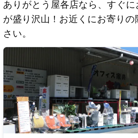
ありがとう屋各店なら、すぐに
が盛り沢山！お近くにお寄りの
さい。