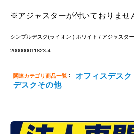
※アジャスターが付いておりませ
シンプルデスク(ライオン ) ホワイト / アジャスター無し/1
200000011823-4
オフィスデスク
：
関連カテゴリ商品一覧
デスクその他