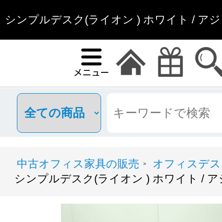
シンプルデスク(ライオン ) ホワイト / アジャス
オフィス家具
中古オフィス家具の販売
オフィスデス
>
シンプルデスク(ライオン ) ホワイト / アジャ