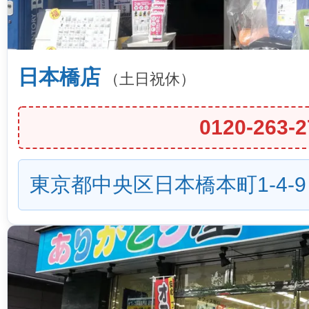
日本橋店
（土日祝休）
0120-263-2
東京都中央区日本橋本町1-4-9