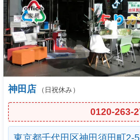
神田店
（日祝休み）
0120-263-2
東京都千代田区神田須田町2-5