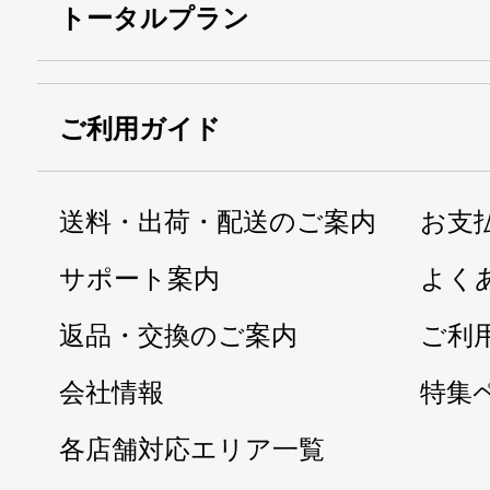
トータルプラン
ご利用ガイド
送料・出荷・配送のご案内
お支
サポート案内
よく
返品・交換のご案内
ご利
会社情報
特集
各店舗対応エリア一覧