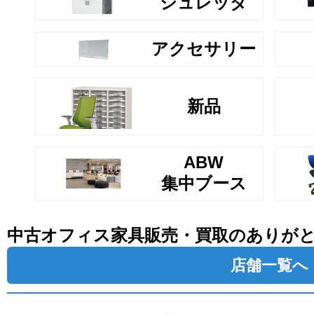
シュレッダ
アクセサリー
新品
ABW
集中ブース
中古オフィス家具販売・買取のありが
店舗一覧へ