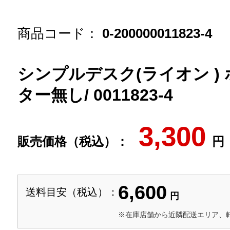
商品コード：
0-200000011823-4
シンプルデスク(ライオン ) 
ター無し/ 0011823-4
3,300
販売価格（税込）：
円
6,600
送料目安（税込）：
円
※在庫店舗から近隣配送エリア、