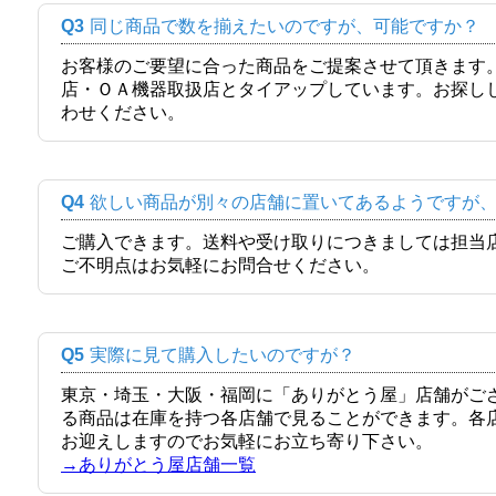
Q3
同じ商品で数を揃えたいのですが、可能ですか？
お客様のご要望に合った商品をご提案させて頂きます
店・ＯＡ機器取扱店とタイアップしています。お探し
わせください。
Q4
欲しい商品が別々の店舗に置いてあるようですが
ご購入できます。送料や受け取りにつきましては担当
ご不明点はお気軽にお問合せください。
Q5
実際に見て購入したいのですが？
東京・埼玉・大阪・福岡に「ありがとう屋」店舗がご
る商品は在庫を持つ各店舗で見ることができます。各
お迎えしますのでお気軽にお立ち寄り下さい。
→ありがとう屋店舗一覧