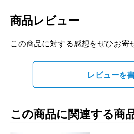
商品レビュー
この商品に対する感想をぜひお寄
レビューを
この商品に関連する商