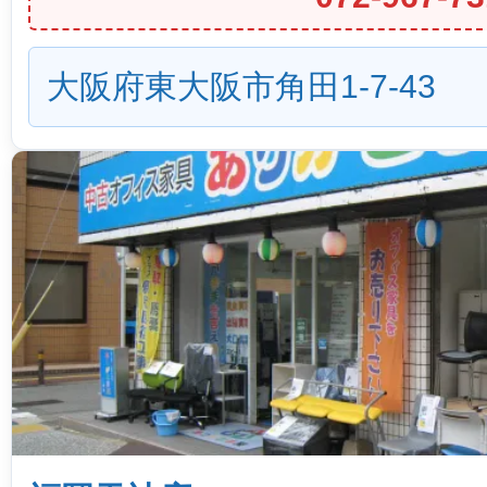
大阪府東大阪市角田1-7-43