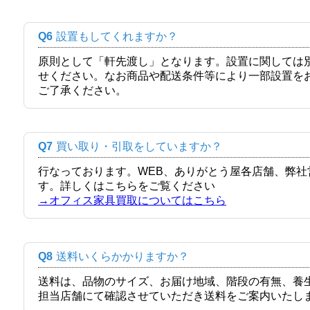
Q6
設置もしてくれますか？
原則として「軒先渡し」となります。設置に関しては
せください。なお商品や配送条件等により一部設置を
ご了承ください。
Q7
買い取り・引取をしていますか？
行なっております。WEB、ありがとう屋各店舗、弊
す。詳しくはこちらをご覧ください
→オフィス家具買取についてはこちら
Q8
送料いくらかかりますか？
送料は、品物のサイズ、お届け地域、階段の有無、養
担当店舗にて確認させていただき送料をご案内いたし