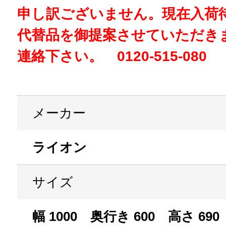
申し訳ございません。現在入荷
代替品を御提案させていただき
連絡下さい。 0120-515-080
メーカー
ライオン
サイズ
幅 1000 奥行き 600 高さ 690