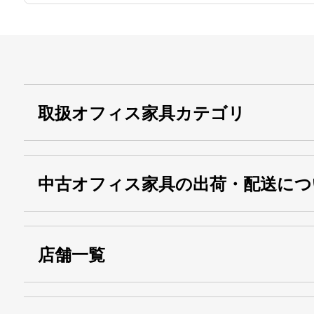
取扱オフィス家具カテゴリ
中古オフィス家具の出荷・配送につ
店舗一覧