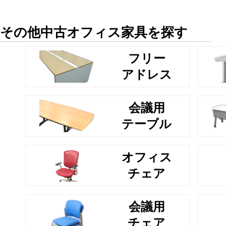
その他中古オフィス家具を探す
フリー
アドレス
会議用
テーブル
オフィス
チェア
会議用
チェア