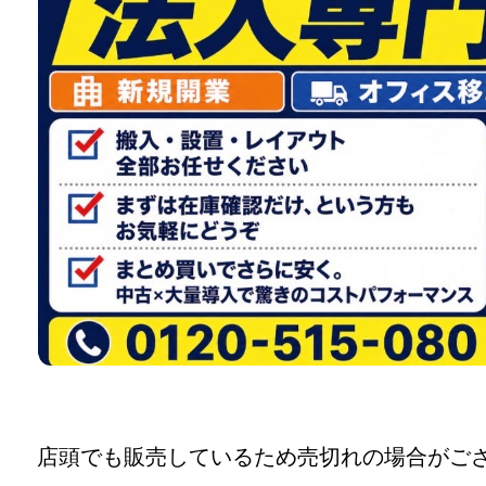
店頭でも販売しているため売切れの場合がご