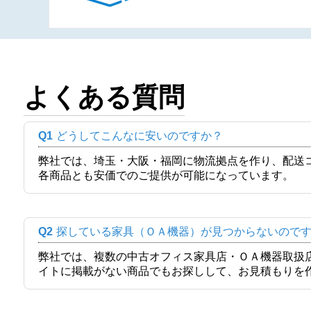
よくある質問
Q1
どうしてこんなに安いのですか？
弊社では、埼玉・大阪・福岡に物流拠点を作り、配送
各商品とも安価でのご提供が可能になっています。
Q2
探している家具（ＯＡ機器）が見つからないので
弊社では、複数の中古オフィス家具店・ＯＡ機器取扱
イトに掲載がない商品でもお探しして、お見積もりを