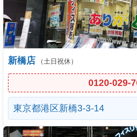
新橋店
（土日祝休）
0120-029-7
東京都港区新橋3-3-14