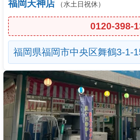
福岡天神店
（水土日祝休）
0120-398-1
福岡県福岡市中央区舞鶴3-1-1