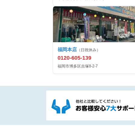
福岡本店
（日祝休み）
0120-605-139
福岡市博多区吉塚8-2-7