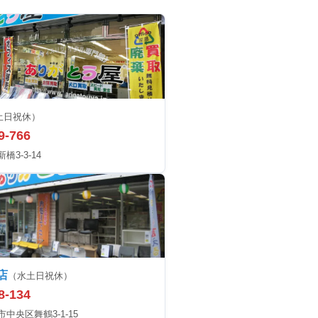
土日祝休）
9-766
3-3-14
店
（水土日祝休）
8-134
中央区舞鶴3-1-15