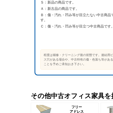
Ｓ：
新品の商品です。
Ａ：
新古品の商品です。
Ｂ：
傷・汚れ・凹み等が目立たない中古商品
す。
Ｃ：
傷・汚れ・凹み等が目立つ中古商品です
程度は補修・クリーニング後の状態です。連結用
ス穴がある場合や、中古特有の傷・色落ち等があ
ことを予めご承知おき下さい。
その他中古オフィス家具を
フリー
アドレス