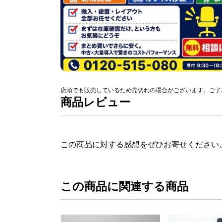
店頭でも販売しているため売切れの場合がございます。ご了
商品レビュー
この商品に対する感想をぜひお寄せください
この商品に関連する商品