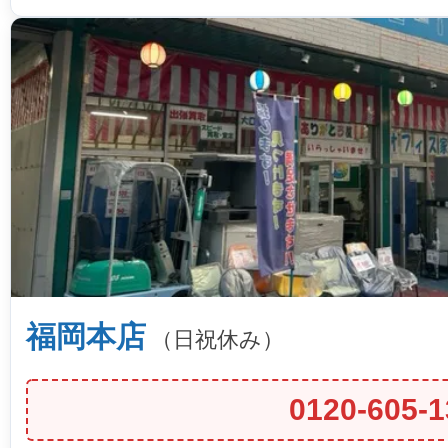
福岡本店
（日祝休み）
0120-605-1