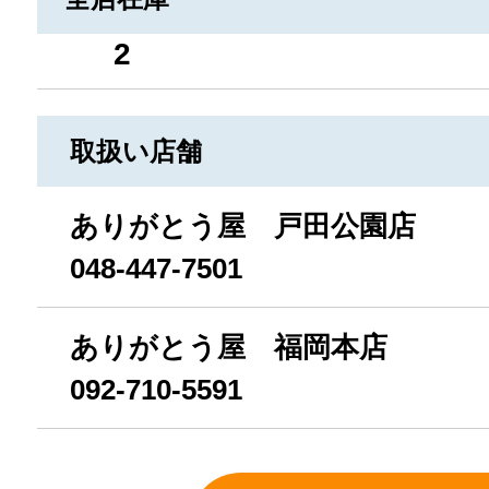
2
取扱い店舗
ありがとう屋 戸田公園店
048-447-7501
ありがとう屋 福岡本店
092-710-5591