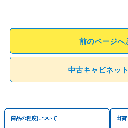
前のページへ
中古キャビネッ
商品の程度について
出荷