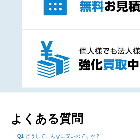
よくある質問
Q1
どうしてこんなに安いのですか？