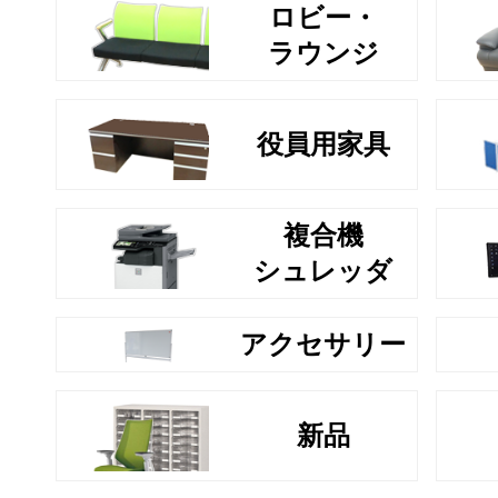
ロビー・
ラウンジ
役員用家具
複合機
シュレッダ
アクセサリー
新品