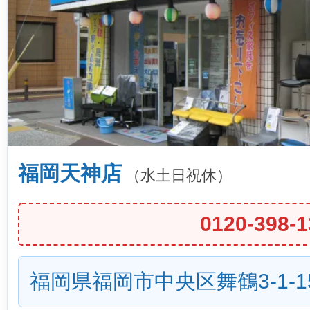
福岡天神店
（水土日祝休）
0120-398-1
福岡県福岡市中央区舞鶴3-1-1