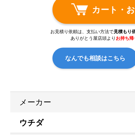
カート・お
お見積り依頼は、支払い方法で
見積もり
ありがとう屋店頭より
お持ち帰
なんでも相談はこちら
メーカー
ウチダ