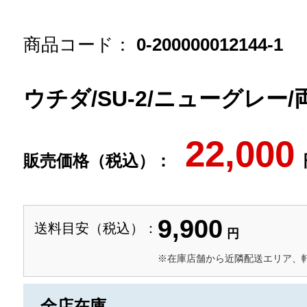
商品コード：
0-200000012144-1
ウチダ/SU-2/ニューグレー
22,000
販売価格（税込）：
9,900
送料目安（税込）：
円
※在庫店舗から近隣配送エリア、
全店在庫