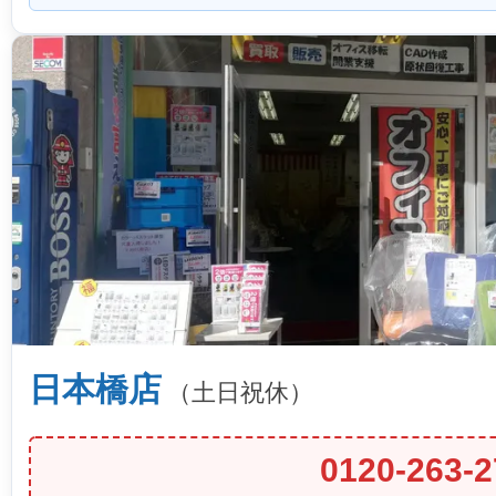
日本橋店
（土日祝休）
0120-263-2