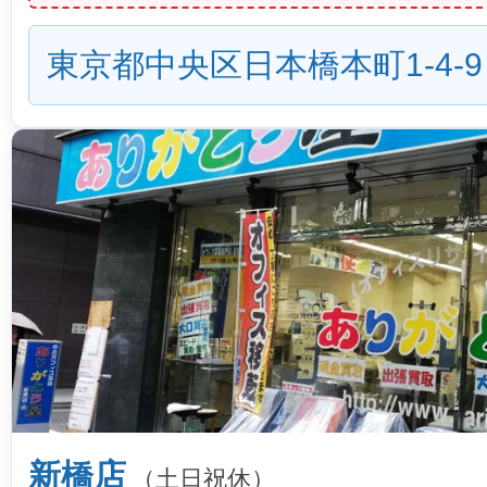
東京都中央区日本橋本町1-4-9
新橋店
（土日祝休）