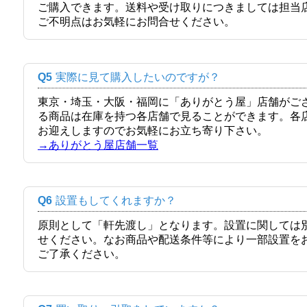
ご購入できます。送料や受け取りにつきましては担当
ご不明点はお気軽にお問合せください。
Q5
実際に見て購入したいのですが？
東京・埼玉・大阪・福岡に「ありがとう屋」店舗がご
る商品は在庫を持つ各店舗で見ることができます。各
お迎えしますのでお気軽にお立ち寄り下さい。
→ありがとう屋店舗一覧
Q6
設置もしてくれますか？
原則として「軒先渡し」となります。設置に関しては
せください。なお商品や配送条件等により一部設置を
ご了承ください。