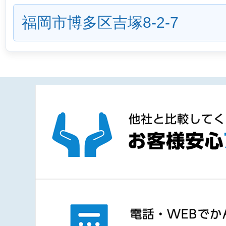
福岡市博多区吉塚8-2-7