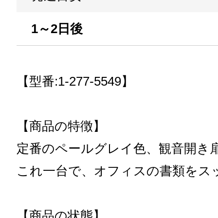
1～2日後
【型番:1-277-5549】
【商品の特徴】
定番のペールグレイ色、観音開き
これ一台で、オフィスの書類をス
【商品の状態】