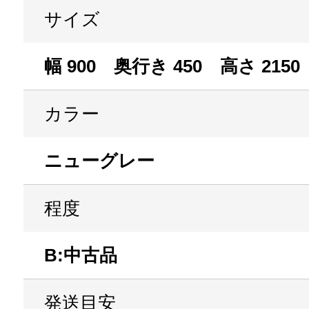
サイズ
幅 900 奥行き 450 高さ 2150
カラー
ニューグレー
程度
B:中古品
発送目安