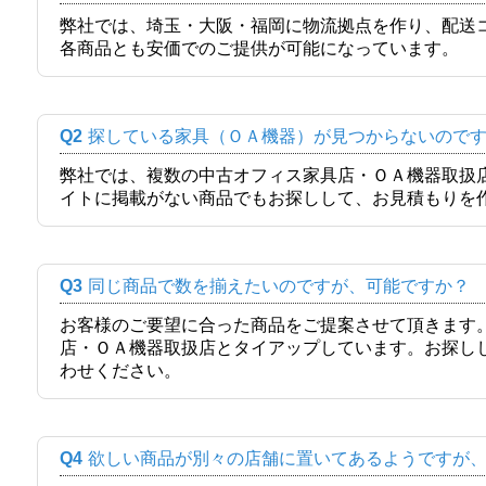
弊社では、埼玉・大阪・福岡に物流拠点を作り、配送
各商品とも安価でのご提供が可能になっています。
Q2
探している家具（ＯＡ機器）が見つからないので
弊社では、複数の中古オフィス家具店・ＯＡ機器取扱
イトに掲載がない商品でもお探しして、お見積もりを
Q3
同じ商品で数を揃えたいのですが、可能ですか？
お客様のご要望に合った商品をご提案させて頂きます
店・ＯＡ機器取扱店とタイアップしています。お探し
わせください。
Q4
欲しい商品が別々の店舗に置いてあるようですが