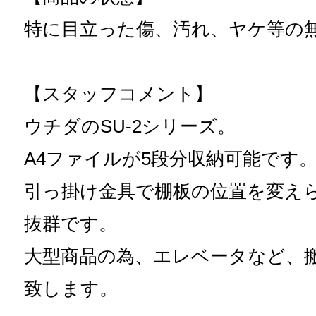
特に目立った傷、汚れ、ヤケ等の
【スタッフコメント】
ウチダのSU-2シリーズ。
A4ファイルが5段分収納可能です
引っ掛け金具で棚板の位置を変え
抜群です。
大型商品の為、エレベータなど、
致します。