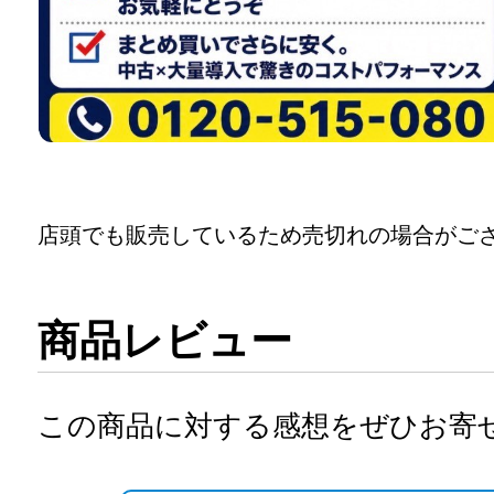
店頭でも販売しているため売切れの場合がご
商品レビュー
この商品に対する感想をぜひお寄