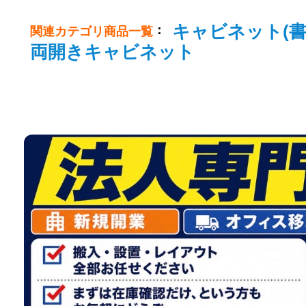
キャビネット(書
：
関連カテゴリ商品一覧
両開きキャビネット