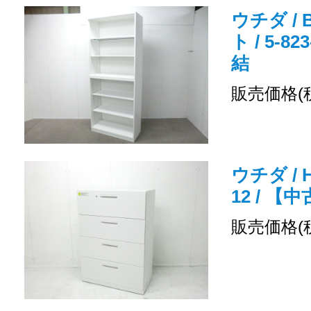
ウチダ /
ト / 5-8
結
販売価格(
ウチダ / H
12 / 
販売価格(