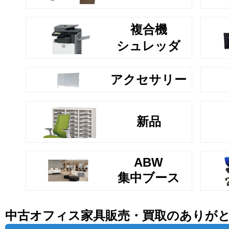
複合機
シュレッダ
アクセサリー
新品
ABW
集中ブース
中古オフィス家具販売・買取のありが