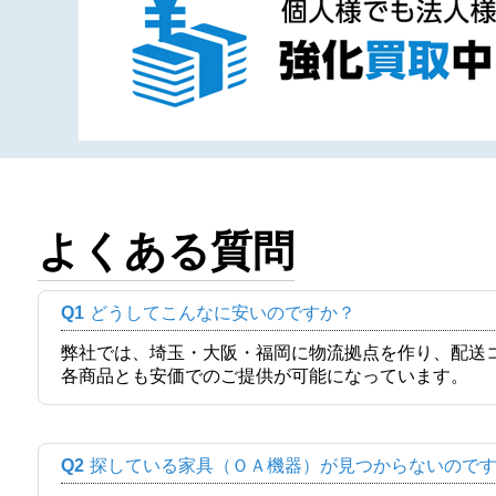
よくある質問
Q1
どうしてこんなに安いのですか？
弊社では、埼玉・大阪・福岡に物流拠点を作り、配送
各商品とも安価でのご提供が可能になっています。
Q2
探している家具（ＯＡ機器）が見つからないので