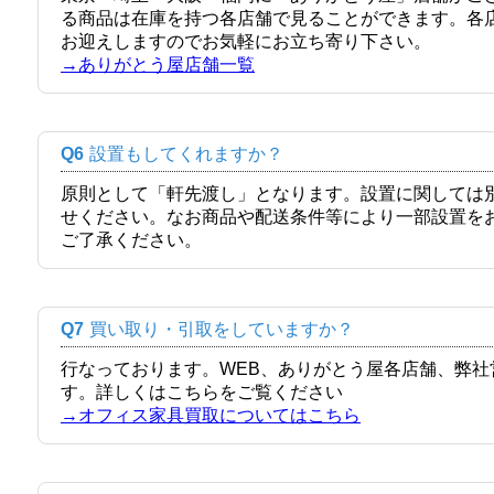
る商品は在庫を持つ各店舗で見ることができます。各
お迎えしますのでお気軽にお立ち寄り下さい。
→ありがとう屋店舗一覧
Q6
設置もしてくれますか？
原則として「軒先渡し」となります。設置に関しては
せください。なお商品や配送条件等により一部設置を
ご了承ください。
Q7
買い取り・引取をしていますか？
行なっております。WEB、ありがとう屋各店舗、弊
す。詳しくはこちらをご覧ください
→オフィス家具買取についてはこちら