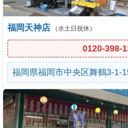
福岡天神店
（水土日祝休）
0120-398-1
福岡県福岡市中央区舞鶴3-1-1