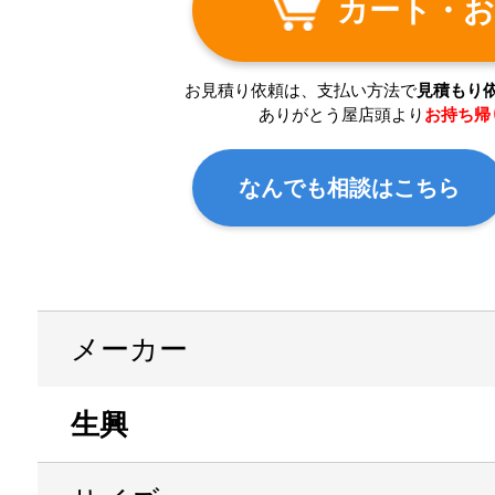
カート・お
お見積り依頼は、支払い方法で
見積もり
ありがとう屋店頭より
お持ち帰
なんでも相談はこちら
メーカー
生興