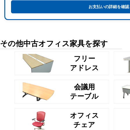
お支払いの詳細を確認
その他中古オフィス家具を探す
フリー
アドレス
会議用
テーブル
オフィス
チェア