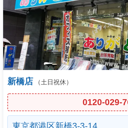
新橋店
（土日祝休）
0120-029-7
東京都港区新橋3-3-14