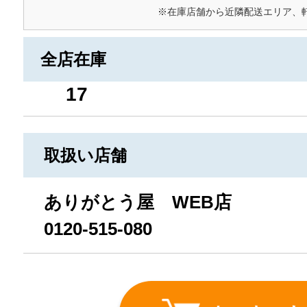
※在庫店舗から近隣配送エリア、
全店在庫
17
取扱い店舗
ありがとう屋 WEB店
0120-515-080