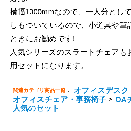
横幅1000mmなので、一人分と
しもついているので、小道具や筆
ときにお勧めです!
人気シリーズのスラートチェアも
用セットになります。
オフィスデスク
：
関連カテゴリ商品一覧
オフィスチェア・事務椅子
OA
>
人気のセット