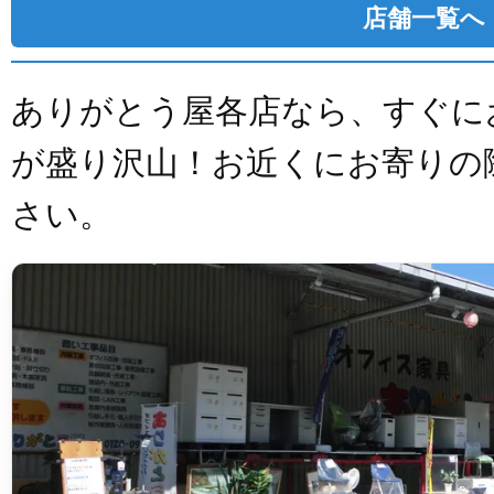
店舗一覧へ
ありがとう屋各店なら、すぐに
が盛り沢山！お近くにお寄りの
さい。