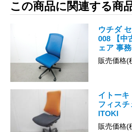
この商品に関連する商
ウチダ セ
008 【
ェア 事務
販売価格(
イトーキ 
フィスチ
ITOKI
販売価格(