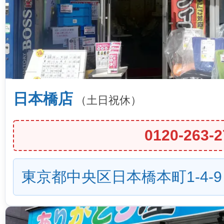
日本橋店
（土日祝休）
0120-263-2
東京都中央区日本橋本町1-4-9