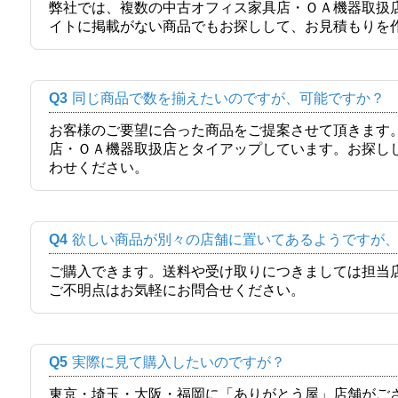
弊社では、複数の中古オフィス家具店・ＯＡ機器取扱
イトに掲載がない商品でもお探しして、お見積もりを
Q3
同じ商品で数を揃えたいのですが、可能ですか？
お客様のご要望に合った商品をご提案させて頂きます
店・ＯＡ機器取扱店とタイアップしています。お探し
わせください。
Q4
欲しい商品が別々の店舗に置いてあるようですが
ご購入できます。送料や受け取りにつきましては担当
ご不明点はお気軽にお問合せください。
Q5
実際に見て購入したいのですが？
東京・埼玉・大阪・福岡に「ありがとう屋」店舗がご