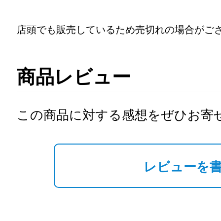
店頭でも販売しているため売切れの場合がご
商品レビュー
この商品に対する感想をぜひお寄
レビューを