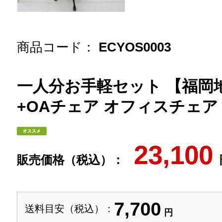
商品コード：
ECYOS0003
一人分お手軽セット 【福岡
+OAチェア オフィスチェア
23,100
販売価格（税込）：
7,700
送料目安（税込）：
円