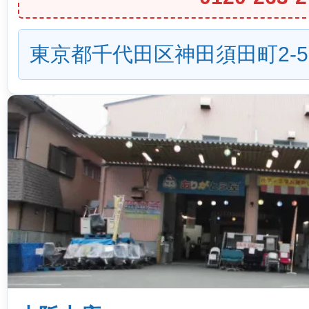
東京都千代田区神田須田町2-5