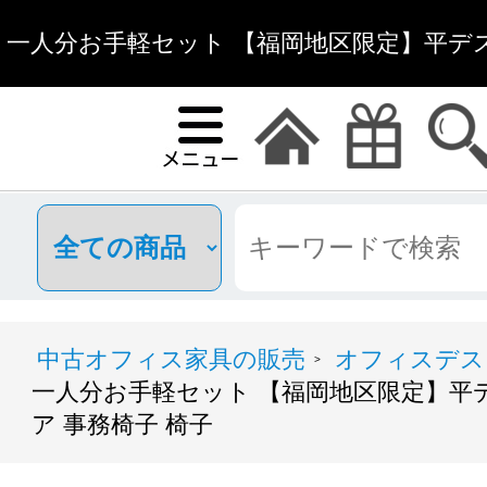
一人分お手軽セット 【福岡地区限定】平デス
事務椅子 椅子 | 中古オ
中古オフィス家具の販売
オフィスデス
>
一人分お手軽セット 【福岡地区限定】平デ
ア 事務椅子 椅子