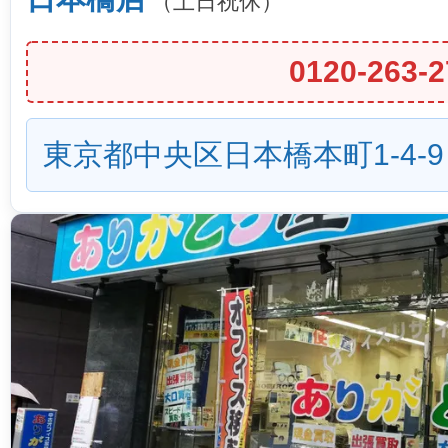
（土日祝休）
0120-263-2
東京都中央区日本橋本町1-4-9