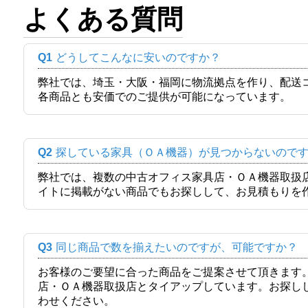
よくある質問
Q1
どうしてこんなに安いのですか？
弊社では、埼玉・大阪・福岡に物流拠点を作り、配送
各商品とも安価でのご提供が可能になっています。
Q2
探している家具（ＯＡ機器）が見つからないので
弊社では、複数の中古オフィス家具店・ＯＡ機器取扱
イトに掲載がない商品でもお探しして、お見積もりを
Q3
同じ商品で数を揃えたいのですが、可能ですか？
お客様のご要望に合った商品をご提案させて頂きます
店・ＯＡ機器取扱店とタイアップしています。お探し
わせください。