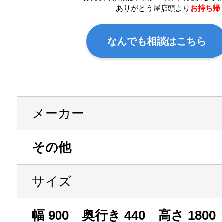
ありがとう屋店頭より
お持ち帰
なんでも相談はこちら
メーカー
その他
サイズ
幅 900 奥行き 440 高さ 1800