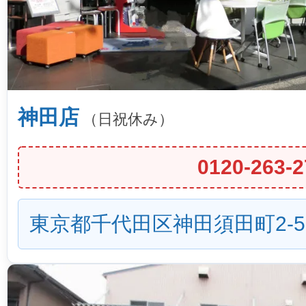
神田店
（日祝休み）
0120-263-2
東京都千代田区神田須田町2-5