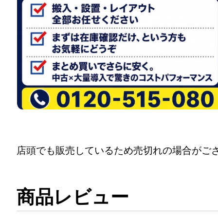
店頭でも販売しているため売切れの場合がご
商品レビュー