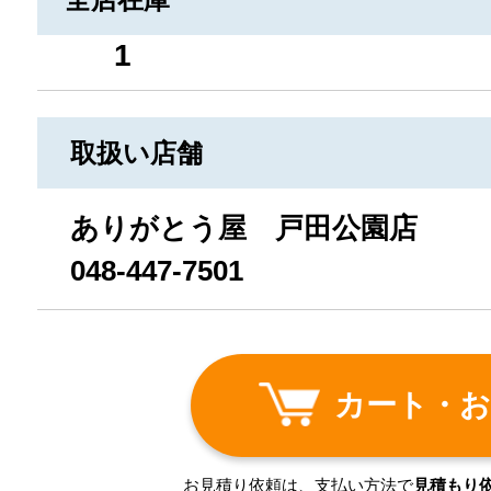
1
取扱い店舗
ありがとう屋 戸田公園店
048-447-7501
カート・お
お見積り依頼は、支払い方法で
見積もり