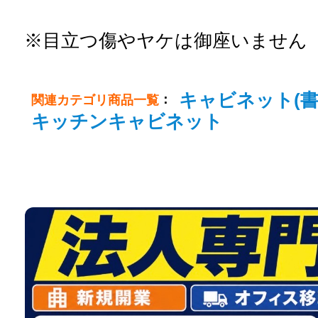
※目立つ傷やヤケは御座いません
キャビネット(書
：
関連カテゴリ商品一覧
キッチンキャビネット