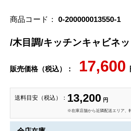
商品コード：
0-200000013550-1
/木目調/キッチンキャビネ
17,600
販売価格（税込）：
13,200
送料目安（税込）：
円
※在庫店舗から近隣配送エリア、
全店在庫