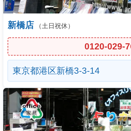
新橋店
（土日祝休）
0120-029-7
東京都港区新橋3-3-14