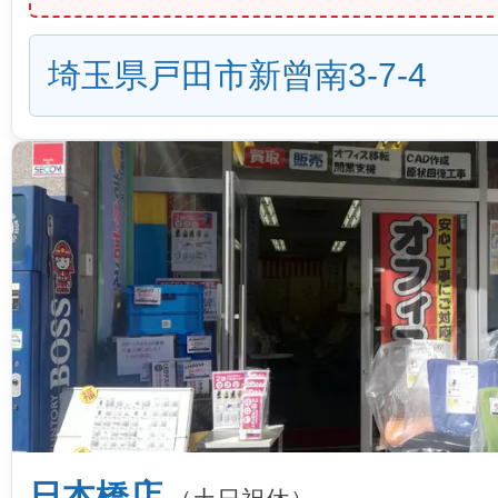
埼玉県戸田市新曾南3-7-4
日本橋店