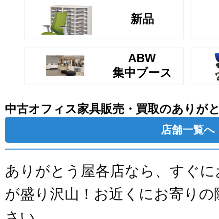
新品
ABW
集中ブース
中古オフィス家具販売・買取のありが
店舗一覧へ
ありがとう屋各店なら、すぐに
が盛り沢山！お近くにお寄りの
さい。