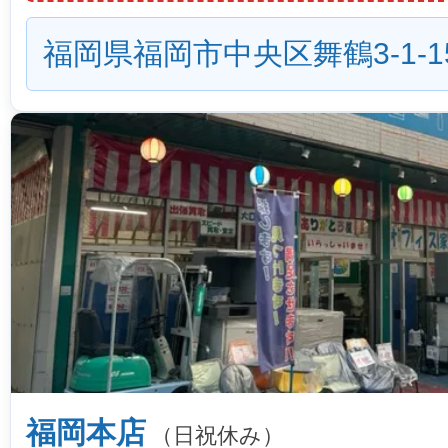
福岡県福岡市中央区舞鶴3-1-1
福岡本店
（日祝休み）