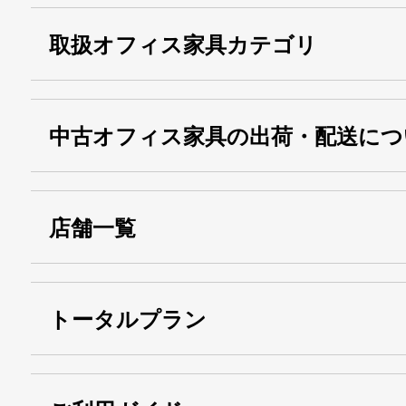
取扱オフィス家具カテゴリ
中古オフィス家具の出荷・配送につ
店舗一覧
トータルプラン