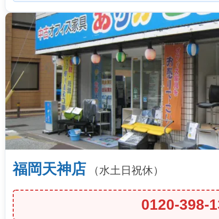
福岡天神店
（水土日祝休）
0120-398-1