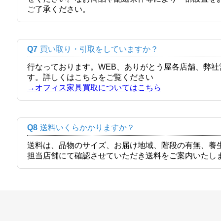
ご了承ください。
Q7
買い取り・引取をしていますか？
行なっております。WEB、ありがとう屋各店舗、弊
す。詳しくはこちらをご覧ください
→オフィス家具買取についてはこちら
Q8
送料いくらかかりますか？
送料は、品物のサイズ、お届け地域、階段の有無、養
担当店舗にて確認させていただき送料をご案内いたし