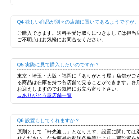
Q4
欲しい商品が別々の店舗に置いてあるようですが
ご購入できます。送料や受け取りにつきましては担当
ご不明点はお気軽にお問合せください。
Q5
実際に見て購入したいのですが？
東京・埼玉・大阪・福岡に「ありがとう屋」店舗がご
る商品は在庫を持つ各店舗で見ることができます。各
お迎えしますのでお気軽にお立ち寄り下さい。
→ありがとう屋店舗一覧
Q6
設置もしてくれますか？
原則として「軒先渡し」となります。設置に関しては
せください。なお商品や配送条件等により一部設置を