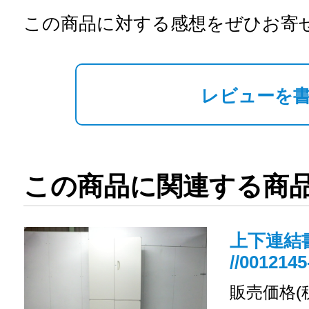
この商品に対する感想をぜひお寄
レビューを
この商品に関連する商
上下連結書
//0012145
販売価格(