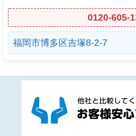
0120-605-1
福岡市博多区吉塚8-2-7