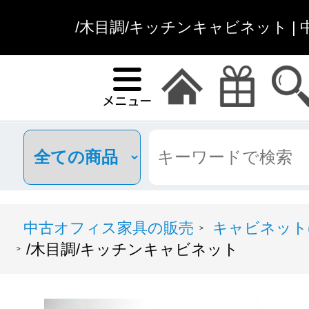
/木目調/キッチンキャビネット |
中古オフィス家具の販売
キャビネット(
>
/木目調/キッチンキャビネット
>