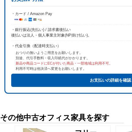
・カード / Amazon Pay
・銀行振込(先払い) / 請求書後払い
後払いは法人・個人事業主対象(NP掛け払い)。
・代金引換（配達時支払い）
おつりの無いようご用意をお願いします。
別途、代引手数料・収入印紙代がかかります。
新品や商品コードにECが付いた商品・一部地域は利用不可。
利用不可時は他決済へ変更をお願いします。
お支払いの詳細を確認
その他中古オフィス家具を探す