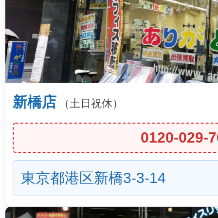
新橋店
（土日祝休）
0120-029-7
東京都港区新橋3-3-14