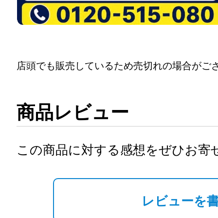
店頭でも販売しているため売切れの場合がご
商品レビュー
この商品に対する感想をぜひお寄
レビューを