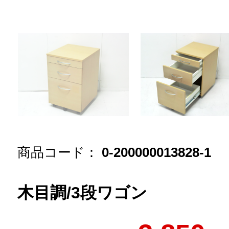
商品コード：
0-200000013828-1
木目調/3段ワゴン