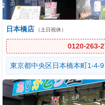
日本橋店
（土日祝休）
0120-263-2
東京都中央区日本橋本町1-4-9