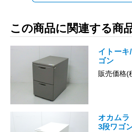
この商品に関連する商
イトーキ/
ゴン
販売価格(
オカムラ
3段ワゴン 