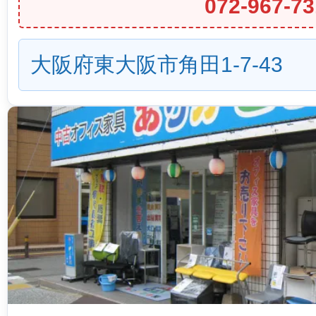
072-967-73
大阪府東大阪市角田1-7-43