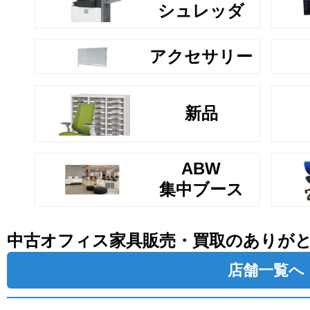
シュレッダ
アクセサリー
新品
ABW
集中ブース
中古オフィス家具販売・買取のありが
店舗一覧へ