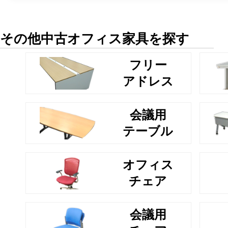
その他中古オフィス家具を探す
フリー
アドレス
会議用
テーブル
オフィス
チェア
会議用