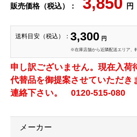
3,850
販売価格（税込）：
円
3,300
送料目安（税込）：
円
※在庫店舗から近隣配送エリア、
申し訳ございません。現在入荷
代替品を御提案させていただき
連絡下さい。 0120-515-080
メーカー