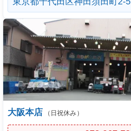
東京都千代田区神田須田町2-5
大阪本店
（日祝休み）