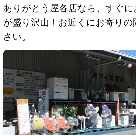
ありがとう屋各店なら、すぐに
が盛り沢山！お近くにお寄りの
さい。