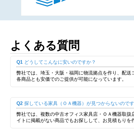
よくある質問
Q1
どうしてこんなに安いのですか？
弊社では、埼玉・大阪・福岡に物流拠点を作り、配送
各商品とも安価でのご提供が可能になっています。
Q2
探している家具（ＯＡ機器）が見つからないので
弊社では、複数の中古オフィス家具店・ＯＡ機器取扱
イトに掲載がない商品でもお探しして、お見積もりを