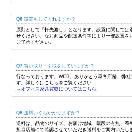
Q6
設置もしてくれますか？
原則として「軒先渡し」となります。設置に関しては
せください。なお商品や配送条件等により一部設置を
ご了承ください。
Q7
買い取り・引取をしていますか？
行なっております。WEB、ありがとう屋各店舗、弊
す。詳しくはこちらをご覧ください
→オフィス家具買取についてはこちら
Q8
送料いくらかかりますか？
送料は、品物のサイズ、お届け地域、階段の有無、養
担当店舗にて確認させていただき送料をご案内いたし