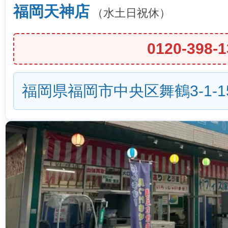
福岡天神店
（水土日祝休）
0120-398-1
福岡県福岡市中央区舞鶴3-1-1