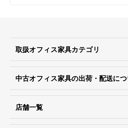
取扱オフィス家具カテゴリ
中古オフィス家具の出荷・配送につ
店舗一覧