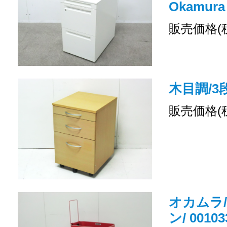
Okamura
販売価格(
木目調/3
販売価格(
オカムラ
ン/ 00103