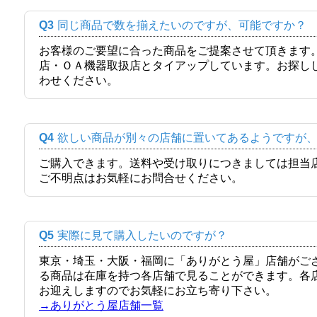
Q3
同じ商品で数を揃えたいのですが、可能ですか？
お客様のご要望に合った商品をご提案させて頂きます
店・ＯＡ機器取扱店とタイアップしています。お探し
わせください。
Q4
欲しい商品が別々の店舗に置いてあるようですが
ご購入できます。送料や受け取りにつきましては担当
ご不明点はお気軽にお問合せください。
Q5
実際に見て購入したいのですが？
東京・埼玉・大阪・福岡に「ありがとう屋」店舗がご
る商品は在庫を持つ各店舗で見ることができます。各
お迎えしますのでお気軽にお立ち寄り下さい。
→ありがとう屋店舗一覧