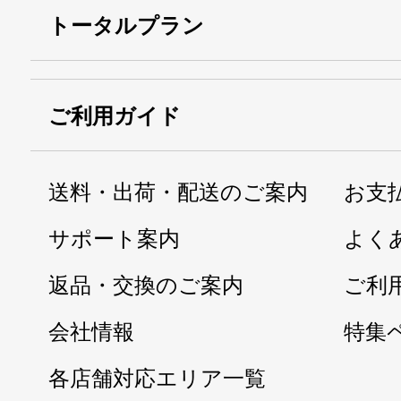
トータルプラン
ご利用ガイド
送料・出荷・配送のご案内
お支
サポート案内
よく
返品・交換のご案内
ご利
会社情報
特集
各店舗対応エリア一覧