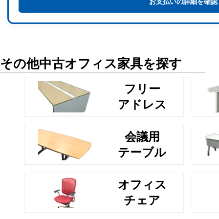
お支払いの詳細を確認
その他中古オフィス家具を探す
フリー
アドレス
会議用
テーブル
オフィス
チェア