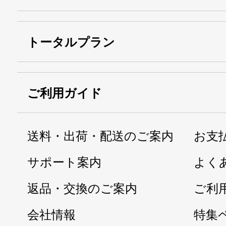
トータルプラン
ご利用ガイド
送料・出荷・配送のご案内
お支
サポート案内
よく
返品・交換のご案内
ご利
会社情報
特集