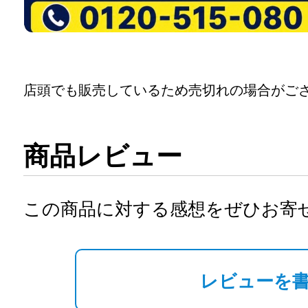
店頭でも販売しているため売切れの場合がご
商品レビュー
この商品に対する感想をぜひお寄
レビューを