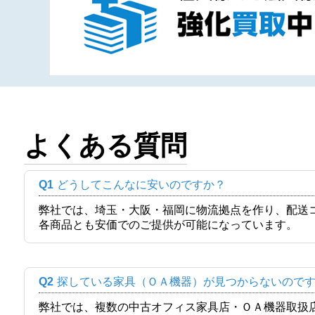
よくある質問
Q1
どうしてこんなに安いのですか？
弊社では、埼玉・大阪・福岡に物流拠点を作り、配送
各商品とも安価でのご提供が可能になっています。
Q2
探している家具（ＯＡ機器）が見つからないので
弊社では、複数の中古オフィス家具店・ＯＡ機器取扱