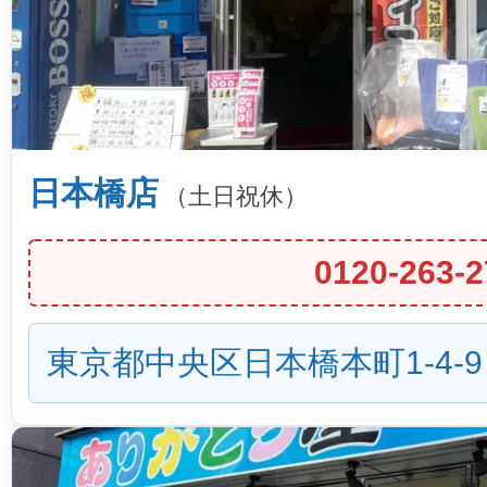
日本橋店
（土日祝休）
0120-263-2
東京都中央区日本橋本町1-4-9