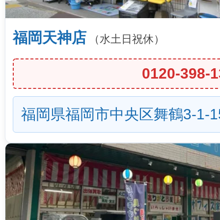
福岡天神店
（水土日祝休）
0120-398-1
福岡県福岡市中央区舞鶴3-1-1