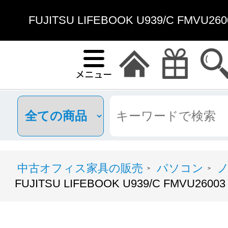
FUJITSU LIFEBOOK U939/C FMV
中古オフィス家具の販売
パソコン
>
>
FUJITSU LIFEBOOK U939/C FMVU26003