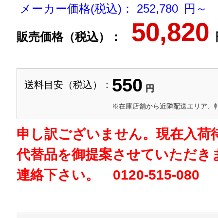
メーカー価格(税込)： 252,780 円～
50,820
販売価格（税込）：
550
送料目安（税込）：
円
※在庫店舗から近隣配送エリア、
申し訳ございません。現在入荷
代替品を御提案させていただき
連絡下さい。 0120-515-080