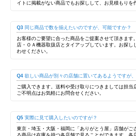
イトに掲載がない商品でもお探しして、お見積もりを
Q3
同じ商品で数を揃えたいのですが、可能ですか？
お客様のご要望に合った商品をご提案させて頂きます
店・ＯＡ機器取扱店とタイアップしています。お探し
わせください。
Q4
欲しい商品が別々の店舗に置いてあるようですが
ご購入できます。送料や受け取りにつきましては担当
ご不明点はお気軽にお問合せください。
Q5
実際に見て購入したいのですが？
東京・埼玉・大阪・福岡に「ありがとう屋」店舗がご
る商品は在庫を持つ各店舗で見ることができます。各