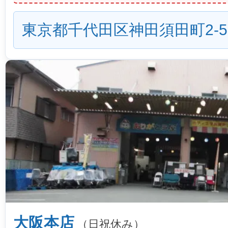
東京都千代田区神田須田町2-5
大阪本店
（日祝休み）