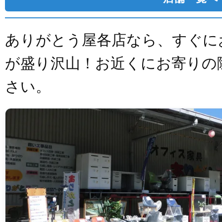
ありがとう屋各店なら、すぐに
が盛り沢山！お近くにお寄りの
さい。