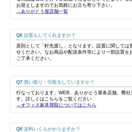
お迎えしますのでお気軽にお立ち寄り下さい。
→ありがとう屋店舗一覧
Q6
設置もしてくれますか？
原則として「軒先渡し」となります。設置に関しては
せください。なお商品や配送条件等により一部設置を
ご了承ください。
Q7
買い取り・引取をしていますか？
行なっております。WEB、ありがとう屋各店舗、弊
す。詳しくはこちらをご覧ください
→オフィス家具買取についてはこちら
Q8
送料いくらかかりますか？