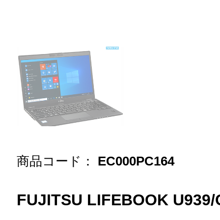
商品コード：
EC000PC164
FUJITSU LIFEBOOK U939/