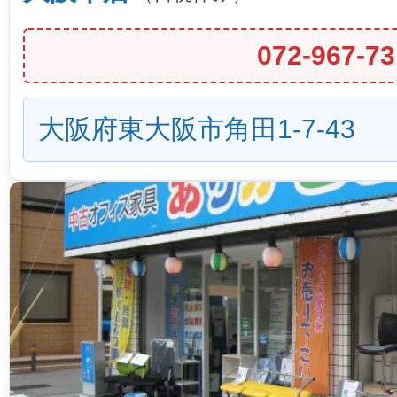
072-967-73
大阪府東大阪市角田1-7-43