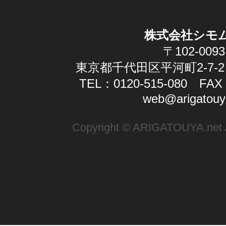
株式会社シモ
〒102-0093
東京都千代田区平河町2-7-2
TEL：0120-515-080 FAX：
web@arigatouy
Copyright © ARIGATOUYA.net Al