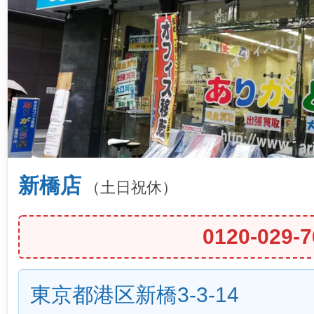
新橋店
（土日祝休）
0120-029-7
東京都港区新橋3-3-14