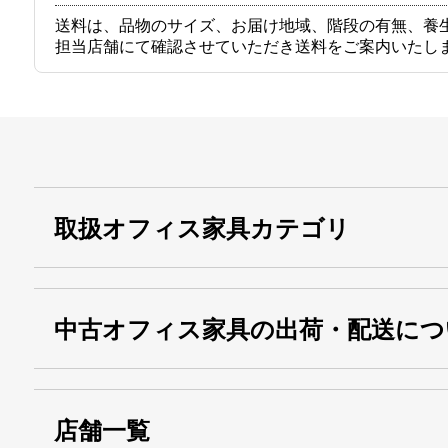
送料は、品物のサイズ、お届け地域、階段の有無、養
担当店舗にて確認させていただき送料をご案内いたし
取扱オフィス家具カテゴリ
中古オフィス家具の出荷・配送につ
店舗一覧