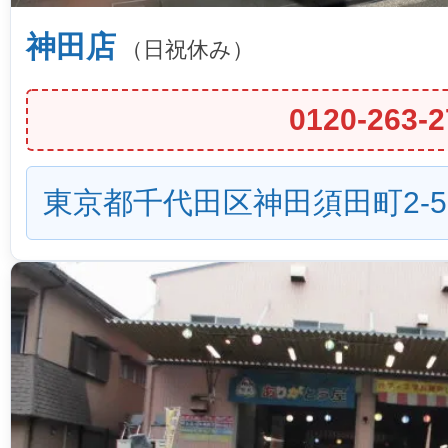
神田店
（日祝休み）
0120-263-2
東京都千代田区神田須田町2-5