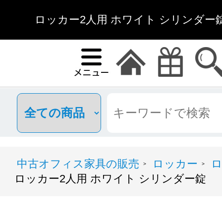
ロッカー2人用 ホワイト シリンダー錠
中古オフィス家具の販売
ロッカー
ロ
>
>
ロッカー2人用 ホワイト シリンダー錠