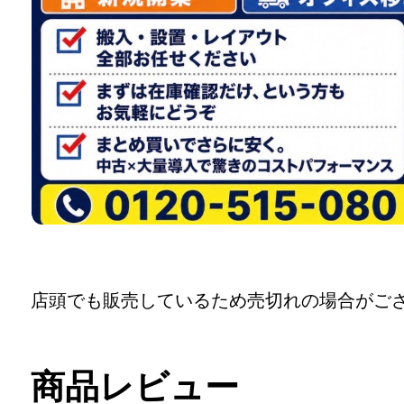
店頭でも販売しているため売切れの場合がご
商品レビュー