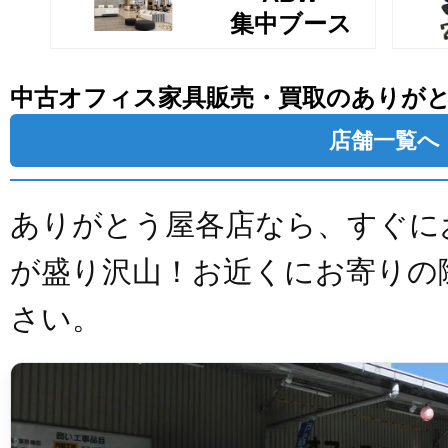
集中ブース
中古オフィス家具販売・買取のありが
店舗一覧へ
ありがとう屋各店なら、すぐに
が盛り沢山！お近くにお寄りの
さい。