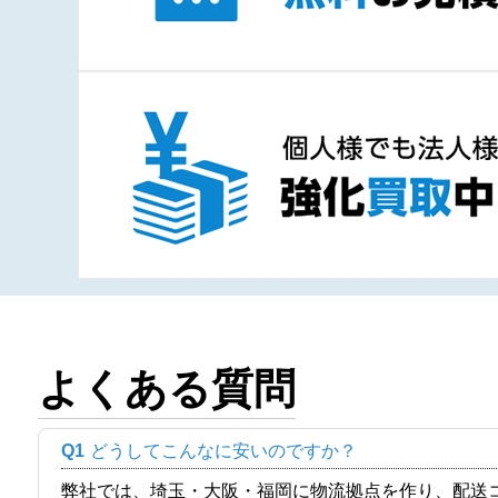
よくある質問
Q1
どうしてこんなに安いのですか？
弊社では、埼玉・大阪・福岡に物流拠点を作り、配送