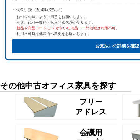
・代金引換（配達時支払い）
おつりの無いようご用意をお願いします。
別途、代引手数料・収入印紙代がかかります。
新品や商品コードにECが付いた商品・一部地域は利用不可。
利用不可時は他決済へ変更をお願いします。
お支払いの詳細を確認
その他中古オフィス家具を探す
フリー
アドレス
会議用