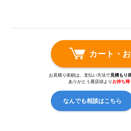
カート・お
お見積り依頼は、支払い方法で
見積もり
ありがとう屋店頭より
お持ち帰
なんでも相談はこちら