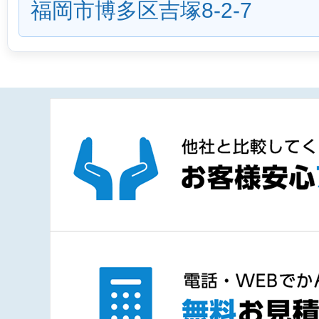
福岡市博多区吉塚8-2-7