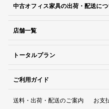
中古オフィス家具の出荷・配送につ
店舗一覧
トータルプラン
ご利用ガイド
送料・出荷・配送のご案内
お支