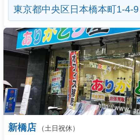
東京都中央区日本橋本町1-4-9
新橋店
（土日祝休）