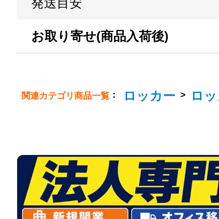
発送目安
お取り寄せ(商品入荷後)
ロッカー
ロッ
：
>
関連カテゴリ商品一覧