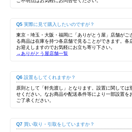
ご不明点はお気軽にお問合せください。
Q5
実際に見て購入したいのですが？
東京・埼玉・大阪・福岡に「ありがとう屋」店舗がご
る商品は在庫を持つ各店舗で見ることができます。各
お迎えしますのでお気軽にお立ち寄り下さい。
→ありがとう屋店舗一覧
Q6
設置もしてくれますか？
原則として「軒先渡し」となります。設置に関しては
せください。なお商品や配送条件等により一部設置を
ご了承ください。
Q7
買い取り・引取をしていますか？