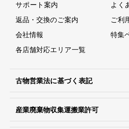
サポート案内
よく
返品・交換のご案内
ご利
会社情報
特集
各店舗対応エリア一覧
古物営業法に基づく表記
・名称：
株式会社シモ
産業廃棄物収集運搬業許可
・古物商許可番号：
東京都公安委員会