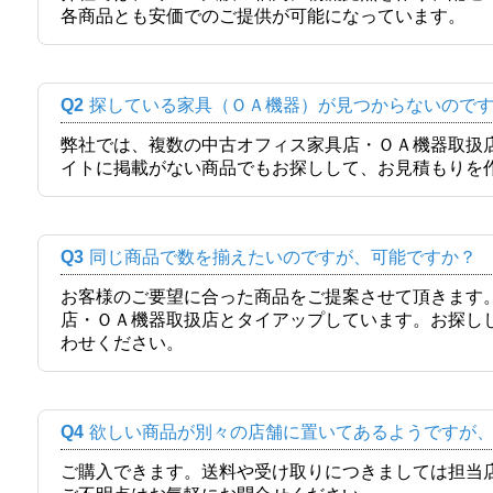
各商品とも安価でのご提供が可能になっています。
Q2
探している家具（ＯＡ機器）が見つからないので
弊社では、複数の中古オフィス家具店・ＯＡ機器取扱
イトに掲載がない商品でもお探しして、お見積もりを
Q3
同じ商品で数を揃えたいのですが、可能ですか？
お客様のご要望に合った商品をご提案させて頂きます
店・ＯＡ機器取扱店とタイアップしています。お探し
わせください。
Q4
欲しい商品が別々の店舗に置いてあるようですが
ご購入できます。送料や受け取りにつきましては担当