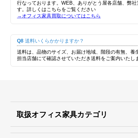
行なっております。WEB、ありがとう屋各店舗、弊
す。詳しくはこちらをご覧ください
→オフィス家具買取についてはこちら
Q8
送料いくらかかりますか？
送料は、品物のサイズ、お届け地域、階段の有無、養
担当店舗にて確認させていただき送料をご案内いたし
取扱オフィス家具カテゴリ