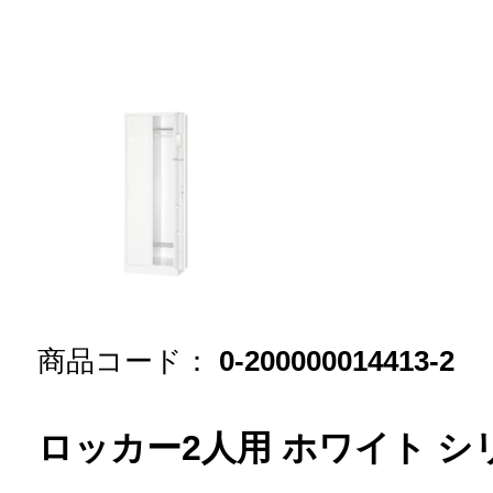
商品コード：
0-200000014413-2
ロッカー2人用 ホワイト シ