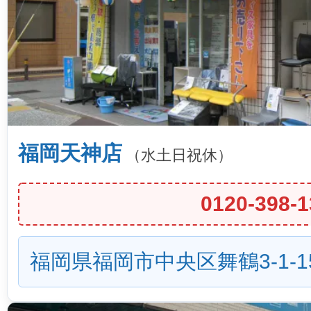
福岡天神店
（水土日祝休）
0120-398-1
福岡県福岡市中央区舞鶴3-1-1