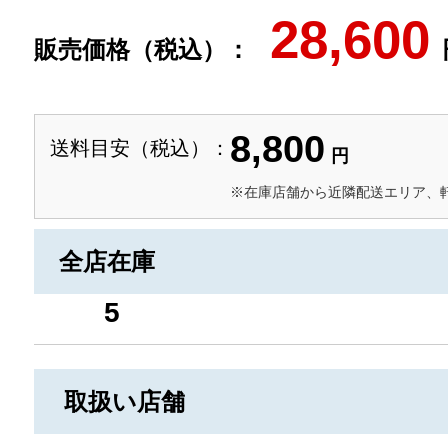
28,600
販売価格（税込）：
8,800
送料目安（税込）：
円
※在庫店舗から近隣配送エリア、
全店在庫
5
取扱い店舗