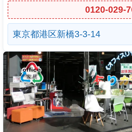
0120-029-7
東京都港区新橋3-3-14