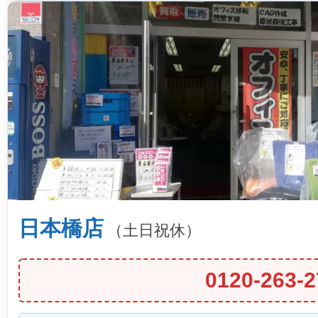
日本橋店
（土日祝休）
0120-263-2