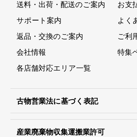
送料・出荷・配送のご案内
お支
サポート案内
よく
返品・交換のご案内
ご利
会社情報
特集
各店舗対応エリア一覧
古物営業法に基づく表記
・名称：
株式会社シモ
産業廃棄物収集運搬業許可