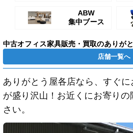
ABW
集中ブース
中古オフィス家具販売・買取のありが
店舗一覧へ
ありがとう屋各店なら、すぐに
が盛り沢山！お近くにお寄りの
さい。