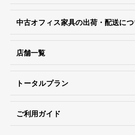
中古オフィス家具の出荷・配送につ
店舗一覧
トータルプラン
ご利用ガイド