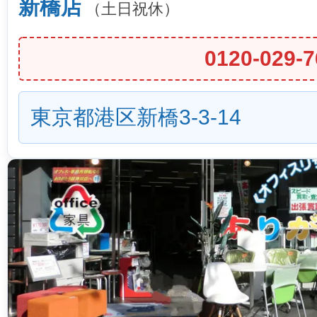
新橋店
（土日祝休）
0120-029-7
東京都港区新橋3-3-14