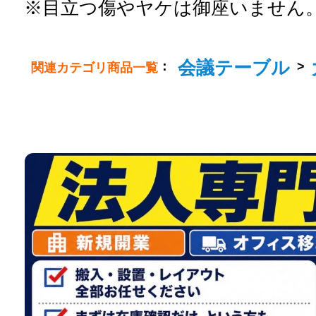
※目立つ傷やヤケは御座いません
会議テーブル
：
>
関連カテゴリ商品一覧