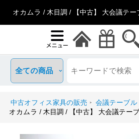
オカムラ / 木目調 / 【中古】 大会議テ
中古オフィス家具の販売
会議テーブル
>
オカムラ / 木目調 / 【中古】 大会議テー