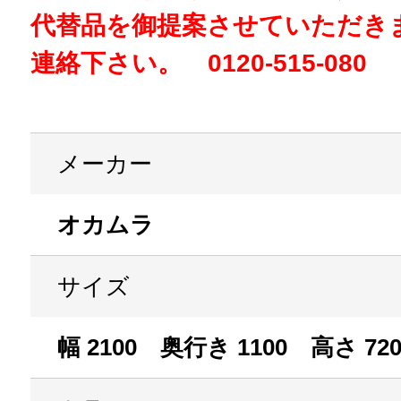
代替品を御提案させていただき
連絡下さい。 0120-515-080
メーカー
オカムラ
サイズ
幅 2100 奥行き 1100 高さ 72