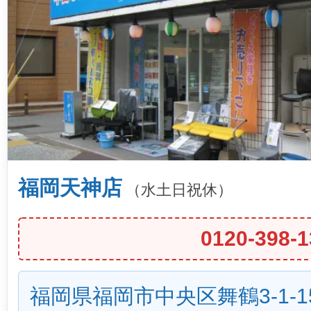
福岡天神店
（水土日祝休）
0120-398-1
福岡県福岡市中央区舞鶴3-1-1