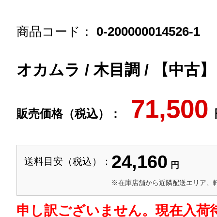
商品コード：
0-200000014526-1
オカムラ / 木目調 / 【中古
71,500
販売価格（税込）：
24,160
送料目安（税込）：
円
※在庫店舗から近隣配送エリア、
申し訳ございません。現在入荷