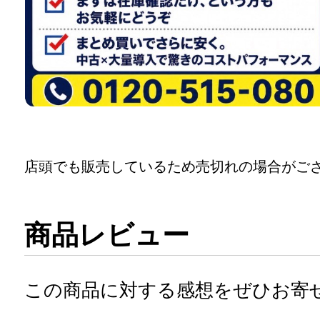
店頭でも販売しているため売切れの場合がご
商品レビュー
この商品に対する感想をぜひお寄