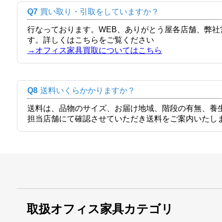
Q7
買い取り・引取をしていますか？
行なっております。WEB、ありがとう屋各店舗、弊
す。詳しくはこちらをご覧ください
→オフィス家具買取についてはこちら
Q8
送料いくらかかりますか？
送料は、品物のサイズ、お届け地域、階段の有無、養
担当店舗にて確認させていただき送料をご案内いたし
取扱オフィス家具カテゴリ