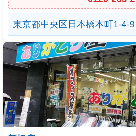
東京都中央区日本橋本町1-4-9