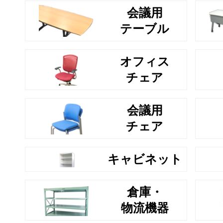
会議用
テーブル
オフィス
チェア
会議用
チェア
キャビネット
倉庫・
物流機器