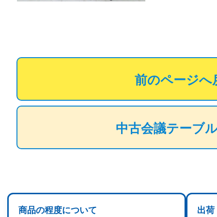
前のページへ
中古会議テーブ
商品の程度について
出荷