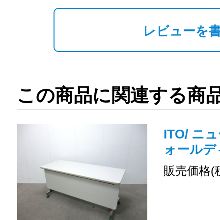
レビューを
この商品に関連する商
ITO/ ニ
ォールデ
販売価格(