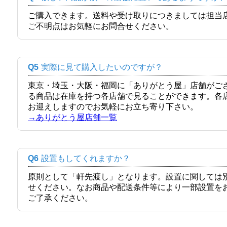
ご購入できます。送料や受け取りにつきましては担当
ご不明点はお気軽にお問合せください。
Q5
実際に見て購入したいのですが？
東京・埼玉・大阪・福岡に「ありがとう屋」店舗がご
る商品は在庫を持つ各店舗で見ることができます。各
お迎えしますのでお気軽にお立ち寄り下さい。
→ありがとう屋店舗一覧
Q6
設置もしてくれますか？
原則として「軒先渡し」となります。設置に関しては
せください。なお商品や配送条件等により一部設置を
ご了承ください。