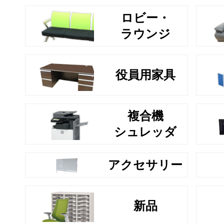
ロビー・
ラウンジ
役員用家具
複合機
シュレッダ
アクセサリー
新品