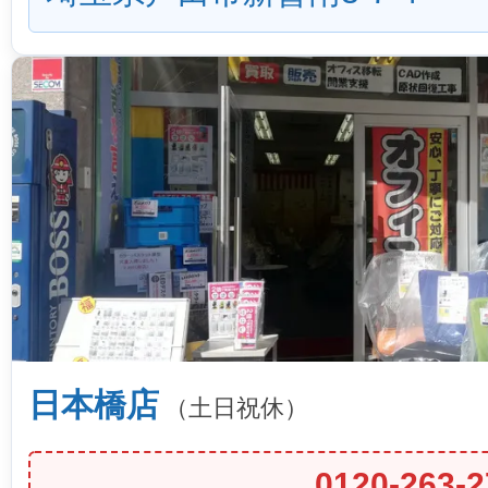
日本橋店
（土日祝休）
0120-263-2