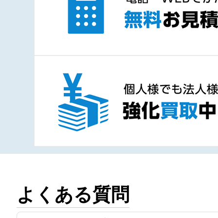
よくある質問