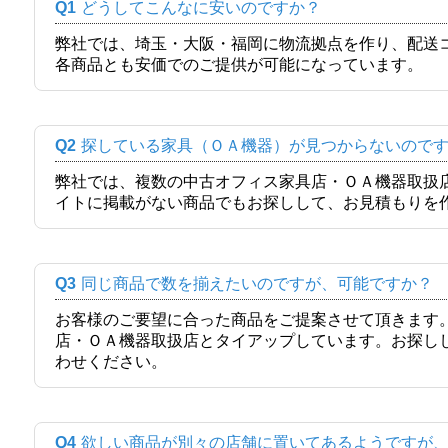
Q1
どうしてこんなに安いのですか？
弊社では、埼玉・大阪・福岡に物流拠点を作り、配送
各商品とも安価でのご提供が可能になっています。
Q2
探している家具（ＯＡ機器）が見つからないので
弊社では、複数の中古オフィス家具店・ＯＡ機器取扱
イトに掲載がない商品でもお探しして、お見積もりを
Q3
同じ商品で数を揃えたいのですが、可能ですか？
お客様のご要望に合った商品をご提案させて頂きます
店・ＯＡ機器取扱店とタイアップしています。お探し
わせください。
Q4
欲しい商品が別々の店舗に置いてあるようですが