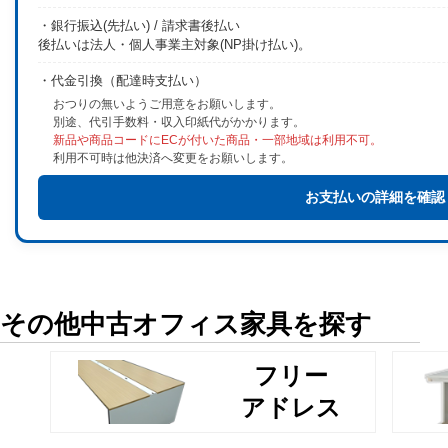
・銀行振込(先払い) / 請求書後払い
後払いは法人・個人事業主対象(NP掛け払い)。
・代金引換（配達時支払い）
おつりの無いようご用意をお願いします。
別途、代引手数料・収入印紙代がかかります。
新品や商品コードにECが付いた商品・一部地域は利用不可。
利用不可時は他決済へ変更をお願いします。
お支払いの詳細を確認
その他中古オフィス家具を探す
フリー
アドレス