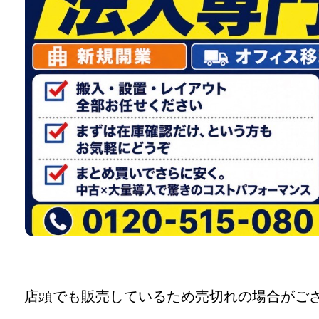
店頭でも販売しているため売切れの場合がご