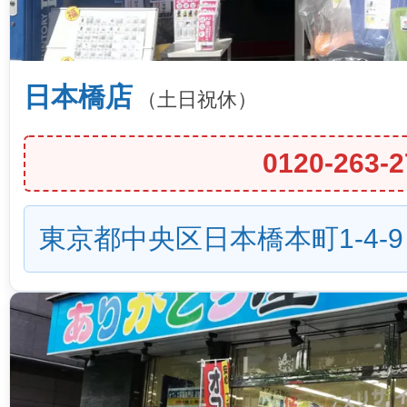
日本橋店
（土日祝休）
0120-263-2
東京都中央区日本橋本町1-4-9