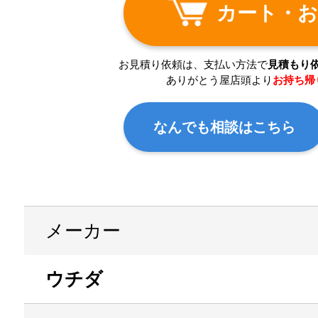
カート・お
お見積り依頼は、支払い方法で
見積もり
ありがとう屋店頭より
お持ち帰
なんでも相談はこちら
メーカー
ウチダ