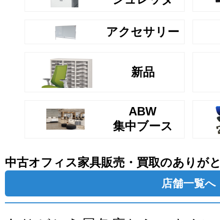
アクセサリー
新品
ABW
集中ブース
中古オフィス家具販売・買取のありが
店舗一覧へ