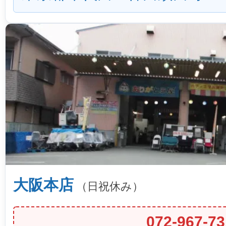
大阪本店
（日祝休み）
072-967-73