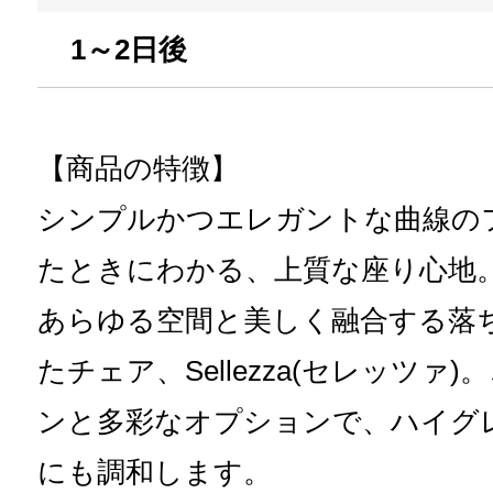
1～2日後
【商品の特徴】
シンプルかつエレガントな曲線の
たときにわかる、上質な座り心地
あらゆる空間と美しく融合する落
たチェア、Sellezza(セレッツ
ンと多彩なオプションで、ハイグ
にも調和します。