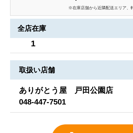
※在庫店舗から近隣配送エリア、
全店在庫
1
取扱い店舗
ありがとう屋 戸田公園店
048-447-7501