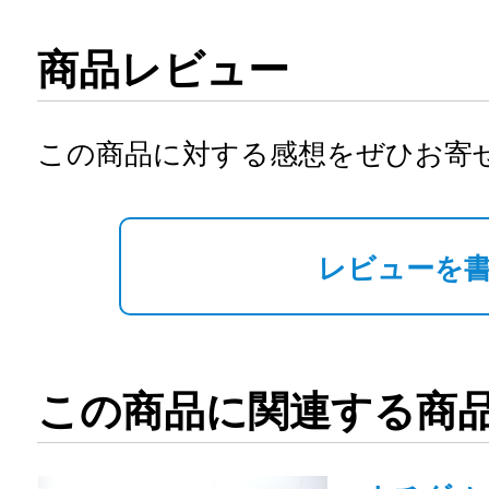
商品レビュー
この商品に対する感想をぜひお寄
レビューを
この商品に関連する商