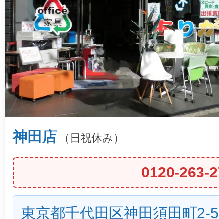
神田店
（日祝休み）
0120-263-2
東京都千代田区神田須田町2-5