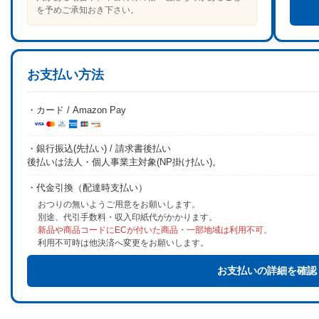
を予めご承知おき下さい。
お支払い方法
・カード / Amazon Pay
・銀行振込(先払い) / 請求書後払い
後払いは法人・個人事業主対象(NP掛け払い)。
・代金引換（配達時支払い）
おつりの無いようご用意をお願いします。
別途、代引手数料・収入印紙代がかかります。
新品や商品コードにECが付いた商品・一部地域は利用不可。
利用不可時は他決済へ変更をお願いします。
お支払いの詳細を確認