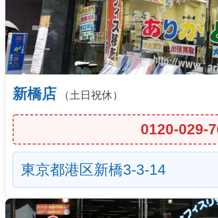
新橋店
（土日祝休）
0120-029-7
東京都港区新橋3-3-14