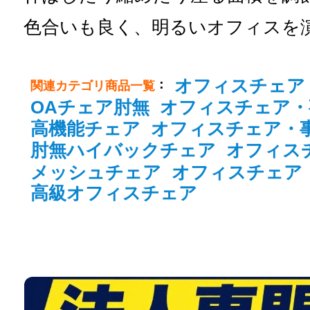
色合いも良く、明るいオフィスを
オフィスチェア
：
関連カテゴリ商品一覧
OAチェア肘無
オフィスチェア・
高機能チェア
オフィスチェア・
肘無ハイバックチェア
オフィス
メッシュチェア
オフィスチェア
高級オフィスチェア