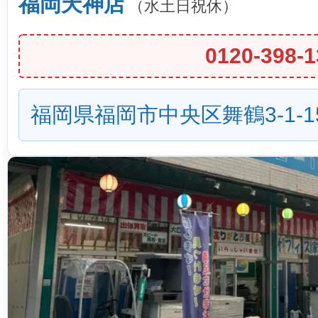
福岡天神店
（水土日祝休）
0120-398-1
福岡県福岡市中央区舞鶴3-1-1