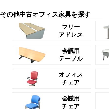
その他中古オフィス家具を探す
フリー
アドレス
会議用
テーブル
オフィス
チェア
会議用
チェア