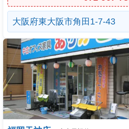
大阪府東大阪市角田1-7-43