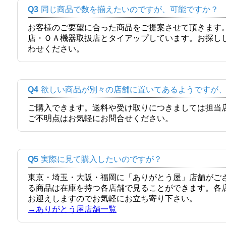
Q3
同じ商品で数を揃えたいのですが、可能ですか？
お客様のご要望に合った商品をご提案させて頂きます
店・ＯＡ機器取扱店とタイアップしています。お探し
わせください。
Q4
欲しい商品が別々の店舗に置いてあるようですが
ご購入できます。送料や受け取りにつきましては担当
ご不明点はお気軽にお問合せください。
Q5
実際に見て購入したいのですが？
東京・埼玉・大阪・福岡に「ありがとう屋」店舗がご
る商品は在庫を持つ各店舗で見ることができます。各
お迎えしますのでお気軽にお立ち寄り下さい。
→ありがとう屋店舗一覧