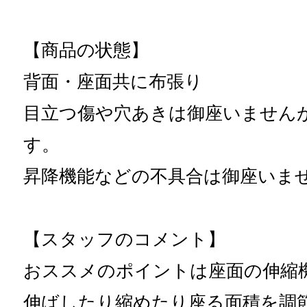
【商品の状態】
背面・座面共に布張り
目立つ傷や穴あきは御座いません
す。
昇降機能などの不具合は御座いま
【スタッフのコメント】
おススメのポイントは座面の伸縮
伸ばしたり縮めたり座る面積を調