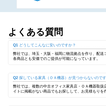
よくある質問
Q1
どうしてこんなに安いのですか？
弊社では、埼玉・大阪・福岡に物流拠点を作り、配送
各商品とも安価でのご提供が可能になっています。
Q2
探している家具（ＯＡ機器）が見つからないので
弊社では、複数の中古オフィス家具店・ＯＡ機器取扱
イトに掲載がない商品でもお探しして、お見積もりを