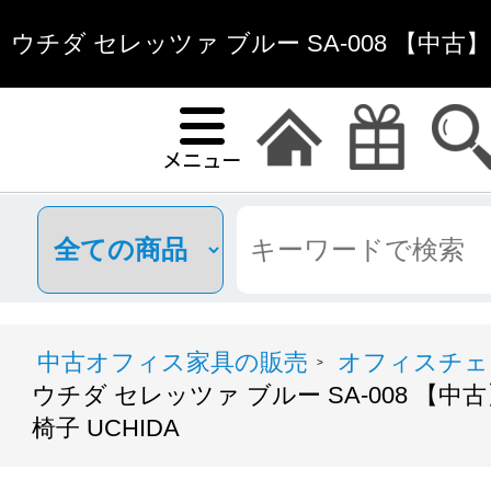
ウチダ セレッツァ ブルー SA-008 【中古
子 UCHIDA | 中古オフ
中古オフィス家具の販売
オフィスチェ
>
ウチダ セレッツァ ブルー SA-008 【中
椅子 UCHIDA