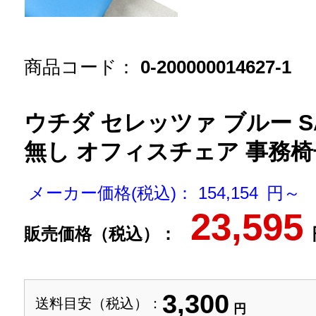
商品コード：
0-200000014627-1
ウチダ セレッツァ ブルー SA
無し オフィスチェア 事務椅子
メーカー価格(税込)： 154,154 円～
23,595
販売価格（税込）：
3,300
送料目安（税込）：
円