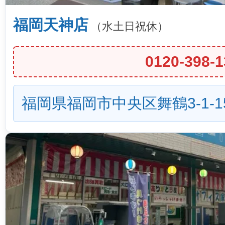
福岡天神店
（水土日祝休）
0120-398-1
福岡県福岡市中央区舞鶴3-1-1