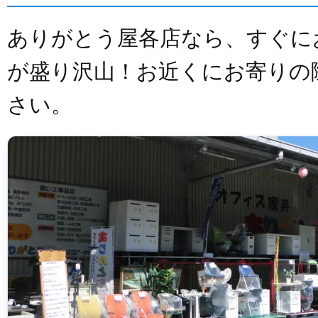
ありがとう屋各店なら、すぐに
が盛り沢山！お近くにお寄りの
さい。