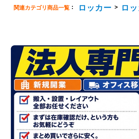
ロッカー
ロッ
：
>
関連カテゴリ商品一覧