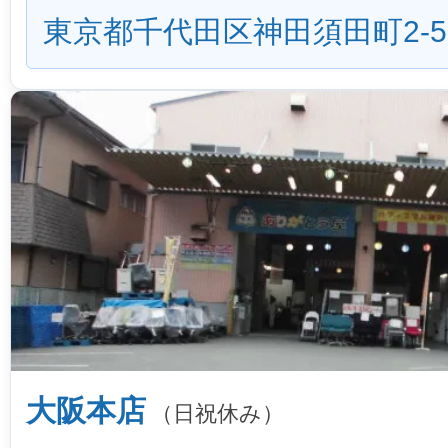
東京都千代田区神田須田町2-5
大阪本店
（日祝休み）