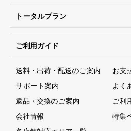
トータルプラン
ご利用ガイド
送料・出荷・配送のご案内
お支
サポート案内
よく
返品・交換のご案内
ご利
会社情報
特集