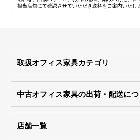
担当店舗にて確認させていただき送料をご案内いたし
取扱オフィス家具カテゴリ
中古オフィス家具の出荷・配送につ
店舗一覧