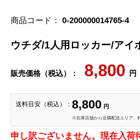
商品コード：
0-200000014765-4
ウチダ/1人用ロッカー/アイボリ
8,800
販売価格（税込）：
円
8,800
送料目安（税込）：
円
※在庫店舗から近隣配送エリア、
申し訳ございません。現在入荷