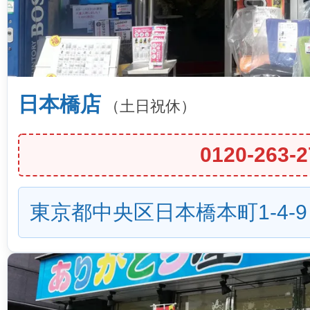
日本橋店
（土日祝休）
0120-263-2
東京都中央区日本橋本町1-4-9