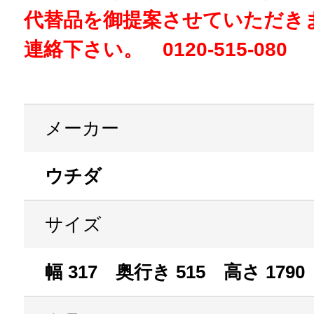
代替品を御提案させていただき
連絡下さい。 0120-515-080
メーカー
ウチダ
サイズ
幅 317 奥行き 515 高さ 1790