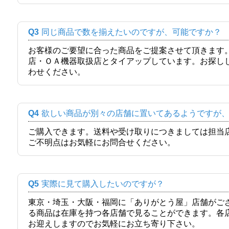
Q3
同じ商品で数を揃えたいのですが、可能ですか？
お客様のご要望に合った商品をご提案させて頂きます
店・ＯＡ機器取扱店とタイアップしています。お探し
わせください。
Q4
欲しい商品が別々の店舗に置いてあるようですが
ご購入できます。送料や受け取りにつきましては担当
ご不明点はお気軽にお問合せください。
Q5
実際に見て購入したいのですが？
東京・埼玉・大阪・福岡に「ありがとう屋」店舗がご
る商品は在庫を持つ各店舗で見ることができます。各
お迎えしますのでお気軽にお立ち寄り下さい。