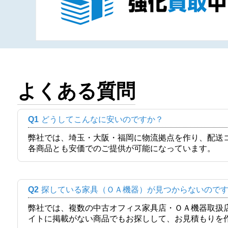
よくある質問
Q1
どうしてこんなに安いのですか？
弊社では、埼玉・大阪・福岡に物流拠点を作り、配送
各商品とも安価でのご提供が可能になっています。
Q2
探している家具（ＯＡ機器）が見つからないので
弊社では、複数の中古オフィス家具店・ＯＡ機器取扱
イトに掲載がない商品でもお探しして、お見積もりを