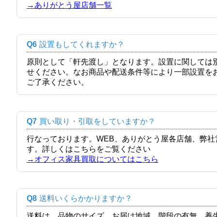
→ありがとう屋店舗一覧
Q6
設置もしてくれますか？
原則として「軒先渡し」となります。設置に関しては
せください。なお商品や配送条件等により一部設置を
ご了承ください。
Q7
買い取り・引取をしていますか？
行なっております。WEB、ありがとう屋各店舗、弊
す。詳しくはこちらをご覧ください
→オフィス家具買取についてはこちら
Q8
送料いくらかかりますか？
送料は、品物のサイズ、お届け地域、階段の有無、養