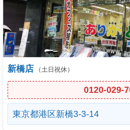
新橋店
（土日祝休）
0120-029-7
東京都港区新橋3-3-14