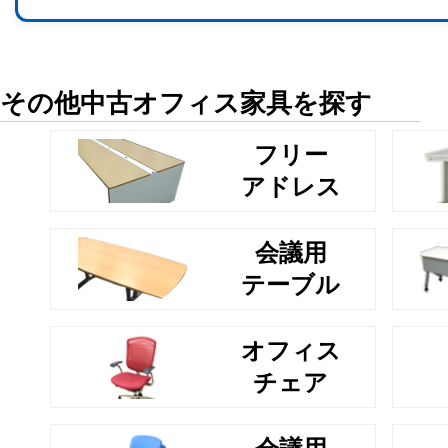
その他中古オフィス家具を探す
フリー
アドレス
会議用
テーブル
オフィス
チェア