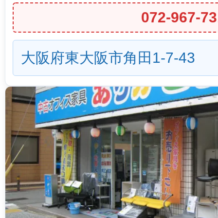
072-967-73
大阪府東大阪市角田1-7-43