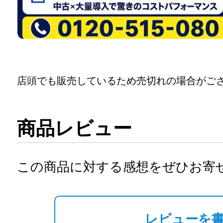
店頭でも販売しているため売切れの場合がご
商品レビュー
この商品に対する感想をぜひお寄
レビューを