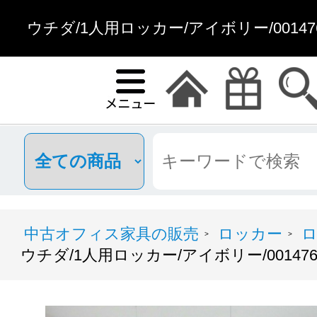
ウチダ/1人用ロッカー/アイボリー/00147
中古オフィス家具の販売
ロッカー
ロ
>
>
ウチダ/1人用ロッカー/アイボリー/0014765