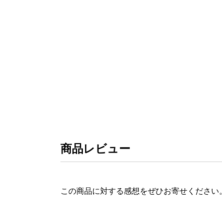
商品レビュー
この商品に対する感想をぜひお寄せください