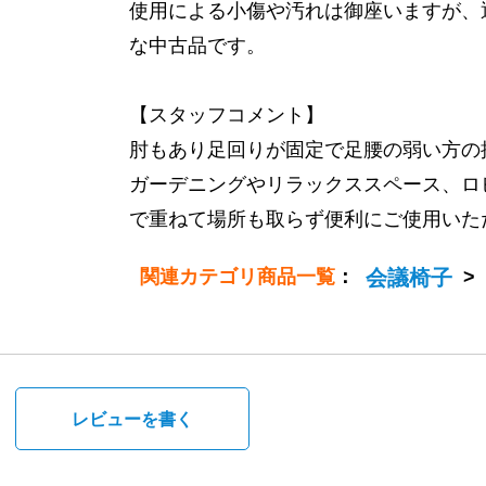
使用による小傷や汚れは御座いますが、
な中古品です。
【スタッフコメント】
肘もあり足回りが固定で足腰の弱い方の
ガーデニングやリラックススペース、ロ
で重ねて場所も取らず便利にご使用いた
関連カテゴリ商品一覧
：
会議椅子
>
。
レビューを書く