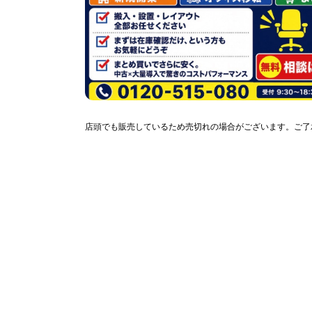
店頭でも販売しているため売切れの場合がございます。ご了