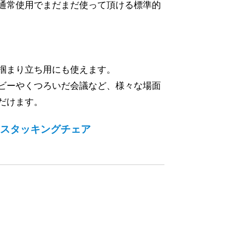
通常使用でまだまだ使って頂ける標準的
掴まり立ち用にも使えます。
ビーやくつろいだ会議など、様々な場面
だけます。
スタッキングチェア