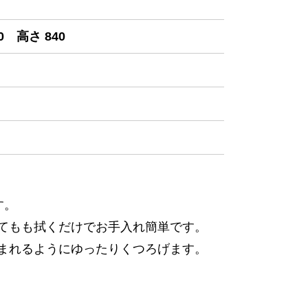
0 高さ 840
す。
てもも拭くだけでお手入れ簡単です。
まれるようにゆったりくつろげます。