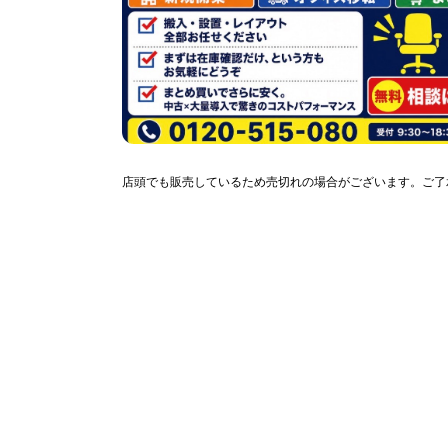
店頭でも販売しているため売切れの場合がございます。ご了