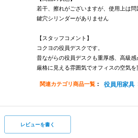
若干、擦れがございますが、使用上は問
鍵穴シリンダーがありません
【スタッフコメント】
コクヨの役員デスクです。
昔ながらの役員デスクも重厚感、高級感
厳格に見える雰囲気でオフィスの空気を
関連カテゴリ商品一覧
：
役員用家具
。
レビューを書く