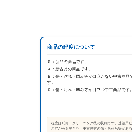
商品の程度について
Ｓ：
新品の商品です。
Ａ：
新古品の商品です。
Ｂ：
傷・汚れ・凹み等が目立たない中古商品
す。
Ｃ：
傷・汚れ・凹み等が目立つ中古商品です
程度は補修・クリーニング後の状態です。連結用
ス穴がある場合や、中古特有の傷・色落ち等があ