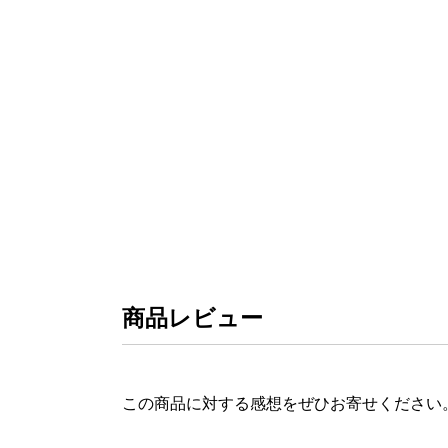
商品レビュー
この商品に対する感想をぜひお寄せください