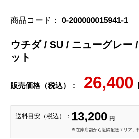
商品コード：
0-200000015941-1
ウチダ / SU / ニューグレー
ット
26,400
販売価格（税込）：
13,200
送料目安（税込）：
円
※在庫店舗から近隣配送エリア、