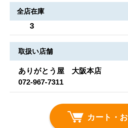
全店在庫
3
取扱い店舗
ありがとう屋 大阪本店
072-967-7311
カート・お