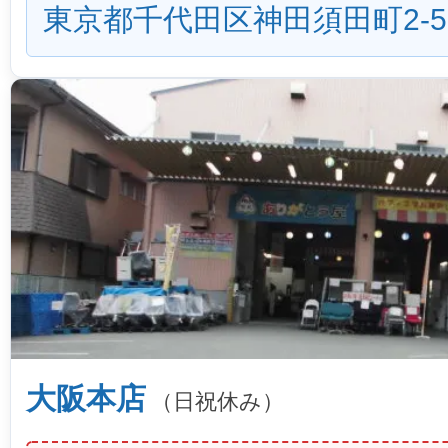
東京都千代田区神田須田町2-5
大阪本店
（日祝休み）