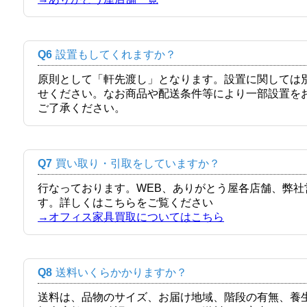
Q6
設置もしてくれますか？
原則として「軒先渡し」となります。設置に関しては
せください。なお商品や配送条件等により一部設置を
ご了承ください。
Q7
買い取り・引取をしていますか？
行なっております。WEB、ありがとう屋各店舗、弊
す。詳しくはこちらをご覧ください
→オフィス家具買取についてはこちら
Q8
送料いくらかかりますか？
送料は、品物のサイズ、お届け地域、階段の有無、養