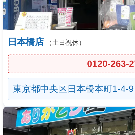
日本橋店
（土日祝休）
0120-263-2
東京都中央区日本橋本町1-4-9