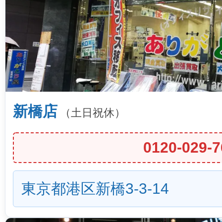
新橋店
（土日祝休）
0120-029-7
東京都港区新橋3-3-14