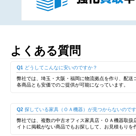
よくある質問
Q1
どうしてこんなに安いのですか？
弊社では、埼玉・大阪・福岡に物流拠点を作り、配送
各商品とも安価でのご提供が可能になっています。
Q2
探している家具（ＯＡ機器）が見つからないので
弊社では、複数の中古オフィス家具店・ＯＡ機器取扱
イトに掲載がない商品でもお探しして、お見積もりを