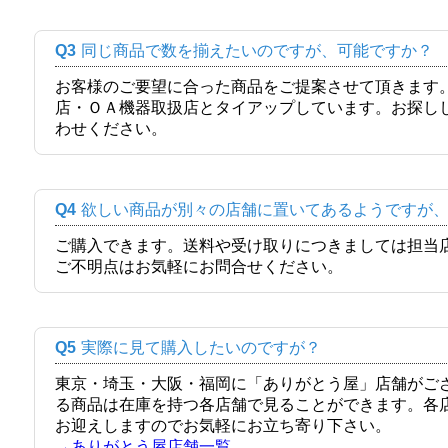
Q3
同じ商品で数を揃えたいのですが、可能ですか？
お客様のご要望に合った商品をご提案させて頂きます
店・ＯＡ機器取扱店とタイアップしています。お探し
わせください。
Q4
欲しい商品が別々の店舗に置いてあるようですが
ご購入できます。送料や受け取りにつきましては担当
ご不明点はお気軽にお問合せください。
Q5
実際に見て購入したいのですが？
東京・埼玉・大阪・福岡に「ありがとう屋」店舗がご
る商品は在庫を持つ各店舗で見ることができます。各
お迎えしますのでお気軽にお立ち寄り下さい。
→ありがとう屋店舗一覧