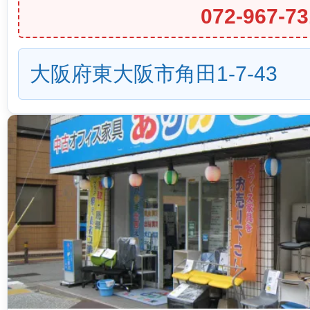
072-967-73
大阪府東大阪市角田1-7-43