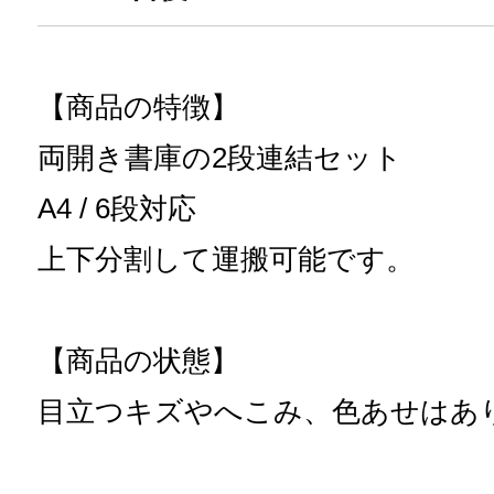
【商品の特徴】
両開き書庫の2段連結セット
A4 / 6段対応
上下分割して運搬可能です。
【商品の状態】
目立つキズやへこみ、色あせはあ