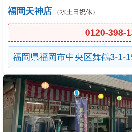
福岡天神店
（水土日祝休）
0120-398-1
福岡県福岡市中央区舞鶴3-1-1