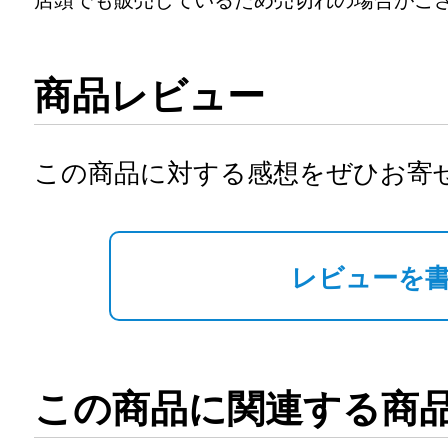
店頭でも販売しているため売切れの場合がご
商品レビュー
この商品に対する感想をぜひお寄
レビューを
この商品に関連する商