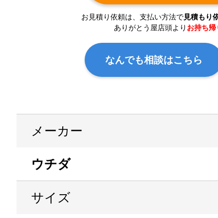
お見積り依頼は、支払い方法で
見積もり
ありがとう屋店頭より
お持ち帰
なんでも相談はこちら
メーカー
ウチダ
サイズ