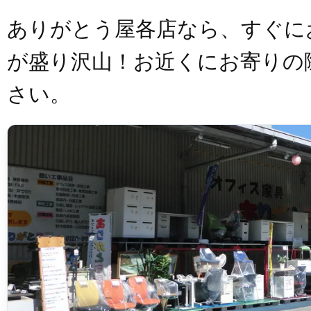
ありがとう屋各店なら、すぐに
が盛り沢山！お近くにお寄りの
さい。