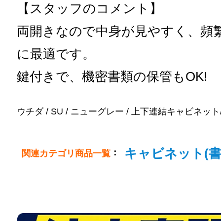
【スタッフのコメント】
両開きなので中身が見やすく、頻
に最適です。
鍵付きで、機密書類の保管もOK!
ウチダ / SU / ニューグレー / 上下連結キャビネット/900x
キャビネット(書
：
関連カテゴリ商品一覧