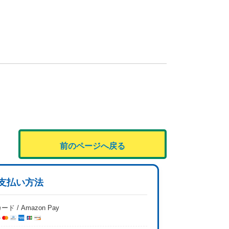
前のページへ戻る
支払い方法
ード / Amazon Pay