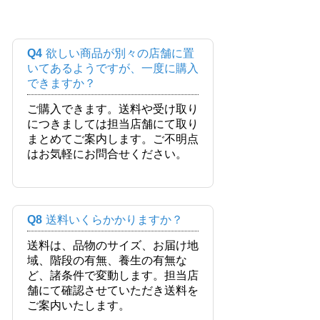
Q4
欲しい商品が別々の店舗に置
いてあるようですが、一度に購入
できますか？
ご購入できます。送料や受け取り
につきましては担当店舗にて取り
まとめてご案内します。ご不明点
はお気軽にお問合せください。
Q8
送料いくらかかりますか？
送料は、品物のサイズ、お届け地
域、階段の有無、養生の有無な
ど、諸条件で変動します。担当店
舗にて確認させていただき送料を
ご案内いたします。