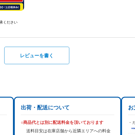
承ください
。
レビューを書く
出荷・配送について
お
○商品代とは別に配送料金を頂いております
・カ
送料目安は在庫店舗から近隣エリアへの料金