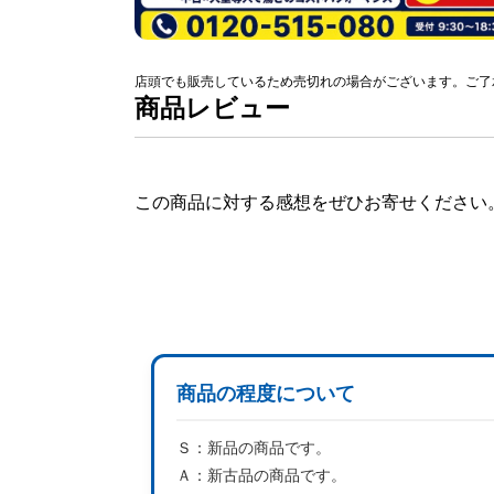
店頭でも販売しているため売切れの場合がございます。ご了
商品レビュー
この商品に対する感想をぜひお寄せください
商品の程度について
Ｓ：
新品の商品です。
Ａ：
新古品の商品です。