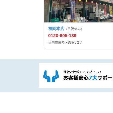
福岡本店
（日祝休み）
0120-605-139
福岡市博多区吉塚8-2-7