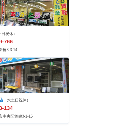
土日祝休）
9-766
3-3-14
店
（水土日祝休）
8-134
中央区舞鶴3-1-15