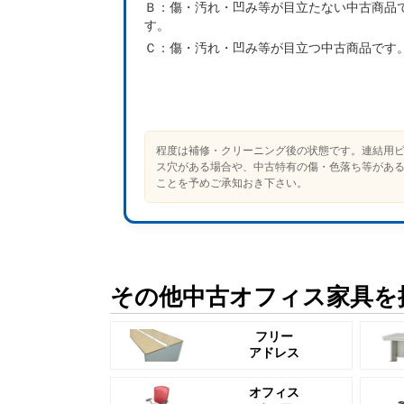
Ｂ：
傷・汚れ・凹み等が目立たない中古商品
す。
Ｃ：
傷・汚れ・凹み等が目立つ中古商品です
程度は補修・クリーニング後の状態です。連結用
ス穴がある場合や、中古特有の傷・色落ち等があ
ことを予めご承知おき下さい。
その他中古オフィス家具を
フリー
アドレス
オフィス