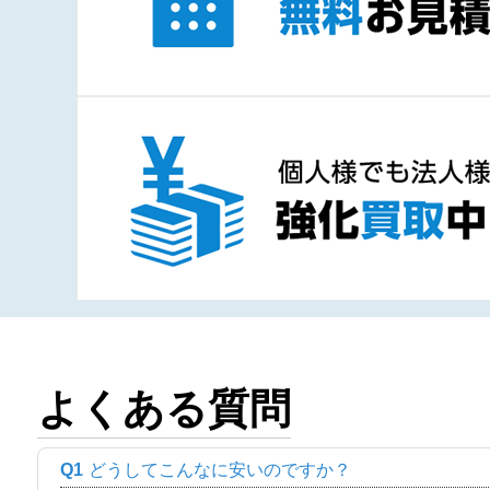
よくある質問
Q1
どうしてこんなに安いのですか？