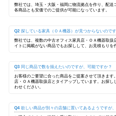
弊社では、埼玉・大阪・福岡に物流拠点を作り、配送
各商品とも安価でのご提供が可能になっています。
Q2
探している家具（ＯＡ機器）が見つからないので
弊社では、複数の中古オフィス家具店・ＯＡ機器取扱
イトに掲載がない商品でもお探しして、お見積もりを
Q3
同じ商品で数を揃えたいのですが、可能ですか？
お客様のご要望に合った商品をご提案させて頂きます
店・ＯＡ機器取扱店とタイアップしています。お探し
わせください。
Q4
欲しい商品が別々の店舗に置いてあるようですが