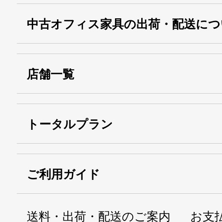
中古オフィス家具の出荷・配送につ
店舗一覧
トータルプラン
ご利用ガイド
送料・出荷・配送のご案内
お支