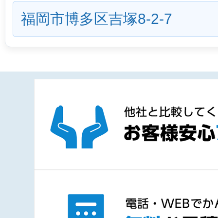
福岡市博多区吉塚8-2-7