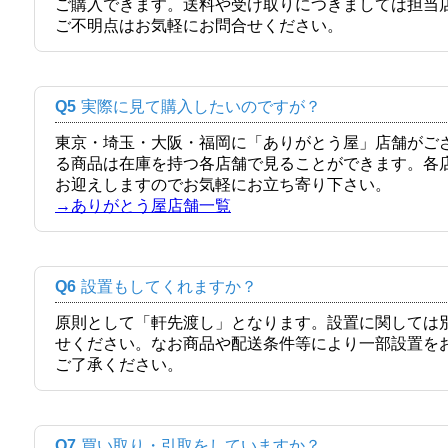
ご購入できます。送料や受け取りにつきましては担当
ご不明点はお気軽にお問合せください。
Q5
実際に見て購入したいのですが？
東京・埼玉・大阪・福岡に「ありがとう屋」店舗がご
る商品は在庫を持つ各店舗で見ることができます。各
お迎えしますのでお気軽にお立ち寄り下さい。
→ありがとう屋店舗一覧
Q6
設置もしてくれますか？
原則として「軒先渡し」となります。設置に関しては
せください。なお商品や配送条件等により一部設置を
ご了承ください。
Q7
買い取り・引取をしていますか？