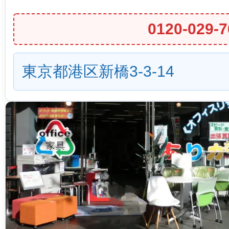
0120-029-7
東京都港区新橋3-3-14