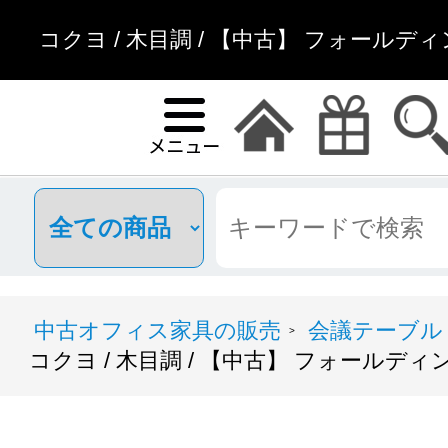
コクヨ / 木目調 / 【中古】 フォールデ
中古オフィス家具の販売
会議テーブル
>
コクヨ / 木目調 / 【中古】 フォールディ