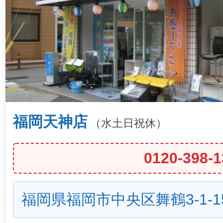
福岡天神店
（水土日祝休）
0120-398-1
福岡県福岡市中央区舞鶴3-1-1