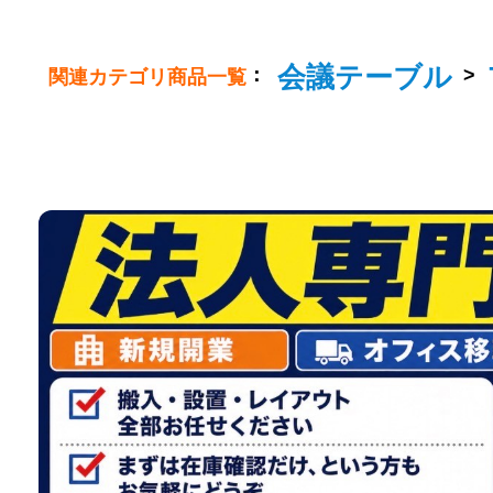
会議テーブル
：
>
関連カテゴリ商品一覧