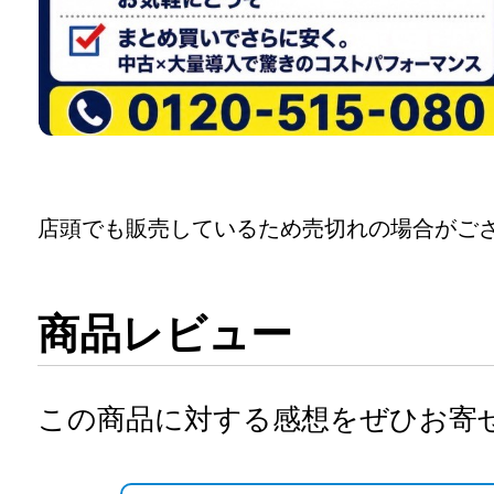
店頭でも販売しているため売切れの場合がご
商品レビュー
この商品に対する感想をぜひお寄