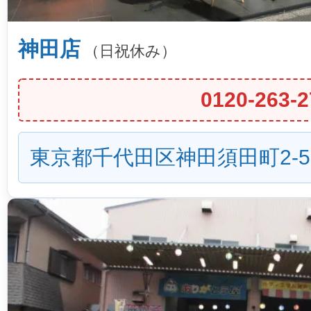
神田店
（日祝休み）
0120-263-2
東京都千代田区神田須田町2-5