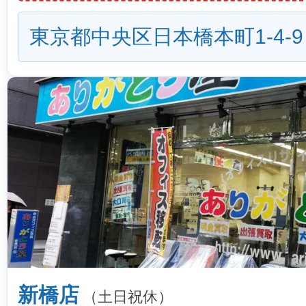
東京都中央区日本橋本町1-4-9
新橋店
（土日祝休）