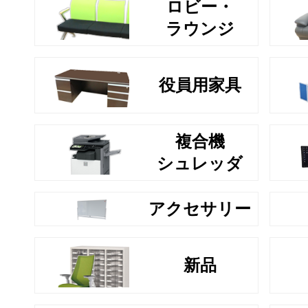
ロビー・
ラウンジ
役員用家具
複合機
シュレッダ
アクセサリー
新品