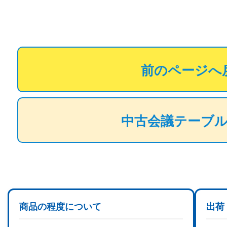
前のページへ
中古会議テーブ
商品の程度について
出荷