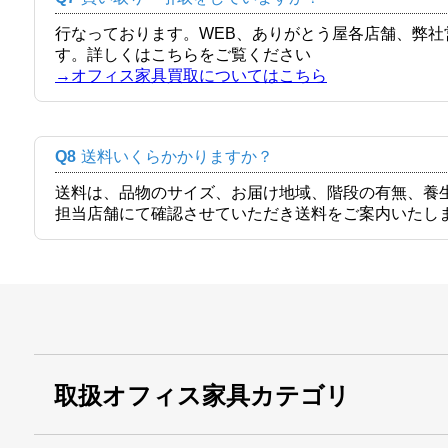
行なっております。WEB、ありがとう屋各店舗、弊
す。詳しくはこちらをご覧ください
→オフィス家具買取についてはこちら
Q8
送料いくらかかりますか？
送料は、品物のサイズ、お届け地域、階段の有無、養
担当店舗にて確認させていただき送料をご案内いたし
取扱オフィス家具カテゴリ