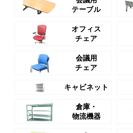
テーブル
オフィス
チェア
会議用
チェア
キャビネット
倉庫・
物流機器