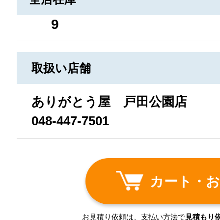
9
取扱い店舗
ありがとう屋 戸田公園店
048-447-7501
カート・お
お見積り依頼は、支払い方法で
見積もり