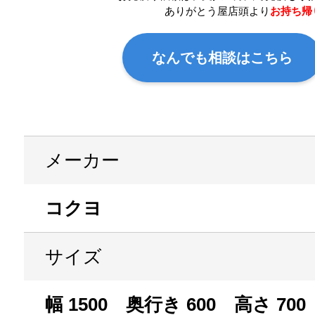
ありがとう屋店頭より
お持ち帰
なんでも相談はこちら
メーカー
コクヨ
サイズ
幅 1500 奥行き 600 高さ 700