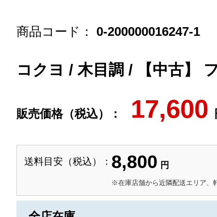
商品コード：
0-200000016247-1
コクヨ / 木目調 / 【中古
17,600
販売価格（税込）：
8,800
送料目安（税込）：
円
※在庫店舗から近隣配送エリア、
全店在庫