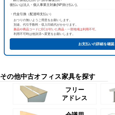
後払いは法人・個人事業主対象(NP掛け払い)。
・代金引換（配達時支払い）
おつりの無いようご用意をお願いします。
別途、代引手数料・収入印紙代がかかります。
新品や商品コードにECが付いた商品・一部地域は利用不可。
利用不可時は他決済へ変更をお願いします。
お支払いの詳細を確認
その他中古オフィス家具を探す
フリー
アドレス
会議用