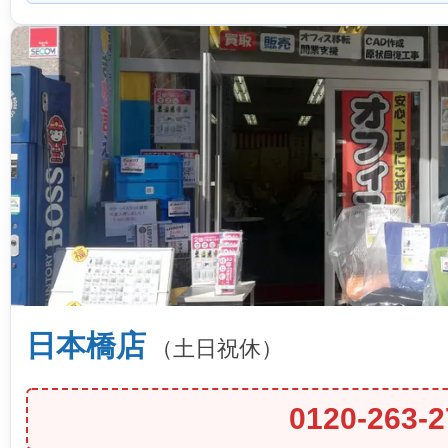
日本橋店
（土日祝休）
0120-263-2