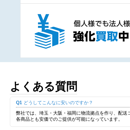
よくある質問
Q1
どうしてこんなに安いのですか？
弊社では、埼玉・大阪・福岡に物流拠点を作り、配送
各商品とも安価でのご提供が可能になっています。