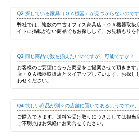
Q2
探している家具（ＯＡ機器）が見つからないので
弊社では、複数の中古オフィス家具店・ＯＡ機器取扱
イトに掲載がない商品でもお探しして、お見積もりを
Q3
同じ商品で数を揃えたいのですが、可能ですか？
お客様のご要望に合った商品をご提案させて頂きます
店・ＯＡ機器取扱店とタイアップしています。お探し
わせください。
Q4
欲しい商品が別々の店舗に置いてあるようですが
ご購入できます。送料や受け取りにつきましては担当
ご不明点はお気軽にお問合せください。