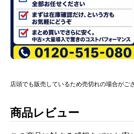
店頭でも販売しているため売切れの場合がご
商品レビュー