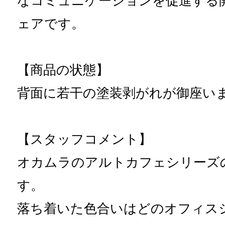
なコミュニケーションを促進する
ェアです。
【商品の状態】
背面に若干の塗装剥がれが御座い
【スタッフコメント】
オカムラのアルトカフェシリーズ
す。
落ち着いた色合いはどのオフィス