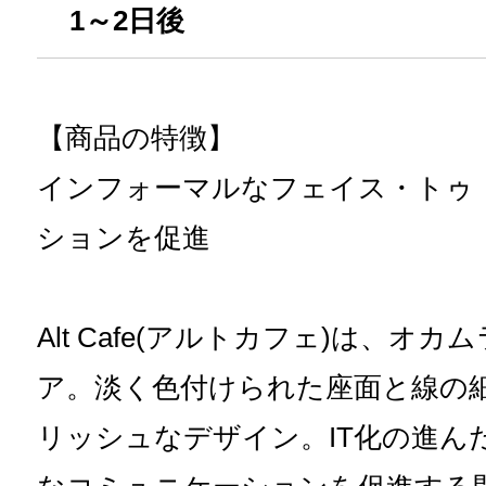
1～2日後
【商品の特徴】
インフォーマルなフェイス・トゥ
ションを促進
Alt Cafe(アルトカフェ)は、オ
ア。淡く色付けられた座面と線の
リッシュなデザイン。IT化の進ん