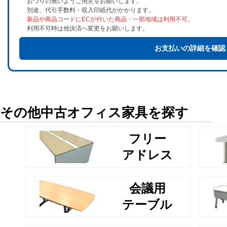
おつりの無いようご用意をお願いします。
別途、代引手数料・収入印紙代がかかります。
新品や商品コードにECが付いた商品・一部地域は利用不可。
利用不可時は他決済へ変更をお願いします。
お支払いの詳細を確認
その他中古オフィス家具を探す
フリー
アドレス
会議用
テーブル