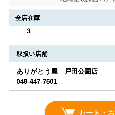
※在庫店舗から近隣配送エリア、
全店在庫
3
取扱い店舗
ありがとう屋 戸田公園店
048-447-7501
カート・お