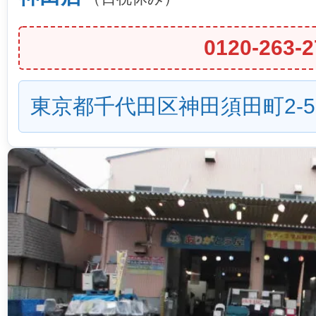
0120-263-2
東京都千代田区神田須田町2-5