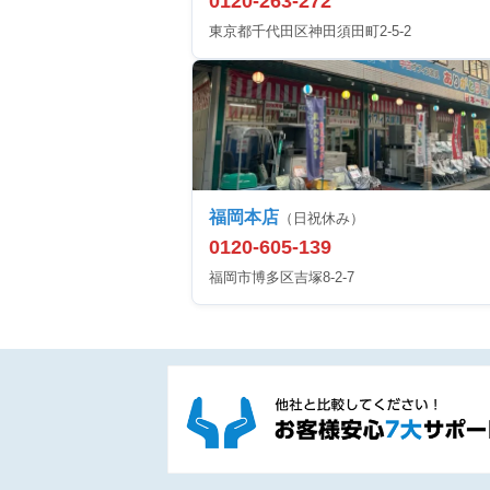
0120-263-272
東京都千代田区神田須田町2-5-2
福岡本店
（日祝休み）
0120-605-139
福岡市博多区吉塚8-2-7