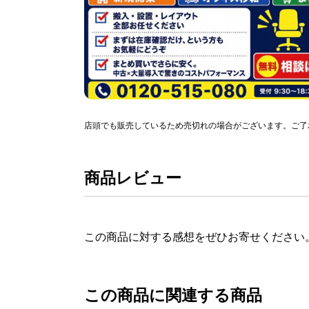
店頭でも販売しているため売切れの場合がございます。ご了
商品レビュー
この商品に対する感想をぜひお寄せください
この商品に関連する商品