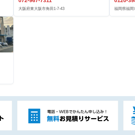
072-967-7311
0120-39
大阪府東大阪市角田1-7-43
福岡県福岡市