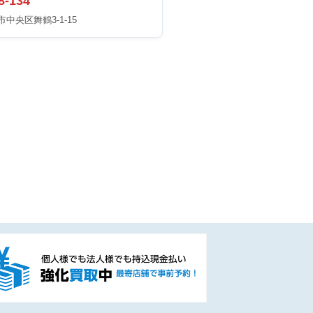
8-134
中央区舞鶴3-1-15