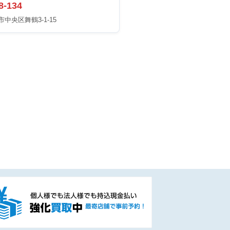
8-134
中央区舞鶴3-1-15