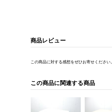
商品レビュー
この商品に対する感想をぜひお寄せください
この商品に関連する商品