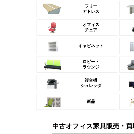
フリー
アドレス
オフィス
チェア
キャビネット
ロビー・
ラウンジ
複合機
シュレッダ
新品
中古オフィス家具販売・買