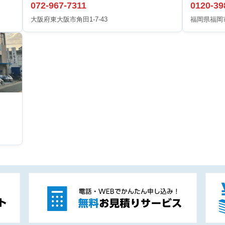
072-967-7311
0120-39
大阪府東大阪市角田1-7-43
福岡県福岡市