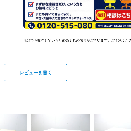
店頭でも販売しているため売切れの場合がございます。ご了承くだ
。
レビューを書く