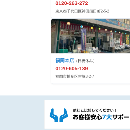
0120-263-272
東京都千代田区神田須田町2-5-2
福岡本店
（日祝休み）
0120-605-139
福岡市博多区吉塚8-2-7