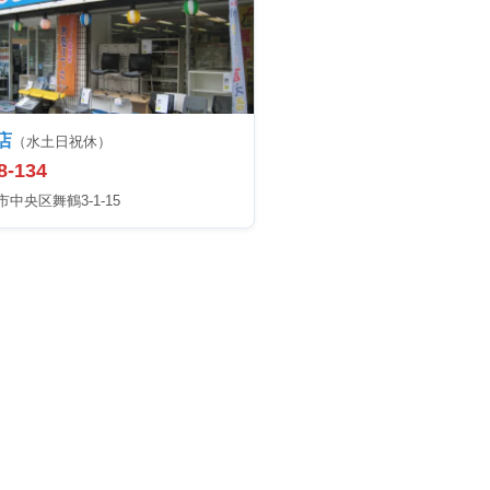
店
（水土日祝休）
8-134
中央区舞鶴3-1-15