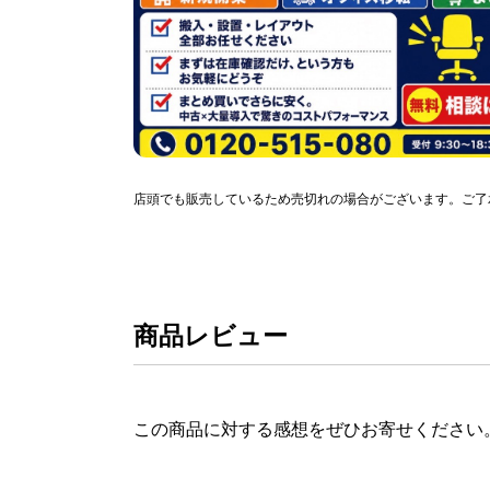
店頭でも販売しているため売切れの場合がございます。ご了
商品レビュー
この商品に対する感想をぜひお寄せください