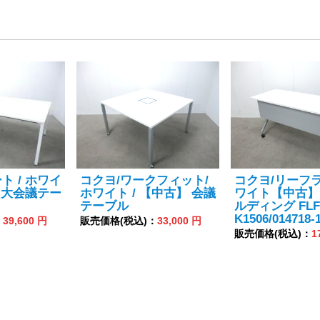
ト / ホワイ
コクヨ/ワークフィット/
コクヨ/リーフラ
】 大会議テー
ホワイト / 【中古】 会議
ワイト【中古】
テーブル
ルディング FLF
K1506/014718-
：
39,600 円
販売価格(税込)：
33,000 円
販売価格(税込)：
1