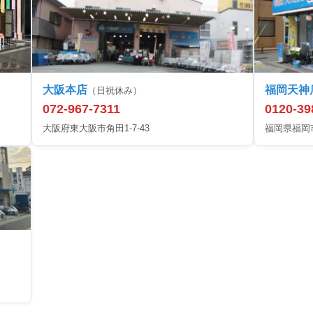
大阪本店
福岡天神
（日祝休み）
072-967-7311
0120-39
大阪府東大阪市角田1-7-43
福岡県福岡市