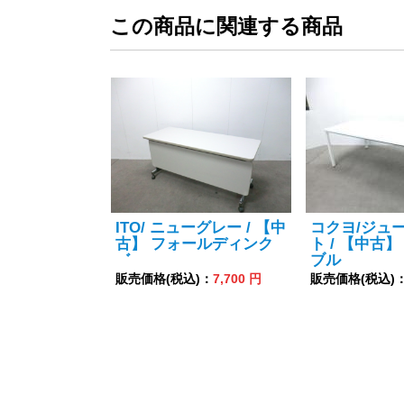
この商品に関連する商品
ITO/ ニューグレー / 【中
コクヨ/ジュー
古】 フォールディンク
ト / 【中古
゛
ブル
販売価格(税込)：
7,700 円
販売価格(税込)