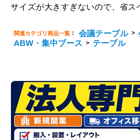
サイズが大きすぎないので、省ス
会議テーブル
：
>
関連カテゴリ商品一覧
ABW・集中ブース
テーブル
>