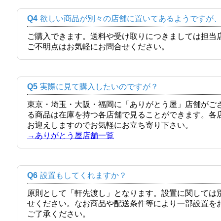
Q4
欲しい商品が別々の店舗に置いてあるようですが
ご購入できます。送料や受け取りにつきましては担当
ご不明点はお気軽にお問合せください。
Q5
実際に見て購入したいのですが？
東京・埼玉・大阪・福岡に「ありがとう屋」店舗がご
る商品は在庫を持つ各店舗で見ることができます。各
お迎えしますのでお気軽にお立ち寄り下さい。
→ありがとう屋店舗一覧
Q6
設置もしてくれますか？
原則として「軒先渡し」となります。設置に関しては
せください。なお商品や配送条件等により一部設置を
ご了承ください。