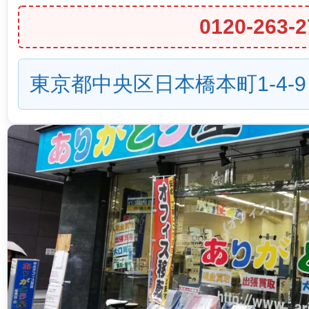
0120-263-2
東京都中央区日本橋本町1-4-9