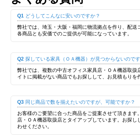
Q1
どうしてこんなに安いのですか？
弊社では、埼玉・大阪・福岡に物流拠点を作り、配送
各商品とも安価でのご提供が可能になっています。
Q2
探している家具（ＯＡ機器）が見つからないので
弊社では、複数の中古オフィス家具店・ＯＡ機器取扱
イトに掲載がない商品でもお探しして、お見積もりを
Q3
同じ商品で数を揃えたいのですが、可能ですか？
お客様のご要望に合った商品をご提案させて頂きます
店・ＯＡ機器取扱店とタイアップしています。お探し
わせください。