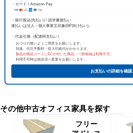
・カード / Amazon Pay
・銀行振込(先払い) / 請求書後払い
後払いは法人・個人事業主対象(NP掛け払い)。
・代金引換（配達時支払い）
おつりの無いようご用意をお願いします。
別途、代引手数料・収入印紙代がかかります。
新品や商品コードにECが付いた商品・一部地域は利用不可。
利用不可時は他決済へ変更をお願いします。
お支払いの詳細を確認
その他中古オフィス家具を探す
フリー