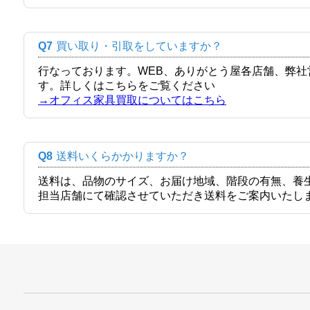
Q7
買い取り・引取をしていますか？
行なっております。WEB、ありがとう屋各店舗、弊
す。詳しくはこちらをご覧ください
→オフィス家具買取についてはこちら
Q8
送料いくらかかりますか？
送料は、品物のサイズ、お届け地域、階段の有無、養
担当店舗にて確認させていただき送料をご案内いたし