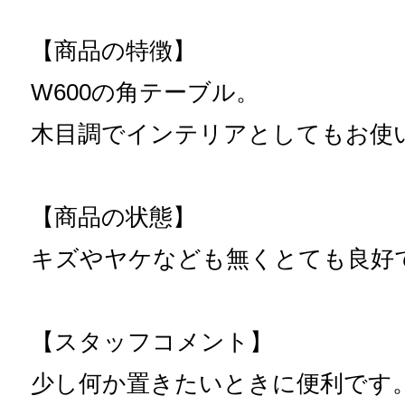
【商品の特徴】
W600の角テーブル。
木目調でインテリアとしてもお使
【商品の状態】
キズやヤケなども無くとても良好
【スタッフコメント】
少し何か置きたいときに便利です