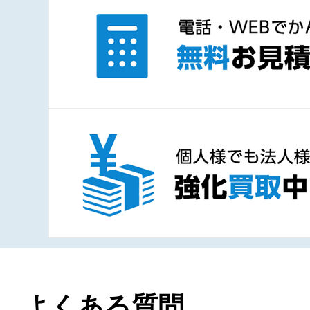
よくある質問