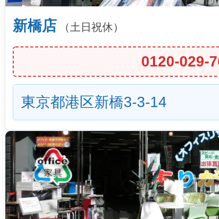
新橋店
（土日祝休）
0120-029-7
東京都港区新橋3-3-14