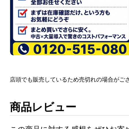
店頭でも販売しているため売切れの場合がご
商品レビュー