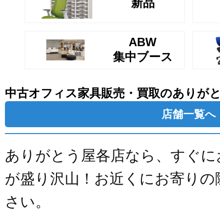
新品
ABW
集中ブース
中古オフィス家具販売・買取のありが
店舗一覧へ
ありがとう屋各店なら、すぐに
が盛り沢山！お近くにお寄りの
さい。