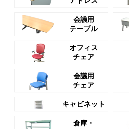
アドレス
会議用
テーブル
オフィス
チェア
会議用
チェア
キャビネット
倉庫・