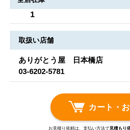
1
取扱い店舗
ありがとう屋 日本橋店
03-6202-5781
カート・お
お見積り依頼は、支払い方法で
見積もり