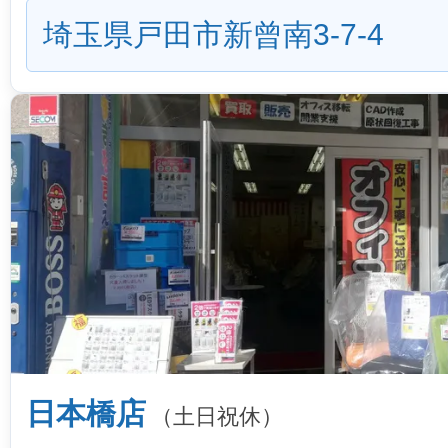
埼玉県戸田市新曾南3-7-4
日本橋店
（土日祝休）