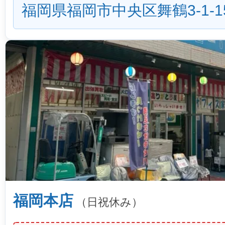
福岡県福岡市中央区舞鶴3-1-1
福岡本店
（日祝休み）