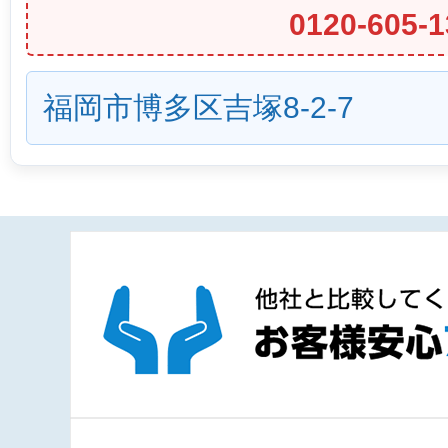
0120-605-1
福岡市博多区吉塚8-2-7