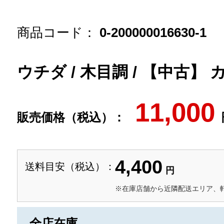
商品コード：
0-200000016630-1
ウチダ / 木目調 / 【中古】
11,000
販売価格（税込）：
4,400
送料目安（税込）：
円
※在庫店舗から近隣配送エリア、
全店在庫