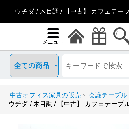
ウチダ / 木目調 / 【中古】 カフェテー
中古オフィス家具の販売
会議テーブル
>
ウチダ / 木目調 / 【中古】 カフェテーブ