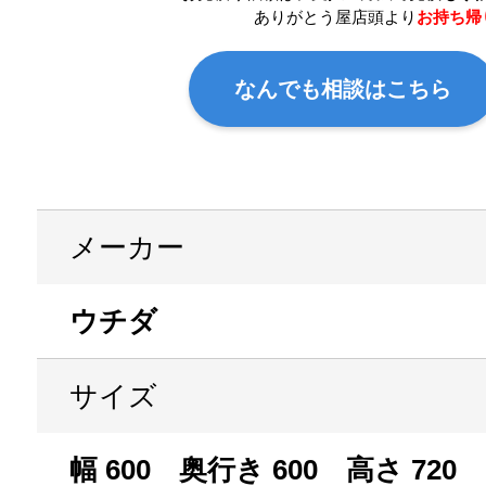
ありがとう屋店頭より
お持ち帰
なんでも相談はこちら
メーカー
ウチダ
サイズ
幅 600 奥行き 600 高さ 720