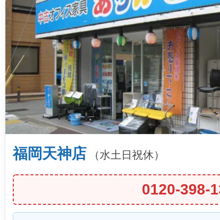
福岡天神店
（水土日祝休）
0120-398-1