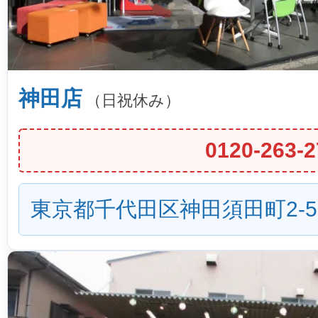
神田店
（日祝休み）
0120-263-2
東京都千代田区神田須田町2-5