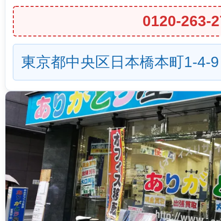
0120-263-2
東京都中央区日本橋本町1-4-9