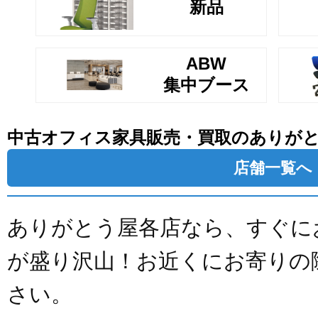
新品
ABW
集中ブース
中古オフィス家具販売・買取のありが
店舗一覧へ
ありがとう屋各店なら、すぐに
が盛り沢山！お近くにお寄りの
さい。