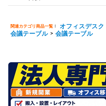
オフィスデスク
：
関連カテゴリ商品一覧
会議テーブル
会議テーブル
>