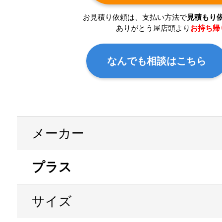
お見積り依頼は、支払い方法で
見積もり
ありがとう屋店頭より
お持ち帰
なんでも相談はこちら
メーカー
プラス
サイズ