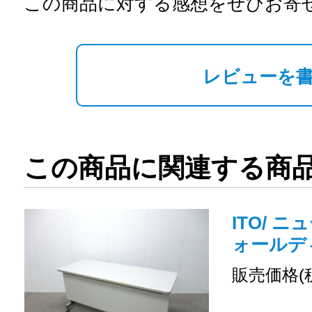
この商品に対する感想をぜひお寄
レビューを
この商品に関連する商
ITO/ ニ
ォールデ
販売価格(