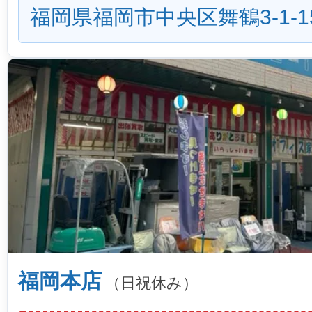
福岡県福岡市中央区舞鶴3-1-1
福岡本店
（日祝休み）