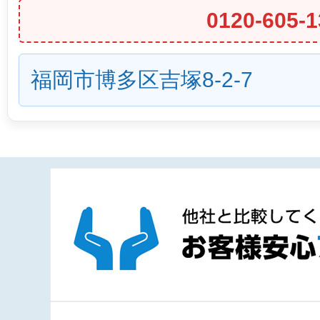
0120-605-1
福岡市博多区吉塚8-2-7