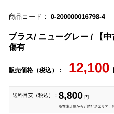
商品コード：
0-200000016798-4
プラス/ ニューグレー / 【中
傷有
12,100
販売価格（税込）：
8,800
送料目安（税込）：
円
※在庫店舗から近隣配送エリア、