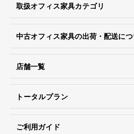
取扱オフィス家具カテゴリ
中古オフィス家具の出荷・配送につ
店舗一覧
トータルプラン
ご利用ガイド