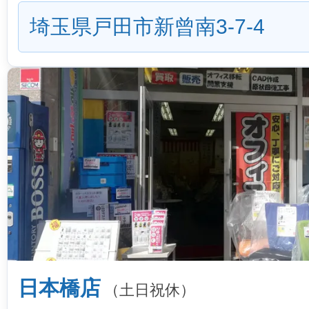
埼玉県戸田市新曾南3-7-4
日本橋店
（土日祝休）