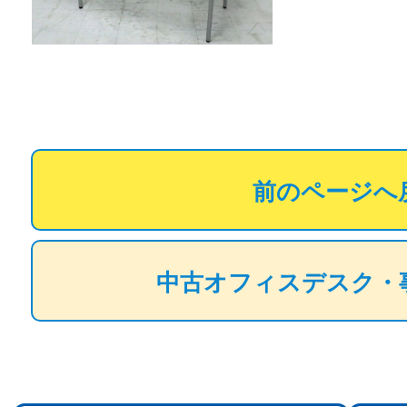
前のページへ
中古オフィスデスク・