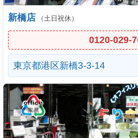
新橋店
（土日祝休）
0120-029-7
東京都港区新橋3-3-14