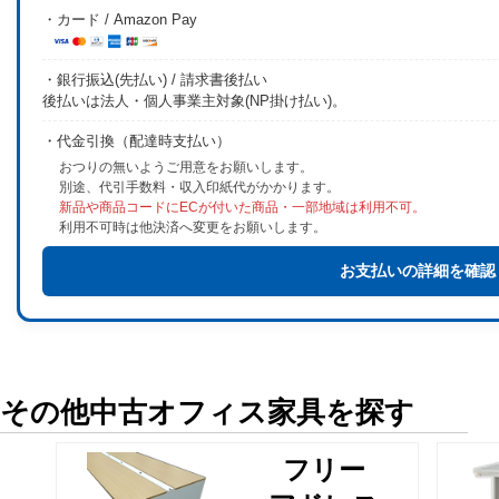
・カード / Amazon Pay
・銀行振込(先払い) / 請求書後払い
後払いは法人・個人事業主対象(NP掛け払い)。
・代金引換（配達時支払い）
おつりの無いようご用意をお願いします。
別途、代引手数料・収入印紙代がかかります。
新品や商品コードにECが付いた商品・一部地域は利用不可。
利用不可時は他決済へ変更をお願いします。
お支払いの詳細を確認
その他中古オフィス家具を探す
フリー