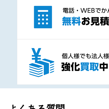
よくある質問