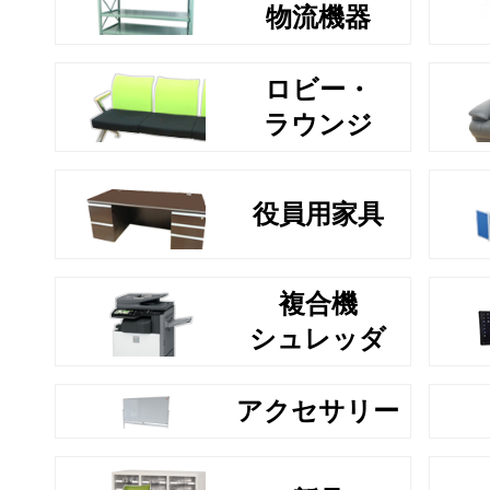
物流機器
ロビー・
ラウンジ
役員用家具
複合機
シュレッダ
アクセサリー