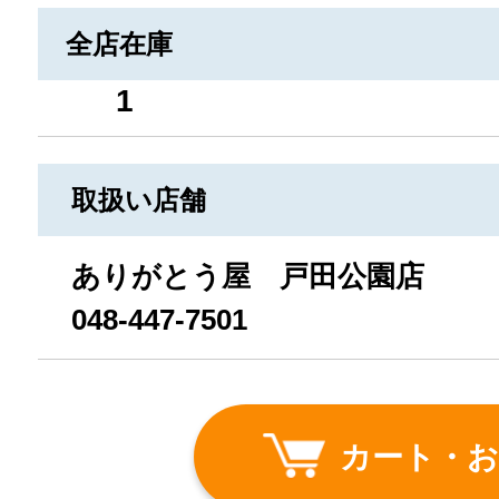
全店在庫
1
取扱い店舗
ありがとう屋 戸田公園店
048-447-7501
カート・お