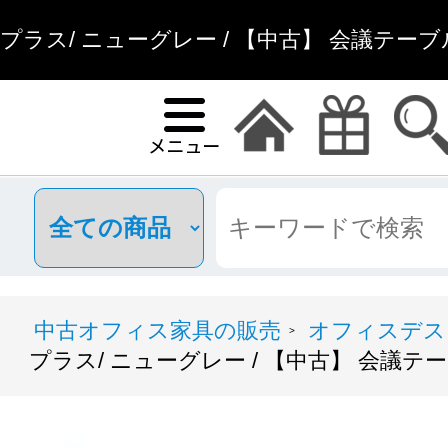
プラス/ ニューグレー / 【中古】 会議テーブル
中古オフィス家具の販売
オフィスデス
>
プラス/ ニューグレー / 【中古】 会議テー