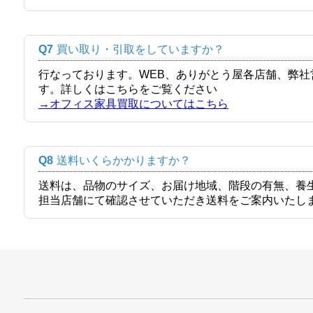
Q7
買い取り・引取をしていますか？
行なっております。WEB、ありがとう屋各店舗、弊
す。詳しくはこちらをご覧ください
→オフィス家具買取についてはこちら
Q8
送料いくらかかりますか？
送料は、品物のサイズ、お届け地域、階段の有無、養
担当店舗にて確認させていただき送料をご案内いたし