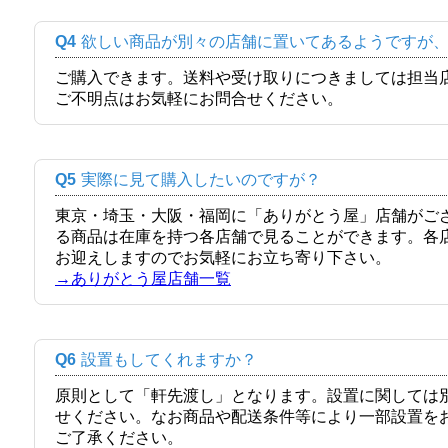
Q4
欲しい商品が別々の店舗に置いてあるようですが
ご購入できます。送料や受け取りにつきましては担当
ご不明点はお気軽にお問合せください。
Q5
実際に見て購入したいのですが？
東京・埼玉・大阪・福岡に「ありがとう屋」店舗がご
る商品は在庫を持つ各店舗で見ることができます。各
お迎えしますのでお気軽にお立ち寄り下さい。
→ありがとう屋店舗一覧
Q6
設置もしてくれますか？
原則として「軒先渡し」となります。設置に関しては
せください。なお商品や配送条件等により一部設置を
ご了承ください。