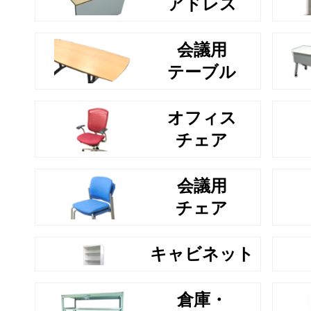
アドレス
会議用
テーブル
オフィス
チェア
会議用
チェア
キャビネット
倉庫・