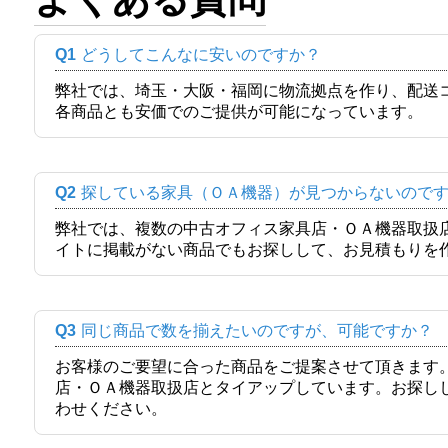
Q1
どうしてこんなに安いのですか？
弊社では、埼玉・大阪・福岡に物流拠点を作り、配送
各商品とも安価でのご提供が可能になっています。
Q2
探している家具（ＯＡ機器）が見つからないので
弊社では、複数の中古オフィス家具店・ＯＡ機器取扱
イトに掲載がない商品でもお探しして、お見積もりを
Q3
同じ商品で数を揃えたいのですが、可能ですか？
お客様のご要望に合った商品をご提案させて頂きます
店・ＯＡ機器取扱店とタイアップしています。お探し
わせください。