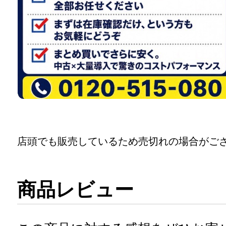
店頭でも販売しているため売切れの場合がご
商品レビュー