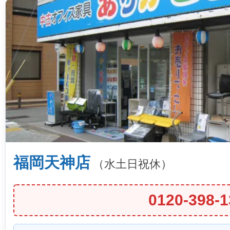
福岡天神店
（水土日祝休）
0120-398-1