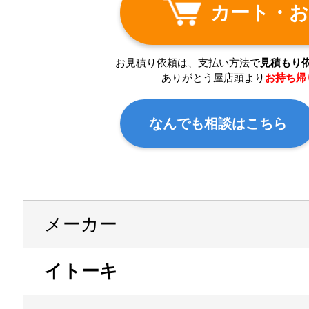
カート・お
お見積り依頼は、支払い方法で
見積もり
ありがとう屋店頭より
お持ち帰
なんでも相談はこちら
メーカー
イトーキ