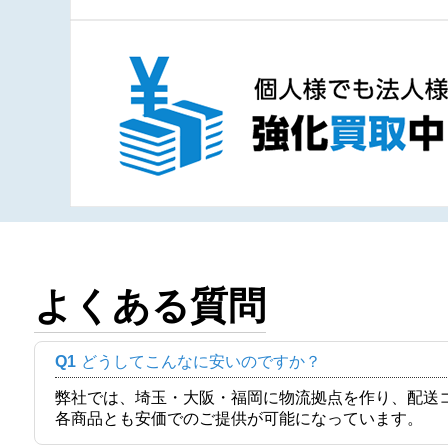
よくある質問
Q1
どうしてこんなに安いのですか？
弊社では、埼玉・大阪・福岡に物流拠点を作り、配送
各商品とも安価でのご提供が可能になっています。