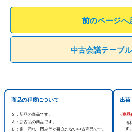
前のページへ
中古会議テーブ
商品の程度について
出荷
Ｓ：
新品の商品です。
○商
Ａ：
新古品の商品です。
送
す
Ｂ：
傷・汚れ・凹み等が目立たない中古商品です。