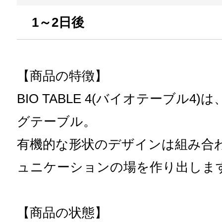
1～2日後
【商品の特徴】
BIO TABLE 4(バイオテーブル
グテーブル。
有機的な形状のデザインは組み合
ュニケーションの場を作り出しま
【商品の状態】