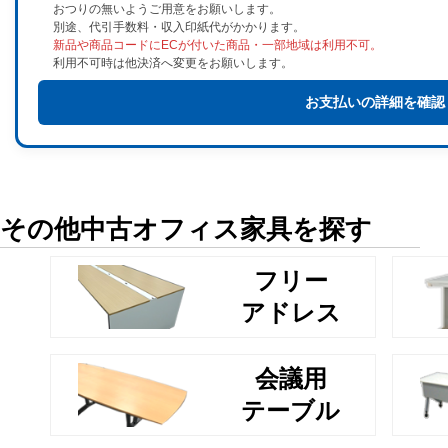
おつりの無いようご用意をお願いします。
別途、代引手数料・収入印紙代がかかります。
新品や商品コードにECが付いた商品・一部地域は利用不可。
利用不可時は他決済へ変更をお願いします。
お支払いの詳細を確認
その他中古オフィス家具を探す
フリー
アドレス
会議用
テーブル