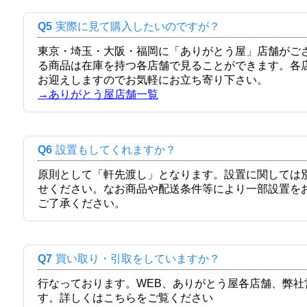
Q5
実際に見て購入したいのですが？
東京・埼玉・大阪・福岡に「ありがとう屋」店舗がご
る商品は在庫を持つ各店舗で見ることができます。各
お迎えしますのでお気軽にお立ち寄り下さい。
→ありがとう屋店舗一覧
Q6
設置もしてくれますか？
原則として「軒先渡し」となります。設置に関しては
せください。なお商品や配送条件等により一部設置を
ご了承ください。
Q7
買い取り・引取をしていますか？
行なっております。WEB、ありがとう屋各店舗、弊
す。詳しくはこちらをご覧ください