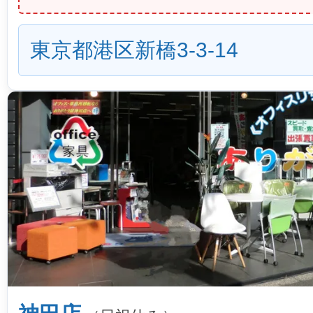
東京都港区新橋3-3-14