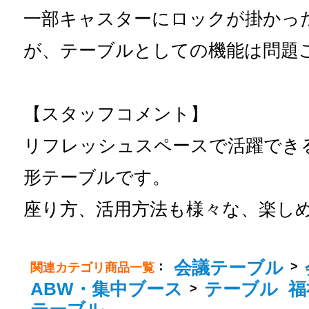
一部キャスターにロックが掛かっ
が、テーブルとしての機能は問題
【スタッフコメント】
リフレッシュスペースで活躍でき
形テーブルです。
座り方、活用方法も様々な、楽し
会議テーブル
：
>
関連カテゴリ商品一覧
ABW・集中ブース
テーブル
福
>