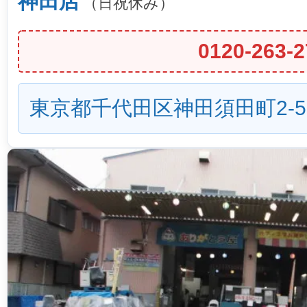
神田店
（日祝休み）
0120-263-2
東京都千代田区神田須田町2-5