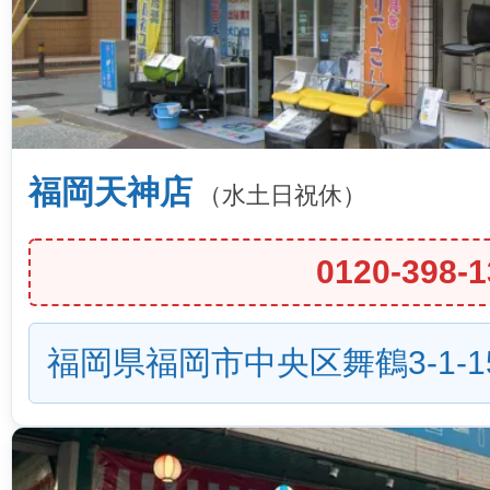
福岡天神店
（水土日祝休）
0120-398-1
福岡県福岡市中央区舞鶴3-1-1