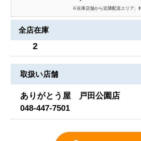
※在庫店舗から近隣配送エリア、
全店在庫
2
取扱い店舗
ありがとう屋 戸田公園店
048-447-7501