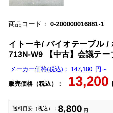
商品コード：
0-200000016881-1
イトーキ/ バイオテーブル / ホ
713N-W9 【中古】会議テー
メーカー価格(税込)： 147,180 円～
13,200
販売価格（税込）：
8,800
送料目安（税込）：
円