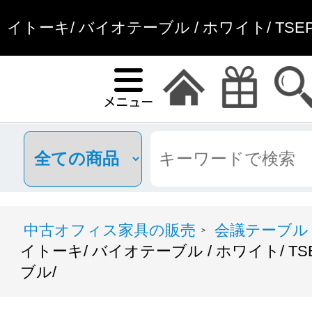
イトーキ/ バイオテーブル / ホワイト/ TSE
ル/ | 中古オフィス
中古オフィス家具の販売
会議テーブル
>
イトーキ/ バイオテーブル / ホワイト/ TS
ブル/