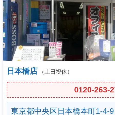
日本橋店
（土日祝休）
0120-263-2
東京都中央区日本橋本町1-4-9