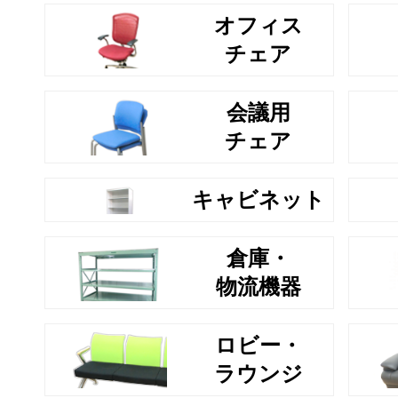
オフィス
チェア
会議用
チェア
キャビネット
倉庫・
物流機器
ロビー・
ラウンジ