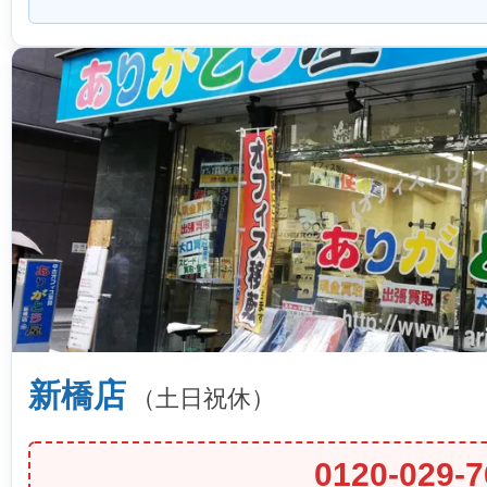
新橋店
（土日祝休）
0120-029-7