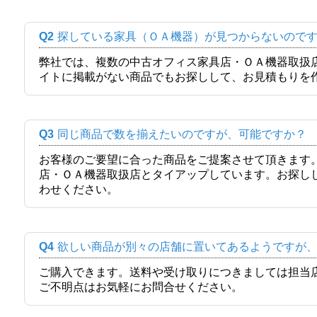
Q2
探している家具（ＯＡ機器）が見つからないので
弊社では、複数の中古オフィス家具店・ＯＡ機器取扱
イトに掲載がない商品でもお探しして、お見積もりを
Q3
同じ商品で数を揃えたいのですが、可能ですか？
お客様のご要望に合った商品をご提案させて頂きます
店・ＯＡ機器取扱店とタイアップしています。お探し
わせください。
Q4
欲しい商品が別々の店舗に置いてあるようですが
ご購入できます。送料や受け取りにつきましては担当
ご不明点はお気軽にお問合せください。