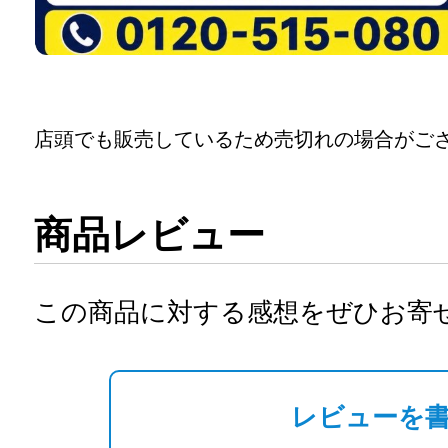
店頭でも販売しているため売切れの場合がご
商品レビュー
この商品に対する感想をぜひお寄
レビューを