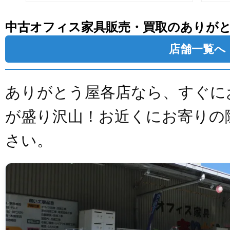
中古オフィス家具販売・買取のありが
店舗一覧へ
ありがとう屋各店なら、すぐに
が盛り沢山！お近くにお寄りの
さい。