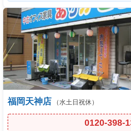
福岡天神店
（水土日祝休）
0120-398-1