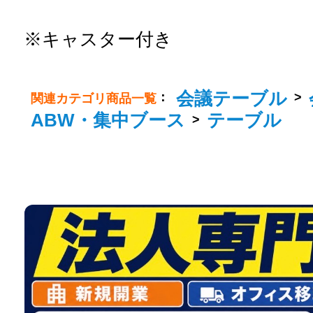
※キャスター付き
会議テーブル
：
>
関連カテゴリ商品一覧
ABW・集中ブース
テーブル
>