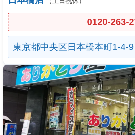
（土日祝休）
0120-263-2
東京都中央区日本橋本町1-4-9