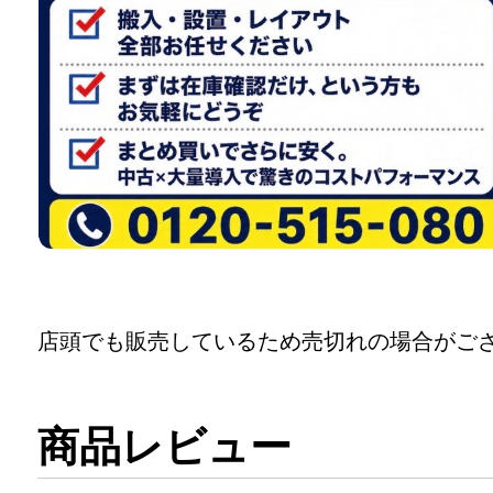
店頭でも販売しているため売切れの場合がご
商品レビュー