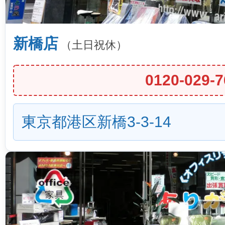
新橋店
（土日祝休）
0120-029-7
東京都港区新橋3-3-14