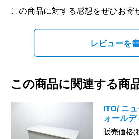
この商品に対する感想をぜひお寄
レビューを
この商品に関連する商
ITO/ ニ
ォールデ
販売価格(