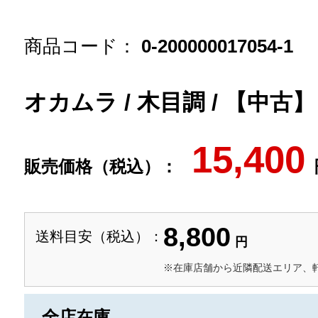
商品コード：
0-200000017054-1
オカムラ / 木目調 / 【中古
15,400
販売価格（税込）：
8,800
送料目安（税込）：
円
※在庫店舗から近隣配送エリア、
全店在庫