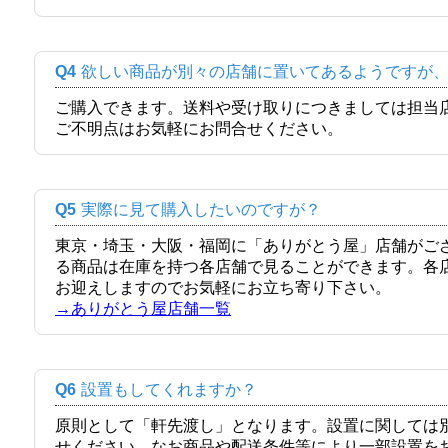
Q4
欲しい商品が別々の店舗に置いてあるようですが
ご購入できます。送料や受け取りにつきましては担当
ご不明点はお気軽にお問合せください。
Q5
実際に見て購入したいのですが？
東京・埼玉・大阪・福岡に「ありがとう屋」店舗がご
る商品は在庫を持つ各店舗で見ることができます。各
お迎えしますのでお気軽にお立ち寄り下さい。
→ありがとう屋店舗一覧
Q6
設置もしてくれますか？
原則として「軒先渡し」となります。設置に関しては
せください。なお商品や配送条件等により一部設置を