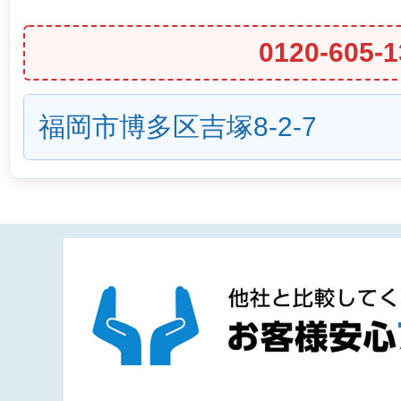
0120-605-1
福岡市博多区吉塚8-2-7