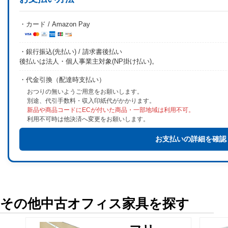
・カード / Amazon Pay
・銀行振込(先払い) / 請求書後払い
後払いは法人・個人事業主対象(NP掛け払い)。
・代金引換（配達時支払い）
おつりの無いようご用意をお願いします。
別途、代引手数料・収入印紙代がかかります。
新品や商品コードにECが付いた商品・一部地域は利用不可。
利用不可時は他決済へ変更をお願いします。
お支払いの詳細を確認
その他中古オフィス家具を探す