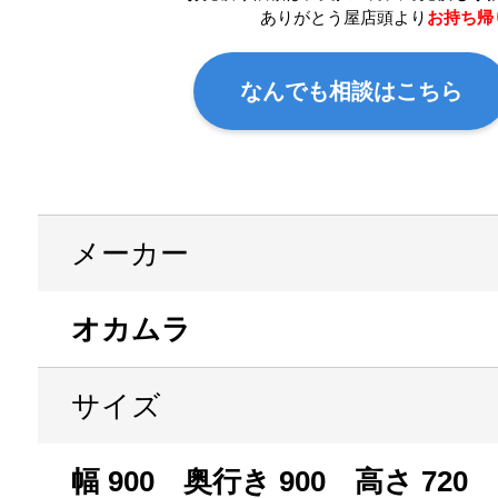
ありがとう屋店頭より
お持ち帰
なんでも相談はこちら
メーカー
オカムラ
サイズ
幅 900 奥行き 900 高さ 720