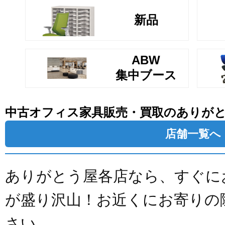
新品
ABW
集中ブース
中古オフィス家具販売・買取のありが
店舗一覧へ
ありがとう屋各店なら、すぐに
が盛り沢山！お近くにお寄りの
さい。