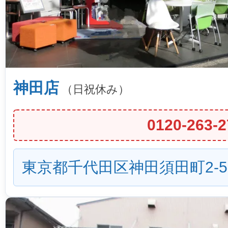
神田店
（日祝休み）
0120-263-2
東京都千代田区神田須田町2-5