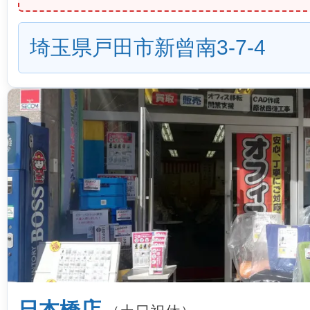
埼玉県戸田市新曾南3-7-4
日本橋店