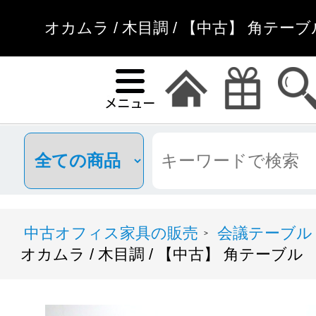
オカムラ / 木目調 / 【中古】 角テー
中古オフィス家具の販売
会議テーブル
>
オカムラ / 木目調 / 【中古】 角テーブル