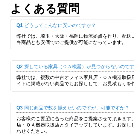
よくある質問
Q1
どうしてこんなに安いのですか？
弊社では、埼玉・大阪・福岡に物流拠点を作り、配送
各商品とも安価でのご提供が可能になっています。
Q2
探している家具（ＯＡ機器）が見つからないので
弊社では、複数の中古オフィス家具店・ＯＡ機器取扱
イトに掲載がない商品でもお探しして、お見積もりを
Q3
同じ商品で数を揃えたいのですが、可能ですか？
お客様のご要望に合った商品をご提案させて頂きます
店・ＯＡ機器取扱店とタイアップしています。お探し
わせください。