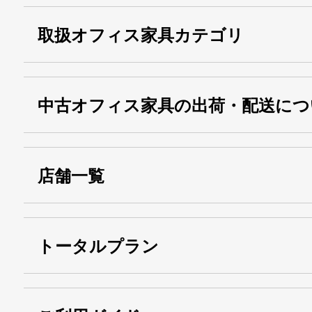
取扱オフィス家具カテゴリ
中古オフィス家具の出荷・配送につ
店舗一覧
トータルプラン