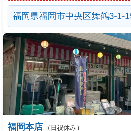
福岡県福岡市中央区舞鶴3-1-1
福岡本店
（日祝休み）