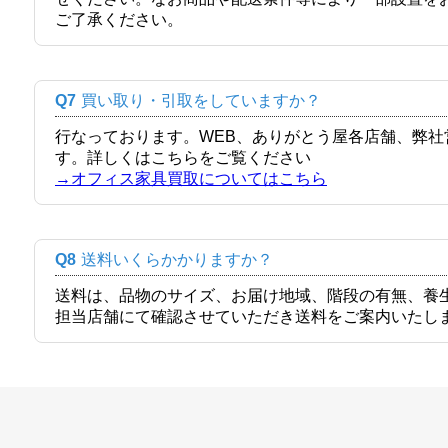
ご了承ください。
Q7
買い取り・引取をしていますか？
行なっております。WEB、ありがとう屋各店舗、弊
す。詳しくはこちらをご覧ください
→オフィス家具買取についてはこちら
Q8
送料いくらかかりますか？
送料は、品物のサイズ、お届け地域、階段の有無、養
担当店舗にて確認させていただき送料をご案内いたし