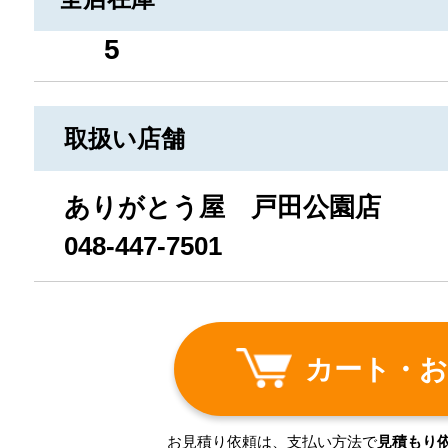
5
取扱い店舗
ありがとう屋 戸田公園店
048-447-7501
カート・お
お見積り依頼は、支払い方法で
見積もり