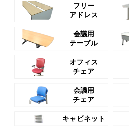
フリー
アドレス
会議用
テーブル
オフィス
チェア
会議用
チェア
キャビネット