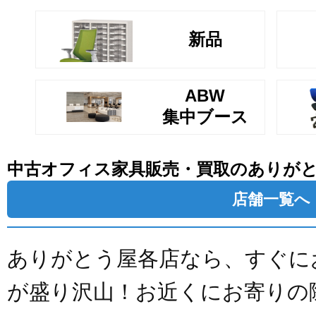
新品
ABW
集中ブース
中古オフィス家具販売・買取のありが
店舗一覧へ
ありがとう屋各店なら、すぐに
が盛り沢山！お近くにお寄りの