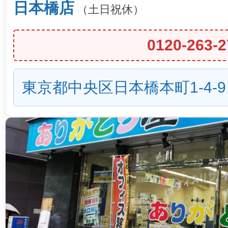
日本橋店
（土日祝休）
0120-263-2
東京都中央区日本橋本町1-4-9