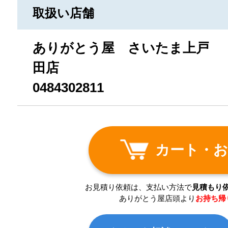
取扱い店舗
ありがとう屋 さいたま上戸
田店
0484302811
カート・お
お見積り依頼は、支払い方法で
見積もり
ありがとう屋店頭より
お持ち帰