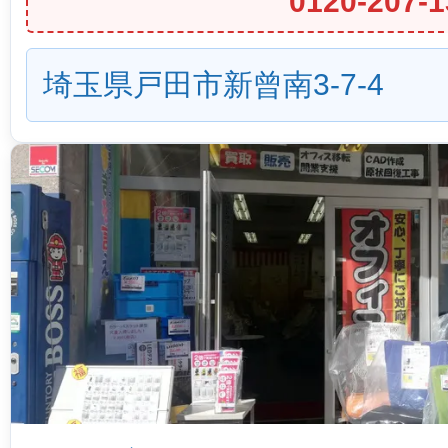
0120-207-1
埼玉県戸田市新曾南3-7-4