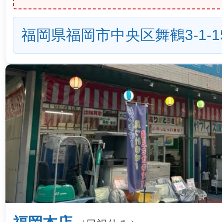
福岡県福岡市中央区舞鶴3-1-1