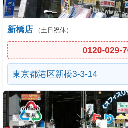
新橋店
（土日祝休）
0120-029-7
東京都港区新橋3-3-14