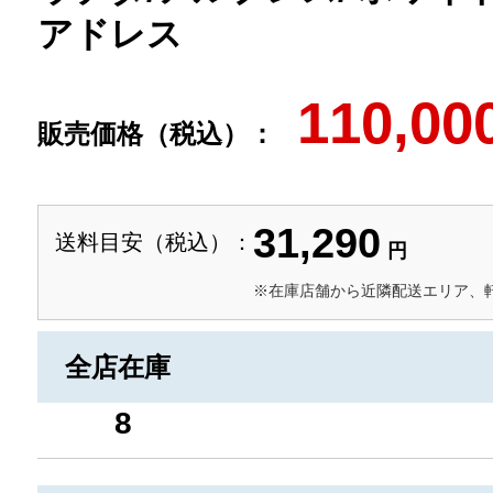
アドレス
110,00
販売価格（税込）：
31,290
送料目安（税込）：
円
※在庫店舗から近隣配送エリア、
全店在庫
8