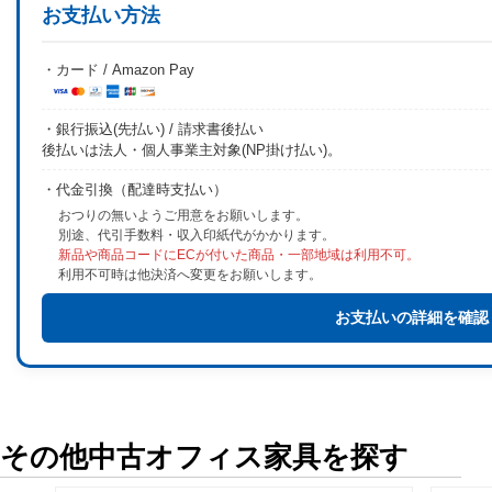
お支払い方法
・カード / Amazon Pay
・銀行振込(先払い) / 請求書後払い
後払いは法人・個人事業主対象(NP掛け払い)。
・代金引換（配達時支払い）
おつりの無いようご用意をお願いします。
別途、代引手数料・収入印紙代がかかります。
新品や商品コードにECが付いた商品・一部地域は利用不可。
利用不可時は他決済へ変更をお願いします。
お支払いの詳細を確認
その他中古オフィス家具を探す