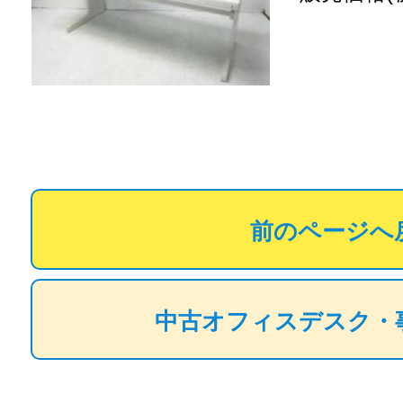
前のページへ
中古オフィスデスク・