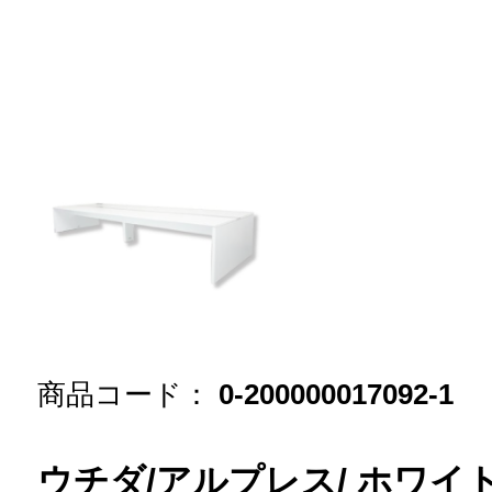
商品コード：
0-200000017092-1
ウチダ/アルプレス/ ホワイト