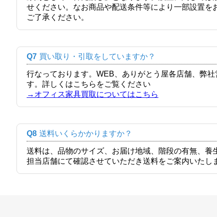
せください。なお商品や配送条件等により一部設置を
ご了承ください。
Q7
買い取り・引取をしていますか？
行なっております。WEB、ありがとう屋各店舗、弊
す。詳しくはこちらをご覧ください
→オフィス家具買取についてはこちら
Q8
送料いくらかかりますか？
送料は、品物のサイズ、お届け地域、階段の有無、養
担当店舗にて確認させていただき送料をご案内いたし