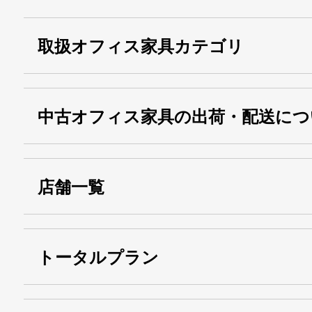
取扱オフィス家具カテゴリ
中古オフィス家具の出荷・配送につ
店舗一覧
トータルプラン