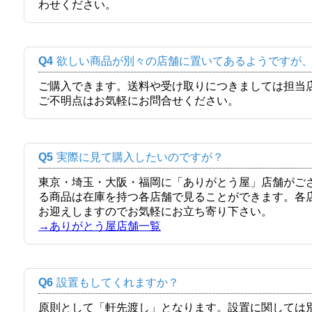
わせください。
Q4
欲しい商品が別々の店舗に置いてあるようですが
ご購入できます。送料や受け取りにつきましては担当
ご不明点はお気軽にお問合せください。
Q5
実際に見て購入したいのですが？
東京・埼玉・大阪・福岡に「ありがとう屋」店舗がご
る商品は在庫を持つ各店舗で見ることができます。各
お迎えしますのでお気軽にお立ち寄り下さい。
→ありがとう屋店舗一覧
Q6
設置もしてくれますか？
原則として「軒先渡し」となります。設置に関しては