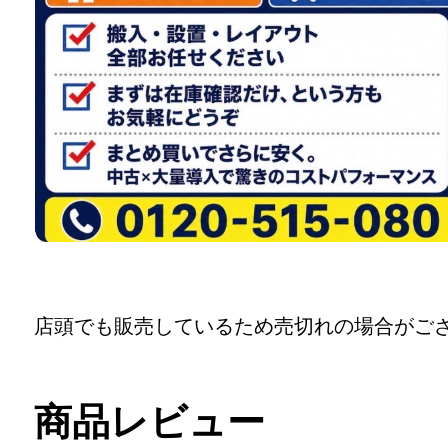
店頭でも販売しているため売切れの場合がご
商品レビュー