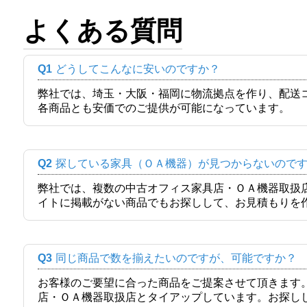
よくある質問
Q1
どうしてこんなに安いのですか？
弊社では、埼玉・大阪・福岡に物流拠点を作り、配送
各商品とも安価でのご提供が可能になっています。
Q2
探している家具（ＯＡ機器）が見つからないので
弊社では、複数の中古オフィス家具店・ＯＡ機器取扱
イトに掲載がない商品でもお探しして、お見積もりを
Q3
同じ商品で数を揃えたいのですが、可能ですか？
お客様のご要望に合った商品をご提案させて頂きます
店・ＯＡ機器取扱店とタイアップしています。お探し