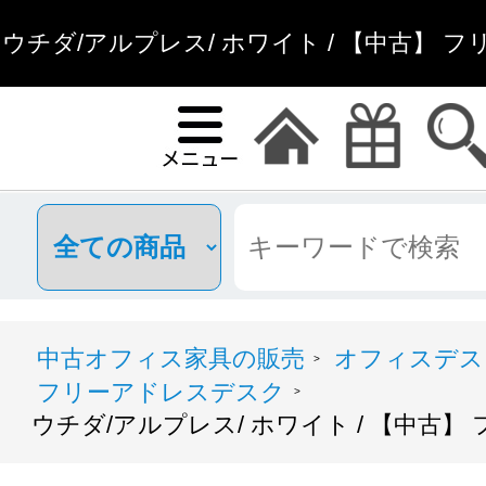
ウチダ/アルプレス/ ホワイト / 【中古】 
通販
中古オフィス家具の販売
オフィスデス
>
フリーアドレスデスク
>
ウチダ/アルプレス/ ホワイト / 【中古】