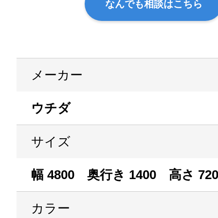
なんでも相談はこちら
メーカー
ウチダ
サイズ
幅 4800 奥行き 1400 高さ 72
カラー