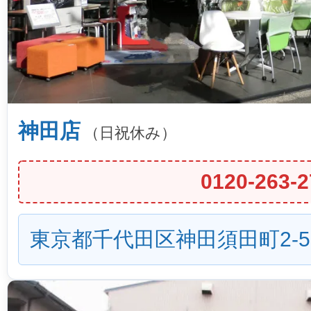
神田店
（日祝休み）
0120-263-2
東京都千代田区神田須田町2-5