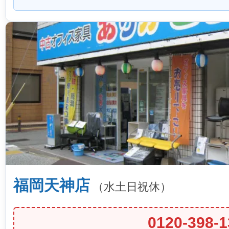
福岡天神店
（水土日祝休）
0120-398-1