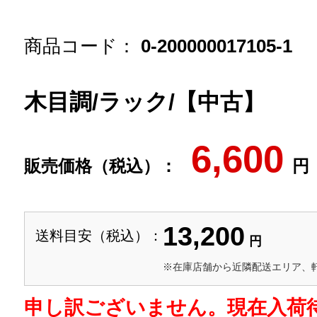
商品コード：
0-200000017105-1
木目調/ラック/【中古】
6,600
販売価格（税込）：
円
13,200
送料目安（税込）：
円
※在庫店舗から近隣配送エリア、
申し訳ございません。現在入荷