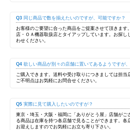
Q3
同じ商品で数を揃えたいのですが、可能ですか？
お客様のご要望に合った商品をご提案させて頂きます
店・ＯＡ機器取扱店とタイアップしています。お探し
わせください。
Q4
欲しい商品が別々の店舗に置いてあるようですが
ご購入できます。送料や受け取りにつきましては担当
ご不明点はお気軽にお問合せください。
Q5
実際に見て購入したいのですが？
東京・埼玉・大阪・福岡に「ありがとう屋」店舗がご
る商品は在庫を持つ各店舗で見ることができます。各
お迎えしますのでお気軽にお立ち寄り下さい。