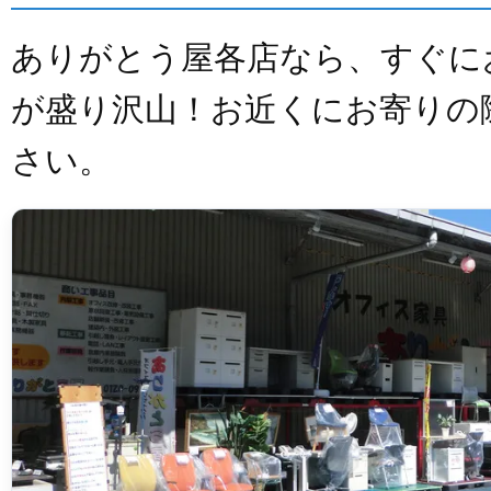
ありがとう屋各店なら、すぐに
が盛り沢山！お近くにお寄りの
さい。