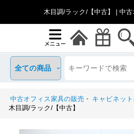
木目調/ラック/【中古】 | 
中古オフィス家具の販売
キャビネット(
>
木目調/ラック/【中古】