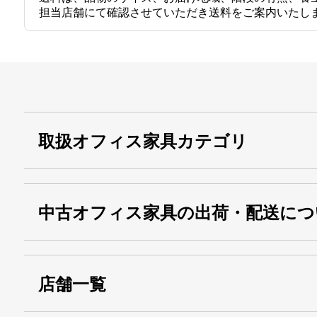
担当店舗にて確認させていただき送料をご案内いたし
取扱オフィス家具カテゴリ
中古オフィス家具の出荷・配送につ
店舗一覧