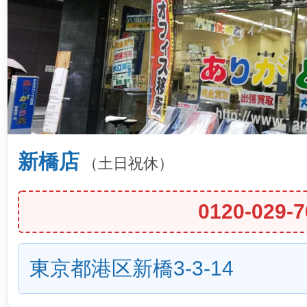
新橋店
（土日祝休）
0120-029-7
東京都港区新橋3-3-14