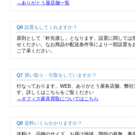
→ありがとう屋店舗一覧
Q6
設置もしてくれますか？
原則として「軒先渡し」となります。設置に関しては
せください。なお商品や配送条件等により一部設置を
ご了承ください。
Q7
買い取り・引取をしていますか？
行なっております。WEB、ありがとう屋各店舗、弊
す。詳しくはこちらをご覧ください
→オフィス家具買取についてはこちら
Q8
送料いくらかかりますか？
送料は、品物のサイズ、お届け地域、階段の有無、養