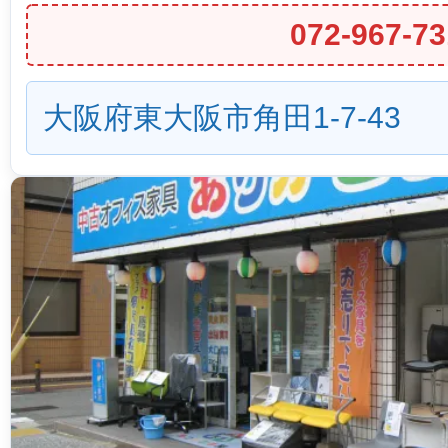
072-967-73
大阪府東大阪市角田1-7-43