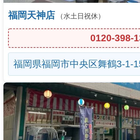
福岡天神店
（水土日祝休）
0120-398-1
福岡県福岡市中央区舞鶴3-1-1