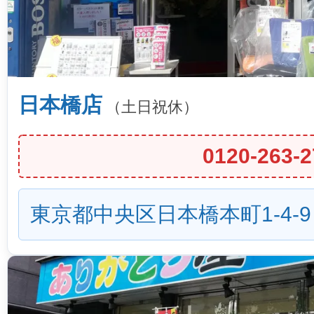
日本橋店
（土日祝休）
0120-263-2
東京都中央区日本橋本町1-4-9