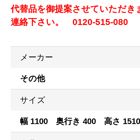
代替品を御提案させていただき
連絡下さい。 0120-515-080
メーカー
その他
サイズ
幅 1100 奥行き 400 高さ 151