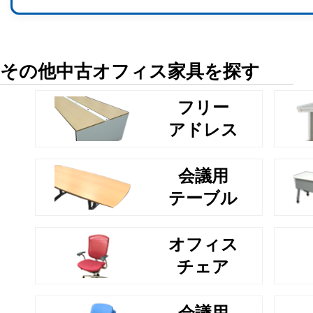
その他中古オフィス家具を探す
フリー
アドレス
会議用
テーブル
オフィス
チェア
会議用