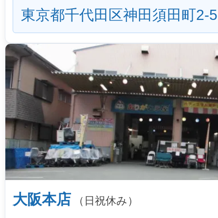
東京都千代田区神田須田町2-5
大阪本店
（日祝休み）