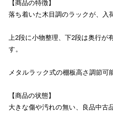
【商品の特徴】
落ち着いた木目調のラックが、入
上2段に小物整理、下2段は奥行が
す。
メタルラック式の棚板高さ調節可
【商品の状態】
大きな傷や汚れの無い、良品中古