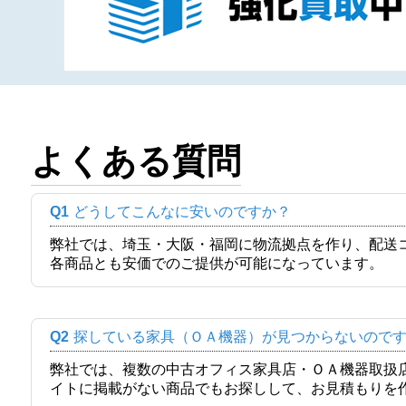
よくある質問
Q1
どうしてこんなに安いのですか？
弊社では、埼玉・大阪・福岡に物流拠点を作り、配送
各商品とも安価でのご提供が可能になっています。
Q2
探している家具（ＯＡ機器）が見つからないので
弊社では、複数の中古オフィス家具店・ＯＡ機器取扱
イトに掲載がない商品でもお探しして、お見積もりを