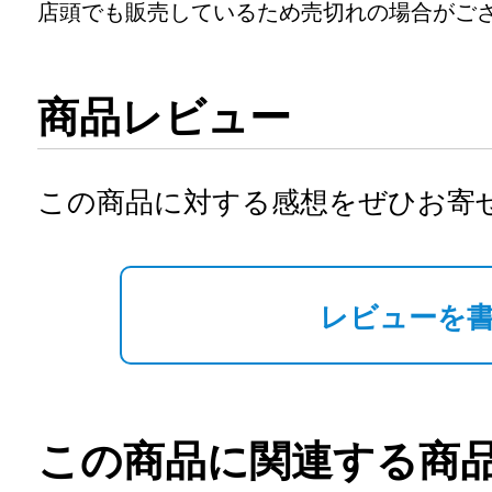
店頭でも販売しているため売切れの場合がご
商品レビュー
この商品に対する感想をぜひお寄
レビューを
この商品に関連する商