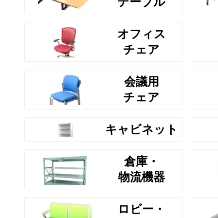
テーブル
オフィス
チェア
会議用
チェア
キャビネット
倉庫・
物流機器
ロビー・