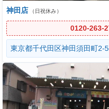
神田店
（日祝休み）
0120-263-2
東京都千代田区神田須田町2-5