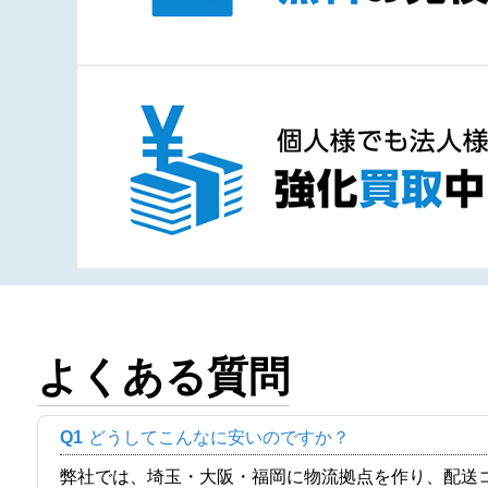
よくある質問
Q1
どうしてこんなに安いのですか？
弊社では、埼玉・大阪・福岡に物流拠点を作り、配送