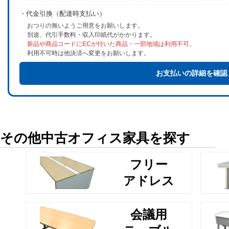
・代金引換（配達時支払い）
おつりの無いようご用意をお願いします。
別途、代引手数料・収入印紙代がかかります。
新品や商品コードにECが付いた商品・一部地域は利用不可。
利用不可時は他決済へ変更をお願いします。
お支払いの詳細を確認
その他中古オフィス家具を探す
フリー
アドレス
会議用