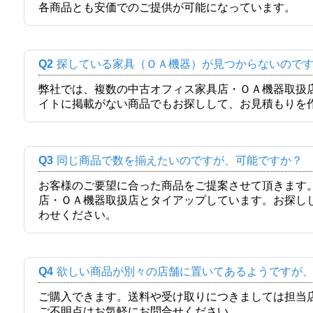
各商品とも安価でのご提供が可能になっています。
Q2
探している家具（ＯＡ機器）が見つからないので
弊社では、複数の中古オフィス家具店・ＯＡ機器取扱
イトに掲載がない商品でもお探しして、お見積もりを
Q3
同じ商品で数を揃えたいのですが、可能ですか？
お客様のご要望に合った商品をご提案させて頂きます
店・ＯＡ機器取扱店とタイアップしています。お探し
わせください。
Q4
欲しい商品が別々の店舗に置いてあるようですが
ご購入できます。送料や受け取りにつきましては担当
ご不明点はお気軽にお問合せください。