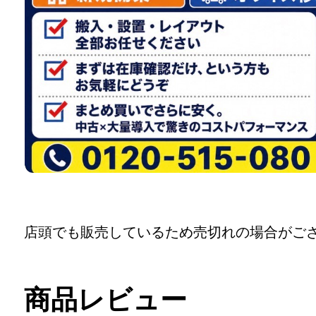
店頭でも販売しているため売切れの場合がご
商品レビュー