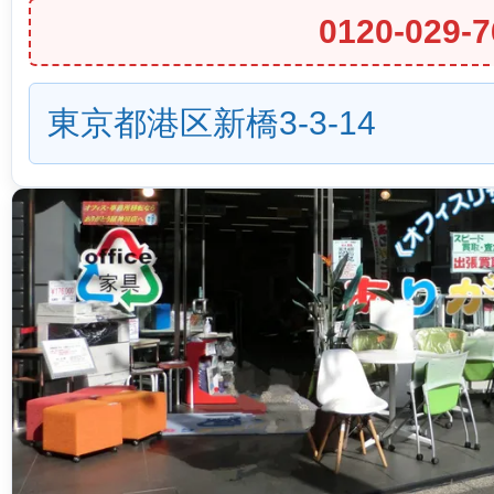
0120-029-7
東京都港区新橋3-3-14