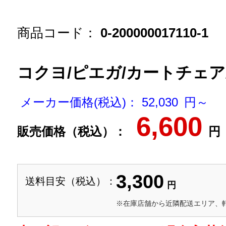
商品コード：
0-200000017110-1
コクヨ/ピエガ/カートチェア
メーカー価格(税込)： 52,030 円～
6,600
販売価格（税込）：
円
3,300
送料目安（税込）：
円
※在庫店舗から近隣配送エリア、