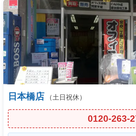
日本橋店
（土日祝休）
0120-263-2