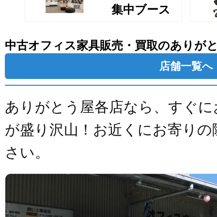
集中ブース
中古オフィス家具販売・買取のありが
店舗一覧へ
ありがとう屋各店なら、すぐに
が盛り沢山！お近くにお寄りの
さい。