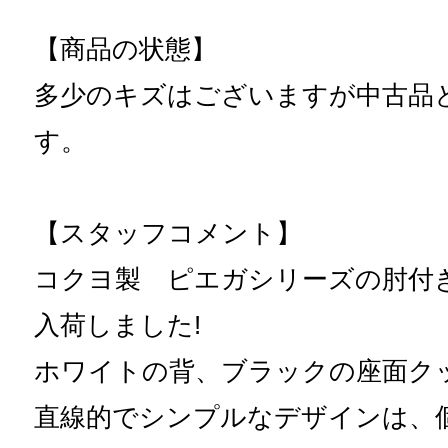
【商品の状態】
多少のキズはございますが中古品
す。
【スタッフコメント】
コクヨ製 ピエガシリーズの肘付
入荷しました!
ホワイトの背、ブラックの座面ク
直線的でシンプルなデザインは、