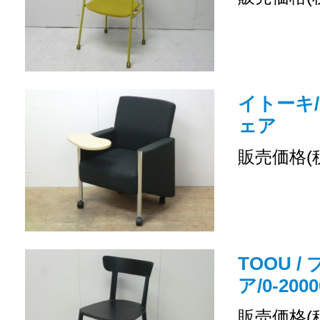
イトーキ
ェア
販売価格(
TOOU 
ア/0-2000
販売価格(