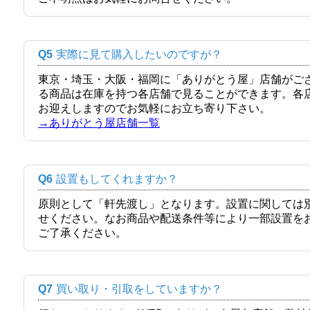
Q5
実際に見て購入したいのですが？
東京・埼玉・大阪・福岡に「ありがとう屋」店舗がご
る商品は在庫を持つ各店舗で見ることができます。各
お迎えしますのでお気軽にお立ち寄り下さい。
→ありがとう屋店舗一覧
Q6
設置もしてくれますか？
原則として「軒先渡し」となります。設置に関しては
せください。なお商品や配送条件等により一部設置を
ご了承ください。
Q7
買い取り・引取をしていますか？