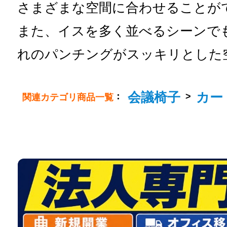
さまざまな空間に合わせることが
また、イスを多く並べるシーンで
れのパンチングがスッキリとした
会議椅子
カー
：
>
関連カテゴリ商品一覧