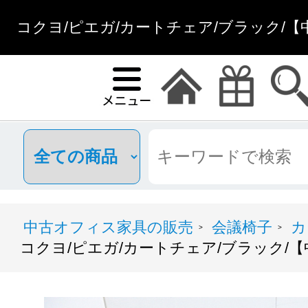
コクヨ/ピエガ/カートチェア/ブラック/【
中古オフィス家具の販売
会議椅子
カ
>
>
コクヨ/ピエガ/カートチェア/ブラック/