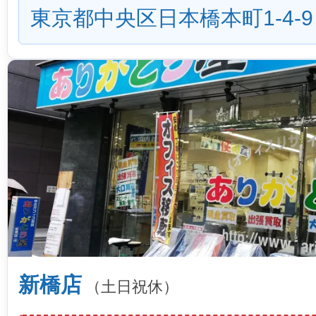
東京都中央区日本橋本町1-4-9
新橋店
（土日祝休）