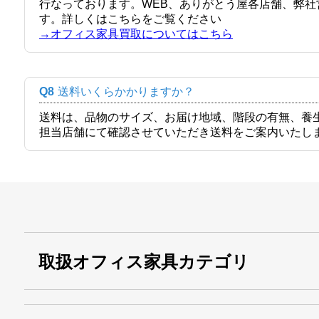
行なっております。WEB、ありがとう屋各店舗、弊
す。詳しくはこちらをご覧ください
→オフィス家具買取についてはこちら
Q8
送料いくらかかりますか？
送料は、品物のサイズ、お届け地域、階段の有無、養
担当店舗にて確認させていただき送料をご案内いたし
取扱オフィス家具カテゴリ