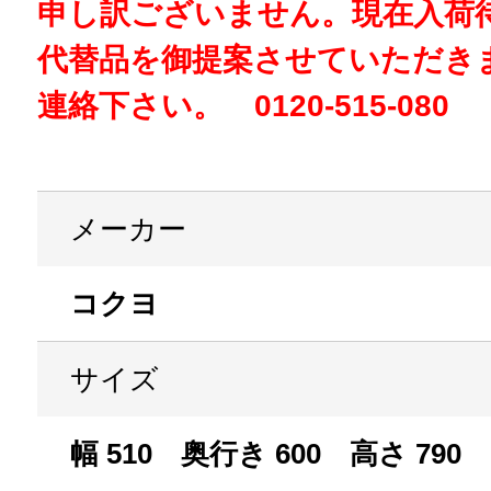
申し訳ございません。現在入荷
代替品を御提案させていただき
連絡下さい。 0120-515-080
メーカー
コクヨ
サイズ
幅 510 奥行き 600 高さ 790