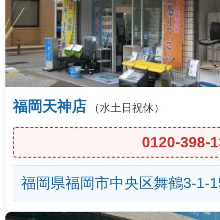
福岡天神店
（水土日祝休）
0120-398-1
福岡県福岡市中央区舞鶴3-1-1