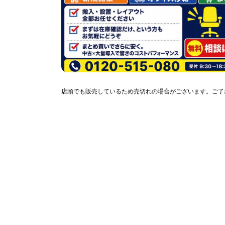
店頭でも販売しているため売切れの場合がございます。ご了