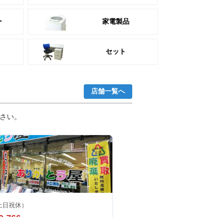
ー
家電製品
セット
店舗一覧へ
さい。
土日祝休）