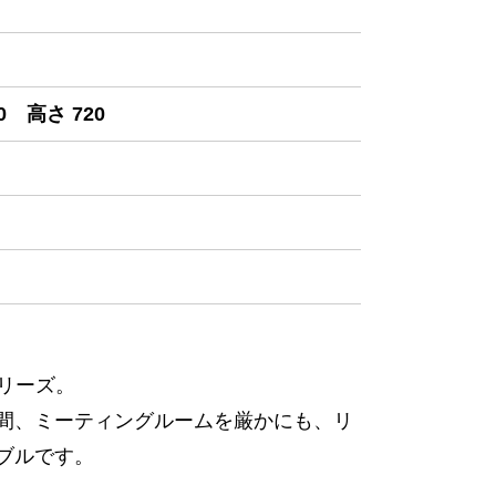
0 高さ 720
リーズ。
間、ミーティングルームを厳かにも、リ
ブルです。