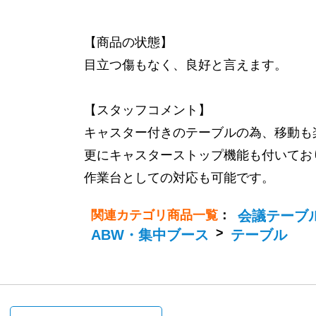
【商品の状態】
目立つ傷もなく、良好と言えます。
【スタッフコメント】
キャスター付きのテーブルの為、移動も
更にキャスターストップ機能も付いてお
作業台としての対応も可能です。
関連カテゴリ商品一覧
：
会議テーブ
>
ABW・集中ブース
テーブル