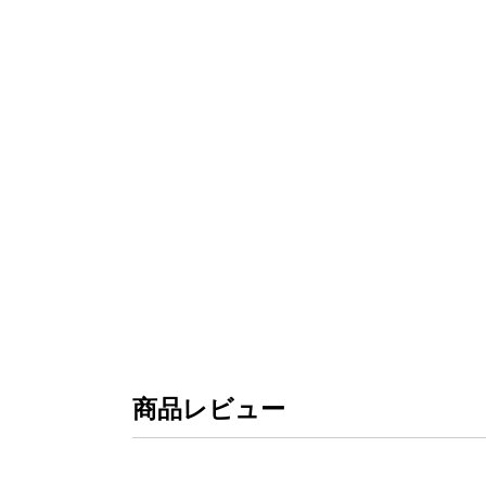
商品レビュー