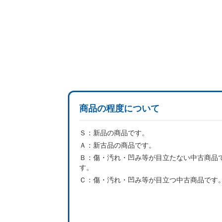
商品の程度について
Ｓ：
新品の商品です。
Ａ：
新古品の商品です。
Ｂ：
傷・汚れ・凹み等が目立たない中古商品
す。
Ｃ：
傷・汚れ・凹み等が目立つ中古商品です