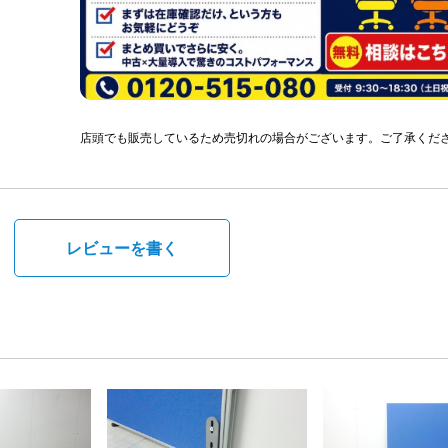
店頭でも販売しているため売切れの場合がございます。ご了承くだ
。
レビューを書く