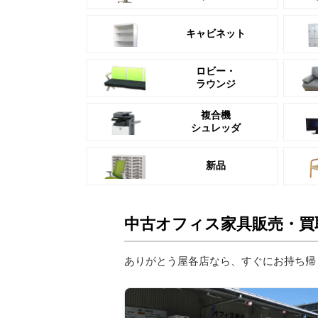
キャビネット
ロビー・
ラウンジ
複合機
シュレッダ
新品
中古オフィス家具販売・買
ありがとう屋各店なら、すぐにお持ち帰