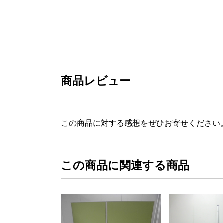
商品レビュー
この商品に対する感想をぜひお寄せください
この商品に関連する商品