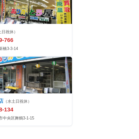
土日祝休）
9-766
3-3-14
店
（水土日祝休）
8-134
中央区舞鶴3-1-15