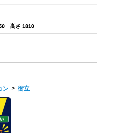
50 高さ 1810
ョン
>
衝立