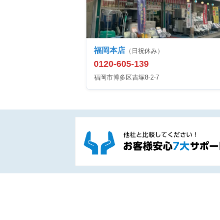
福岡本店
（日祝休み）
0120-605-139
福岡市博多区吉塚8-2-7