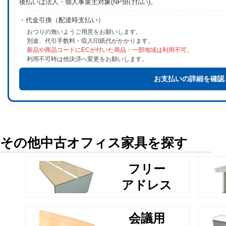
後払いは法人・個人事業主対象(NP掛け払い)。
・代金引換（配達時支払い）
おつりの無いようご用意をお願いします。
別途、代引手数料・収入印紙代がかかります。
新品や商品コードにECが付いた商品・一部地域は利用不可。
利用不可時は他決済へ変更をお願いします。
お支払いの詳細を確認
その他中古オフィス家具を探す
フリー
アドレス
会議用