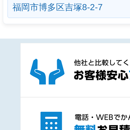
福岡市博多区吉塚8-2-7