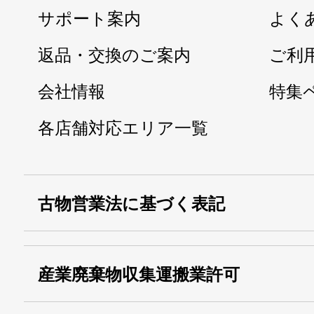
サポート案内
よく
返品・交換のご案内
ご利
会社情報
特集
各店舗対応エリア一覧
古物営業法に基づく表記
・名称：
株式会社シモ
産業廃棄物収集運搬業許可
・古物商許可番号：
東京都公安委員会