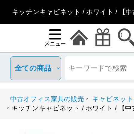
キッチンキャビネット / ホワイト / 【
中古オフィス家具の販売
キャビネット(
>
キッチンキャビネット / ホワイト / 【中
>