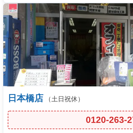
日本橋店
（土日祝休）
0120-263-2