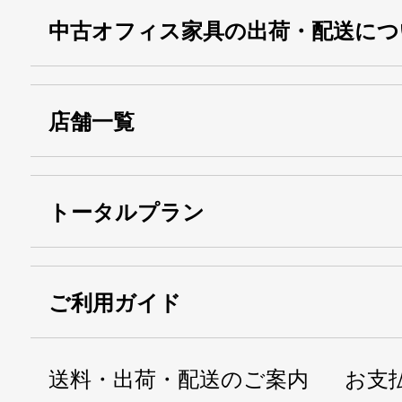
中古オフィス家具の出荷・配送につ
店舗一覧
トータルプラン
ご利用ガイド
送料・出荷・配送のご案内
お支