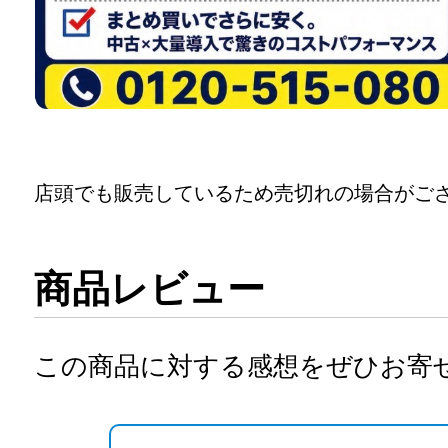
店頭でも販売しているため売切れの場合がご
商品レビュー
この商品に対する感想をぜひお寄