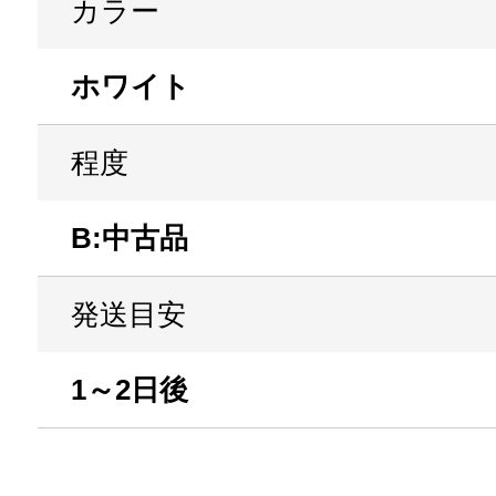
カラー
ホワイト
程度
B:中古品
発送目安
1～2日後