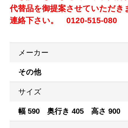
代替品を御提案させていただき
連絡下さい。 0120-515-080
メーカー
その他
サイズ
幅 590 奥行き 405 高さ 900