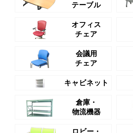
テーブル
オフィス
チェア
会議用
チェア
キャビネット
倉庫・
物流機器
ロビー・