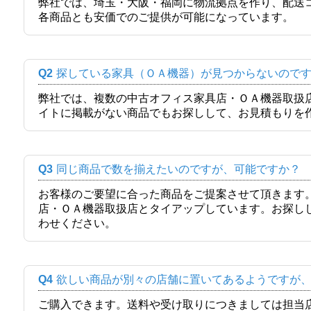
弊社では、埼玉・大阪・福岡に物流拠点を作り、配送
各商品とも安価でのご提供が可能になっています。
Q2
探している家具（ＯＡ機器）が見つからないので
弊社では、複数の中古オフィス家具店・ＯＡ機器取扱
イトに掲載がない商品でもお探しして、お見積もりを
Q3
同じ商品で数を揃えたいのですが、可能ですか？
お客様のご要望に合った商品をご提案させて頂きます
店・ＯＡ機器取扱店とタイアップしています。お探し
わせください。
Q4
欲しい商品が別々の店舗に置いてあるようですが
ご購入できます。送料や受け取りにつきましては担当