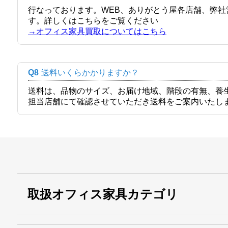
行なっております。WEB、ありがとう屋各店舗、弊
す。詳しくはこちらをご覧ください
→オフィス家具買取についてはこちら
Q8
送料いくらかかりますか？
送料は、品物のサイズ、お届け地域、階段の有無、養
担当店舗にて確認させていただき送料をご案内いたし
取扱オフィス家具カテゴリ