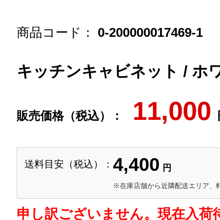
商品コード：
0-200000017469-1
キッチンキャビネット / ホワ
11,000
販売価格（税込）：
4,400
送料目安（税込）：
円
※在庫店舗から近隣配送エリア、
申し訳ございません。現在入荷