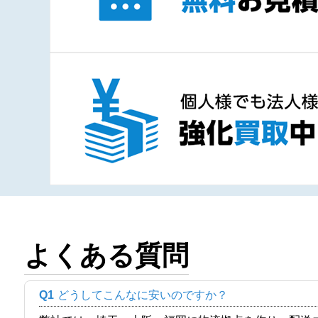
よくある質問
Q1
どうしてこんなに安いのですか？