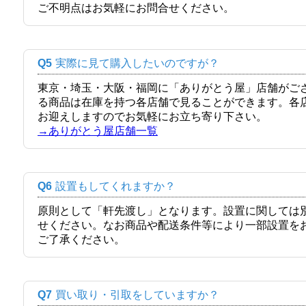
ご不明点はお気軽にお問合せください。
Q5
実際に見て購入したいのですが？
東京・埼玉・大阪・福岡に「ありがとう屋」店舗がご
る商品は在庫を持つ各店舗で見ることができます。各
お迎えしますのでお気軽にお立ち寄り下さい。
→ありがとう屋店舗一覧
Q6
設置もしてくれますか？
原則として「軒先渡し」となります。設置に関しては
せください。なお商品や配送条件等により一部設置を
ご了承ください。
Q7
買い取り・引取をしていますか？