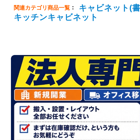
キャビネット(書
：
関連カテゴリ商品一覧
キッチンキャビネット