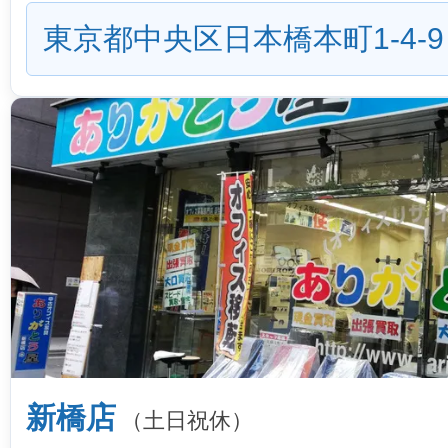
東京都中央区日本橋本町1-4-9
新橋店
（土日祝休）