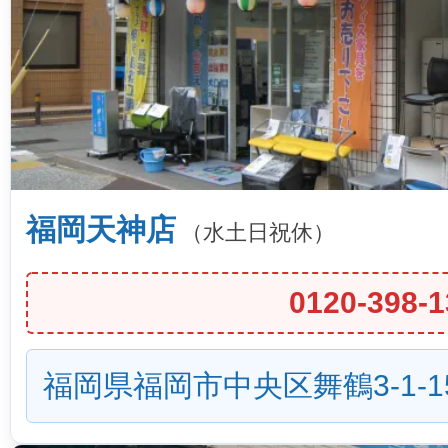
福岡天神店
（水土日祝休）
0120-398-1
福岡県福岡市中央区舞鶴3-1-1