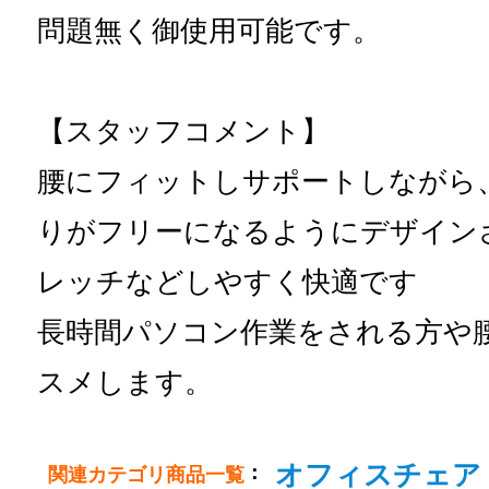
問題無く御使用可能です。
【スタッフコメント】
腰にフィットしサポートしながら
りがフリーになるようにデザイン
レッチなどしやすく快適です
長時間パソコン作業をされる方や
スメします。
オフィスチェア
：
関連カテゴリ商品一覧