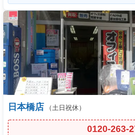
日本橋店
（土日祝休）
0120-263-2