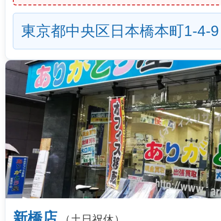
東京都中央区日本橋本町1-4-9
新橋店
（土日祝休）