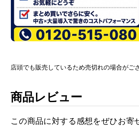
店頭でも販売しているため売切れの場合がご
商品レビュー
この商品に対する感想をぜひお寄