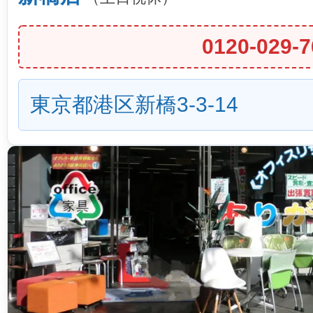
0120-029-7
東京都港区新橋3-3-14