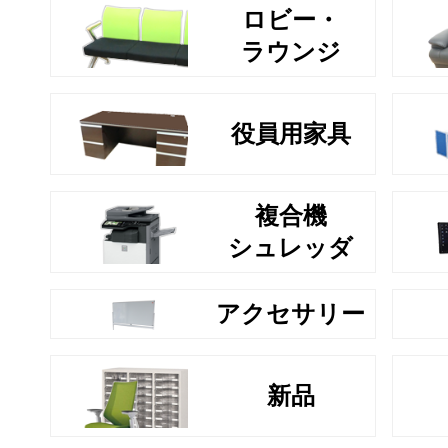
ロビー・
ラウンジ
役員用家具
複合機
シュレッダ
アクセサリー
新品