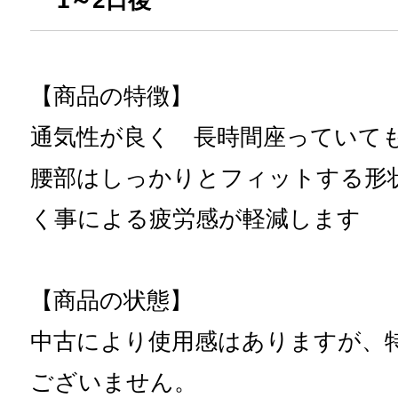
1～2日後
【商品の特徴】
通気性が良く 長時間座っていて
腰部はしっかりとフィットする形
く事による疲労感が軽減します
【商品の状態】
中古により使用感はありますが、
ございません。