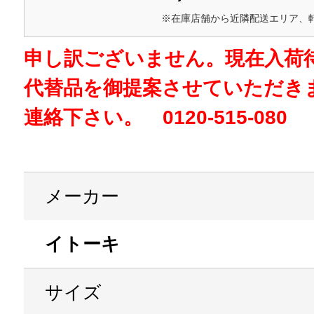
※在庫店舗から近隣配送エリア、
申し訳ございません。現在入荷
代替品を御提案させていただき
連絡下さい。 0120-515-080
メーカー
イトーキ
サイズ