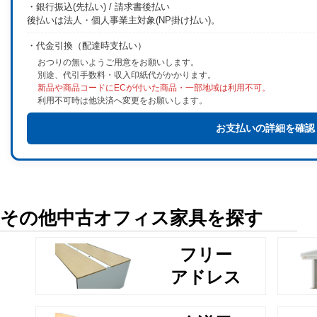
・銀行振込(先払い) / 請求書後払い
後払いは法人・個人事業主対象(NP掛け払い)。
・代金引換（配達時支払い）
おつりの無いようご用意をお願いします。
別途、代引手数料・収入印紙代がかかります。
新品や商品コードにECが付いた商品・一部地域は利用不可。
利用不可時は他決済へ変更をお願いします。
お支払いの詳細を確認
その他中古オフィス家具を探す
フリー
アドレス