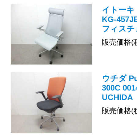
イトーキ
KG-457
フィスチェ
販売価格(
ウチダ Pu
300C 0
UCHIDA
販売価格(