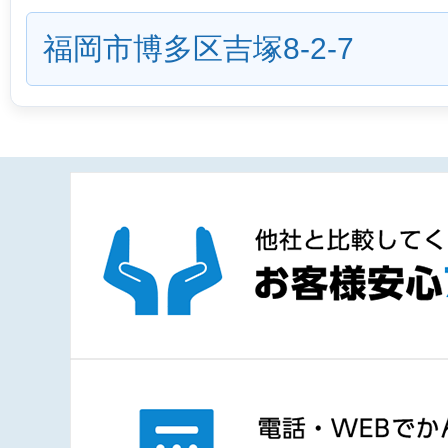
福岡市博多区吉塚8-2-7