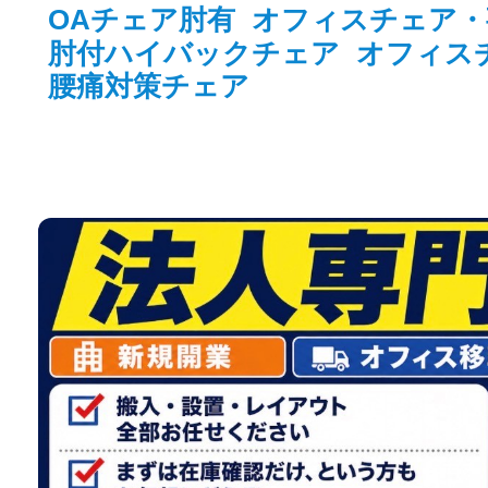
OAチェア肘有
オフィスチェア・
肘付ハイバックチェア
オフィス
腰痛対策チェア