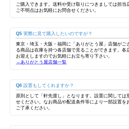
ご購入できます。送料や受け取りにつきましては担当
ご不明点はお気軽にお問合せください。
Q5
実際に見て購入したいのですが？
東京・埼玉・大阪・福岡に「ありがとう屋」店舗がご
る商品は在庫を持つ各店舗で見ることができます。各
お迎えしますのでお気軽にお立ち寄り下さい。
→ありがとう屋店舗一覧
Q6
設置もしてくれますか？
原則として「軒先渡し」となります。設置に関しては
せください。なお商品や配送条件等により一部設置を
ご了承ください。