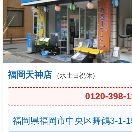
福岡天神店
（水土日祝休）
0120-398-1
福岡県福岡市中央区舞鶴3-1-1