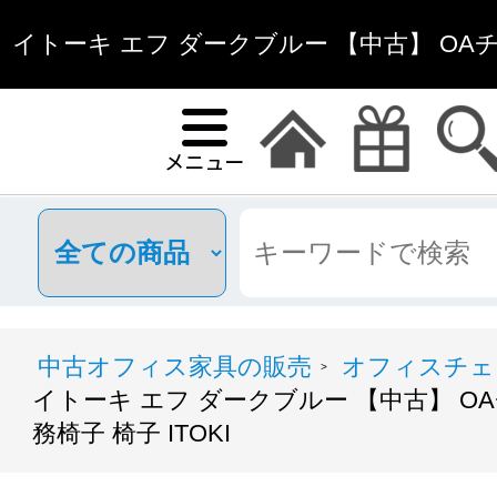
イトーキ エフ ダークブルー 【中古】 OA
椅子 椅子 ITOKI | 中古
中古オフィス家具の販売
オフィスチェ
>
イトーキ エフ ダークブルー 【中古】 O
務椅子 椅子 ITOKI