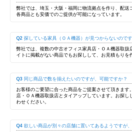
弊社では、埼玉・大阪・福岡に物流拠点を作り、配送
各商品とも安価でのご提供が可能になっています。
Q2
探している家具（ＯＡ機器）が見つからないので
弊社では、複数の中古オフィス家具店・ＯＡ機器取扱
イトに掲載がない商品でもお探しして、お見積もりを
Q3
同じ商品で数を揃えたいのですが、可能ですか？
お客様のご要望に合った商品をご提案させて頂きます
店・ＯＡ機器取扱店とタイアップしています。お探し
わせください。
Q4
欲しい商品が別々の店舗に置いてあるようですが