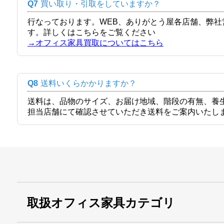
Q7
買い取り・引取をしていますか？
行なっております。WEB、ありがとう屋各店舗、弊
す。詳しくはこちらをご覧ください
→オフィス家具買取についてはこちら
Q8
送料いくらかかりますか？
送料は、品物のサイズ、お届け地域、階段の有無、養
担当店舗にて確認させていただき送料をご案内いたし
取扱オフィス家具カテゴリ