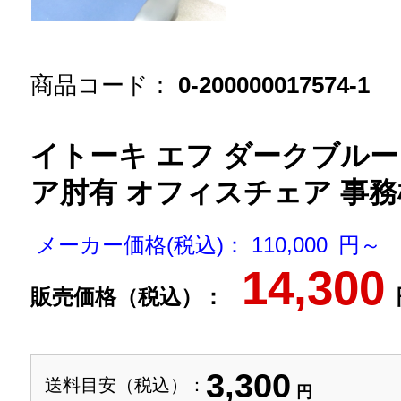
商品コード：
0-200000017574-1
イトーキ エフ ダークブルー
ア肘有 オフィスチェア 事務椅子
メーカー価格(税込)： 110,000 円～
14,300
販売価格（税込）：
3,300
送料目安（税込）：
円