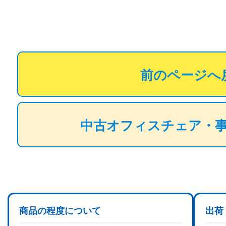
前のページへ
中古オフィスチェア・
商品の程度について
出荷