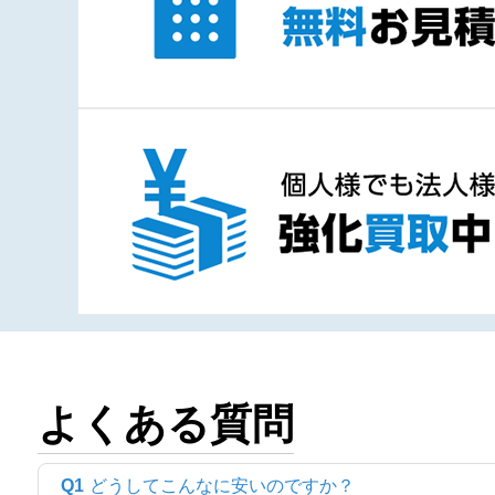
よくある質問
Q1
どうしてこんなに安いのですか？