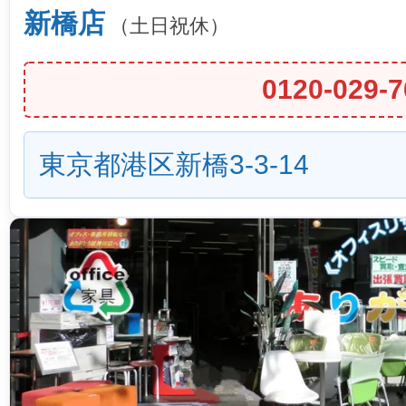
新橋店
（土日祝休）
0120-029-7
東京都港区新橋3-3-14