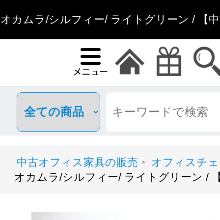
オカムラ/シルフィー/ ライトグリーン / 【
具通販
中古オフィス家具の販売
オフィスチェ
>
オカムラ/シルフィー/ ライトグリーン /