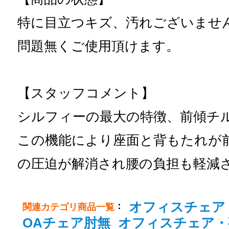
特に目立つキズ、汚れございませ
問題無くご使用頂けます。
【スタッフコメント】
シルフィーの最大の特徴、前傾チ
この機能により座面と背もたれが
の圧迫が解消され腰の負担も軽減
オフィスチェア
：
関連カテゴリ商品一覧
OAチェア肘無
オフィスチェア・