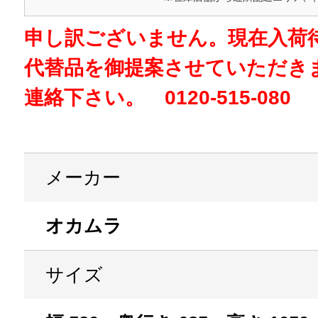
申し訳ございません。現在入荷
代替品を御提案させていただき
連絡下さい。 0120-515-080
メーカー
オカムラ
サイズ