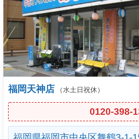
福岡天神店
（水土日祝休）
0120-398-1
福岡県福岡市中央区舞鶴3-1-1