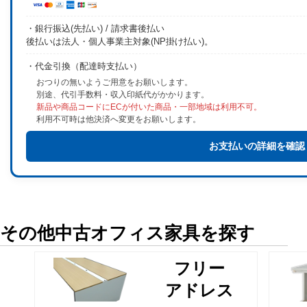
・銀行振込(先払い) / 請求書後払い
後払いは法人・個人事業主対象(NP掛け払い)。
・代金引換（配達時支払い）
おつりの無いようご用意をお願いします。
別途、代引手数料・収入印紙代がかかります。
新品や商品コードにECが付いた商品・一部地域は利用不可。
利用不可時は他決済へ変更をお願いします。
お支払いの詳細を確認
その他中古オフィス家具を探す
フリー
アドレス