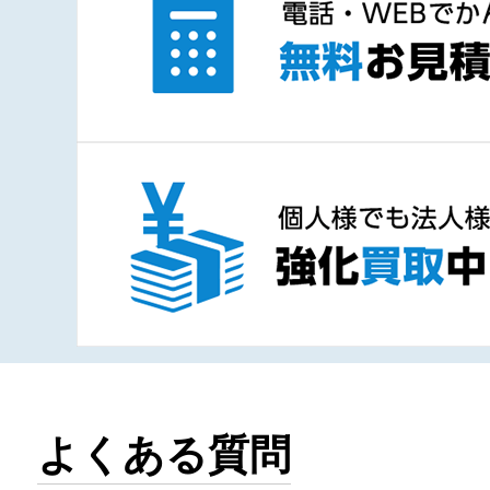
よくある質問