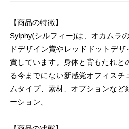
【商品の特徴】
Sylphy(シルフィー)は、オカム
ドデザイン賞やレッドドットデザ
賞しています。身体と背もたれと
る今までにない新感覚オフィスチ
ムタイプ、素材、オプションなど
ーション。
【商品の状態】