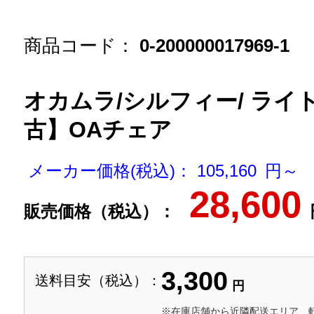
商品コード：
0-200000017969-1
オカムラ/シルフィー/ ライト
古】OAチェア
メーカー価格(税込)： 105,160 円～
28,600
販売価格（税込）：
3,300
送料目安（税込）：
円
※在庫店舗から近隣配送エリア、