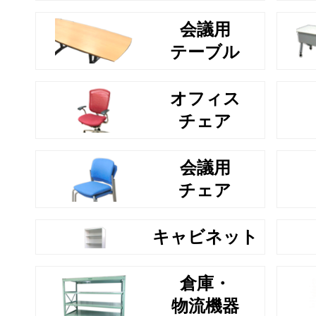
会議用
テーブル
オフィス
チェア
会議用
チェア
キャビネット
倉庫・
物流機器