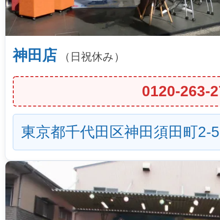
神田店
（日祝休み）
0120-263-2
東京都千代田区神田須田町2-5