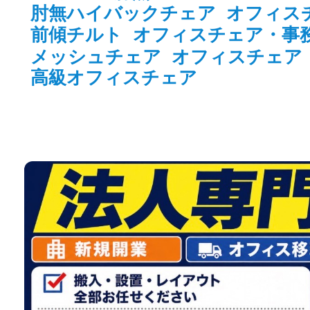
肘無ハイバックチェア
オフィス
前傾チルト
オフィスチェア・事
メッシュチェア
オフィスチェア
高級オフィスチェア