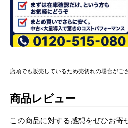
店頭でも販売しているため売切れの場合がご
商品レビュー
この商品に対する感想をぜひお寄