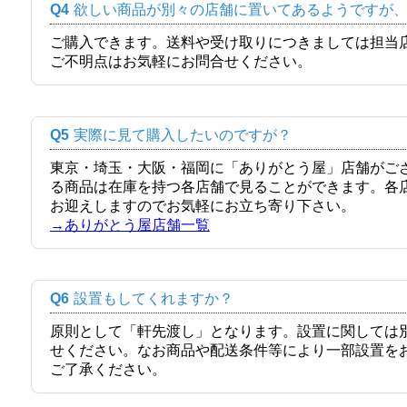
Q4
欲しい商品が別々の店舗に置いてあるようですが
ご購入できます。送料や受け取りにつきましては担当
ご不明点はお気軽にお問合せください。
Q5
実際に見て購入したいのですが？
東京・埼玉・大阪・福岡に「ありがとう屋」店舗がご
る商品は在庫を持つ各店舗で見ることができます。各
お迎えしますのでお気軽にお立ち寄り下さい。
→ありがとう屋店舗一覧
Q6
設置もしてくれますか？
原則として「軒先渡し」となります。設置に関しては
せください。なお商品や配送条件等により一部設置を
ご了承ください。