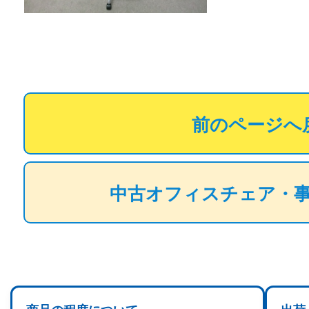
前のページへ
中古オフィスチェア・