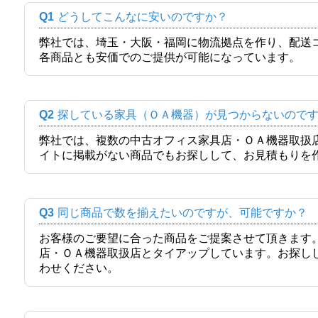
Q1
どうしてこんなに安いのですか？
弊社では、埼玉・大阪・福岡に物流拠点を作り、配送
各商品とも安価でのご提供が可能になっています。
Q2
探している家具（ＯＡ機器）が見つからないので
弊社では、複数の中古オフィス家具店・ＯＡ機器取扱
イトに掲載がない商品でもお探しして、お見積もりを
Q3
同じ商品で数を揃えたいのですが、可能ですか？
お客様のご要望に合った商品をご提案させて頂きます
店・ＯＡ機器取扱店とタイアップしています。お探し
わせください。