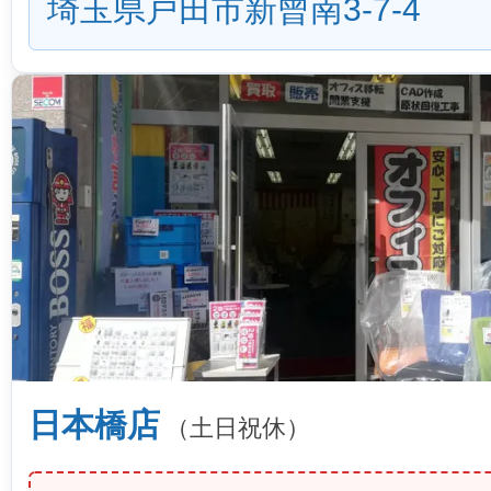
埼玉県戸田市新曾南3-7-4
日本橋店
（土日祝休）