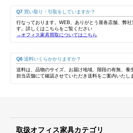
Q7
買い取り・引取をしていますか？
行なっております。WEB、ありがとう屋各店舗、弊
す。詳しくはこちらをご覧ください
→オフィス家具買取についてはこちら
Q8
送料いくらかかりますか？
送料は、品物のサイズ、お届け地域、階段の有無、養
担当店舗にて確認させていただき送料をご案内いたし
取扱オフィス家具カテゴリ