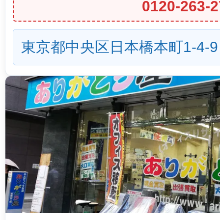
0120-263-2
東京都中央区日本橋本町1-4-9