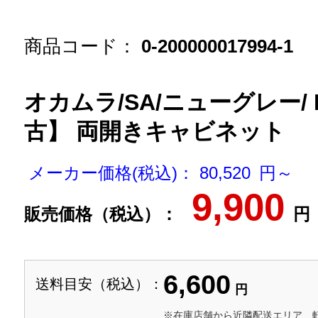
商品コード：
0-200000017994-1
オカムラ/SA/ニューグレー/ F5
古】 両開きキャビネット
メーカー価格(税込)： 80,520 円～
9,900
販売価格（税込）：
円
6,600
送料目安（税込）：
円
※在庫店舗から近隣配送エリア、