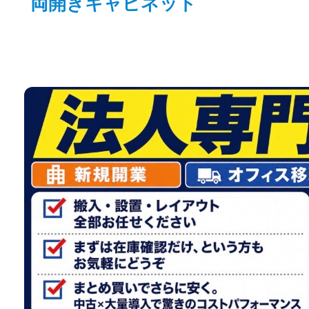
両開きキャビネット