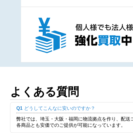
よくある質問
Q1
どうしてこんなに安いのですか？
弊社では、埼玉・大阪・福岡に物流拠点を作り、配送
各商品とも安価でのご提供が可能になっています。