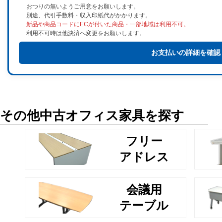
おつりの無いようご用意をお願いします。
別途、代引手数料・収入印紙代がかかります。
新品や商品コードにECが付いた商品・一部地域は利用不可。
利用不可時は他決済へ変更をお願いします。
お支払いの詳細を確認
その他中古オフィス家具を探す
フリー
アドレス
会議用
テーブル