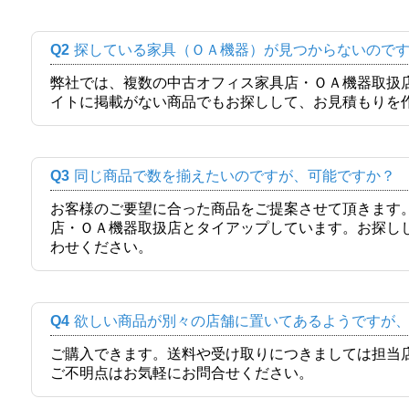
Q2
探している家具（ＯＡ機器）が見つからないので
弊社では、複数の中古オフィス家具店・ＯＡ機器取扱
イトに掲載がない商品でもお探しして、お見積もりを
Q3
同じ商品で数を揃えたいのですが、可能ですか？
お客様のご要望に合った商品をご提案させて頂きます
店・ＯＡ機器取扱店とタイアップしています。お探し
わせください。
Q4
欲しい商品が別々の店舗に置いてあるようですが
ご購入できます。送料や受け取りにつきましては担当
ご不明点はお気軽にお問合せください。