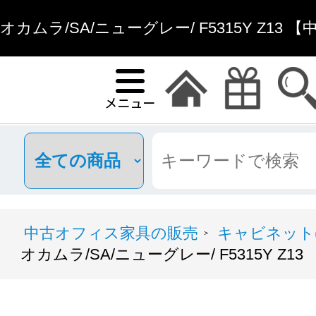
オカムラ/SA/ニューグレー/ F5315Y Z13
オフィス家具
中古オフィス家具の販売
キャビネット(
>
オカムラ/SA/ニューグレー/ F5315Y Z