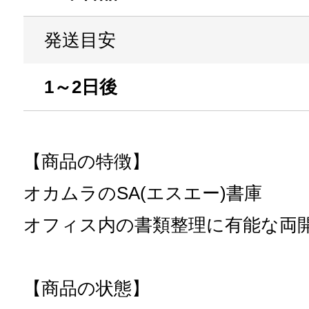
発送目安
1～2日後
【商品の特徴】
オカムラのSA(エスエー)書庫
オフィス内の書類整理に有能な両
【商品の状態】