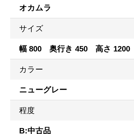
オカムラ
サイズ
幅 800 奥行き 450 高さ 1200
カラー
ニューグレー
程度
B:中古品