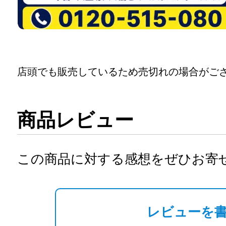
店頭でも販売しているため売切れの場合がご
商品レビュー
この商品に対する感想をぜひお寄
レビューを