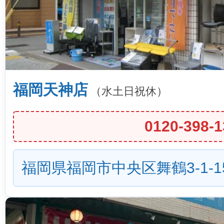
福岡天神店
（水土日祝休）
0120-398-1
福岡県福岡市中央区舞鶴3-1-1