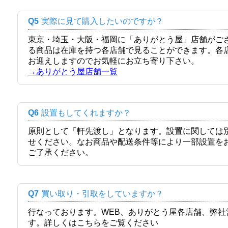
Q5
実際に見て購入したいのですが？
東京・埼玉・大阪・福岡に「ありがとう屋」店舗がご
る商品は在庫を持つ各店舗で見ることができます。各
お迎えしますのでお気軽にお立ち寄り下さい。
→ありがとう屋店舗一覧
Q6
設置もしてくれますか？
原則として「軒先渡し」となります。設置に関しては
せください。なお商品や配送条件等により一部設置を
ご了承ください。
Q7
買い取り・引取をしていますか？
行なっております。WEB、ありがとう屋各店舗、弊
す。詳しくはこちらをご覧ください