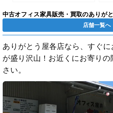
中古オフィス家具販売・買取のありが
店舗一覧へ
ありがとう屋各店なら、すぐに
が盛り沢山！お近くにお寄りの
さい。