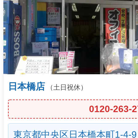
日本橋店
（土日祝休）
0120-263-2
東京都中央区日本橋本町1-4-9