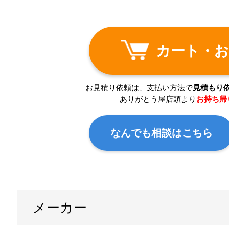
カート・お
お見積り依頼は、支払い方法で
見積もり
ありがとう屋店頭より
お持ち帰
なんでも相談はこちら
メーカー