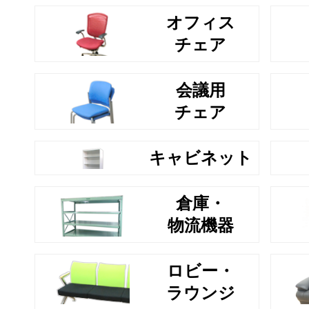
オフィス
チェア
会議用
チェア
キャビネット
倉庫・
物流機器
ロビー・
ラウンジ