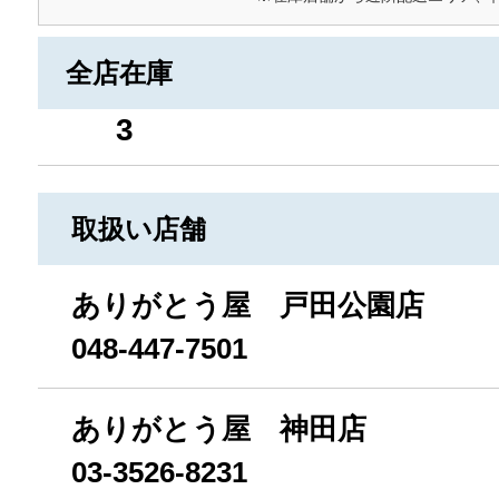
全店在庫
3
取扱い店舗
ありがとう屋 戸田公園店
048-447-7501
ありがとう屋 神田店
03-3526-8231