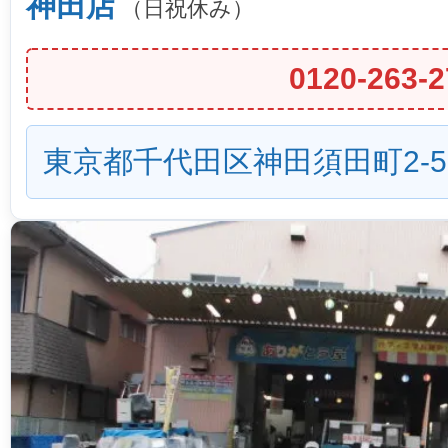
神田店
（日祝休み）
0120-263-2
東京都千代田区神田須田町2-5