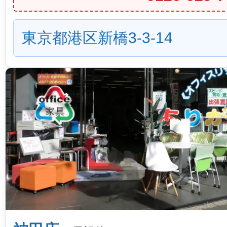
東京都港区新橋3-3-14