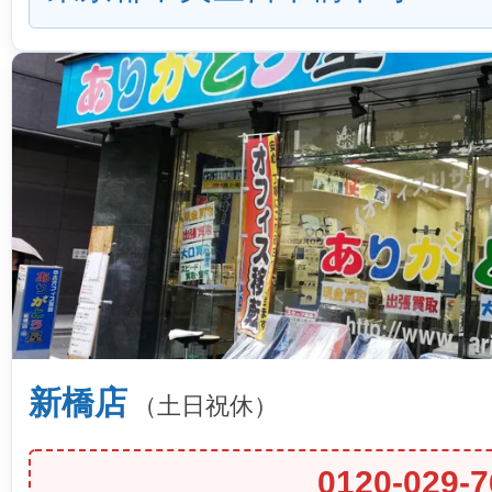
新橋店
（土日祝休）
0120-029-7