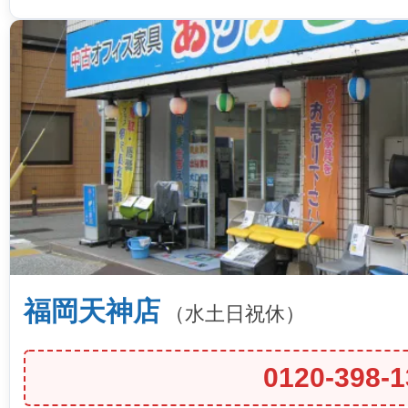
福岡天神店
（水土日祝休）
0120-398-1