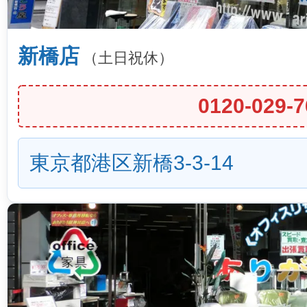
新橋店
（土日祝休）
0120-029-7
東京都港区新橋3-3-14