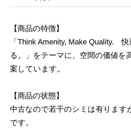
【商品の特徴】
「Think Amenity, Make Qual
る。」をテーマに、空間の価値を
案しています。
【商品の状態】
中古なので若干のシミは有ります
です。