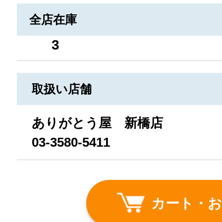
全店在庫
3
取扱い店舗
ありがとう屋 新橋店
03-3580-5411
カート・お