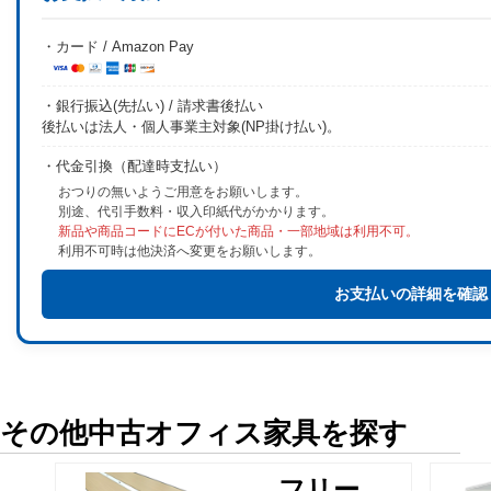
・カード / Amazon Pay
・銀行振込(先払い) / 請求書後払い
後払いは法人・個人事業主対象(NP掛け払い)。
・代金引換（配達時支払い）
おつりの無いようご用意をお願いします。
別途、代引手数料・収入印紙代がかかります。
新品や商品コードにECが付いた商品・一部地域は利用不可。
利用不可時は他決済へ変更をお願いします。
お支払いの詳細を確認
その他中古オフィス家具を探す
フリー