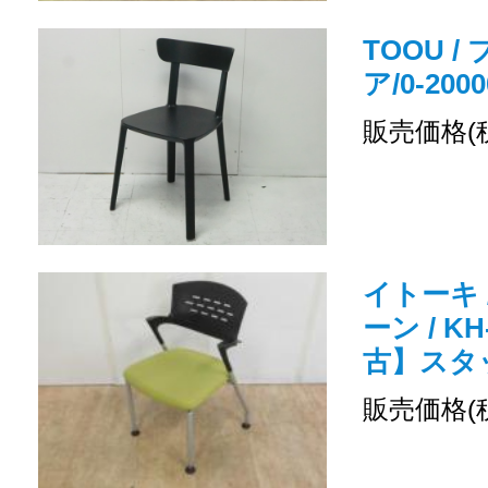
TOOU 
ア/0-2000
販売価格(
イトーキ 
ーン / KH
古】スタ
販売価格(