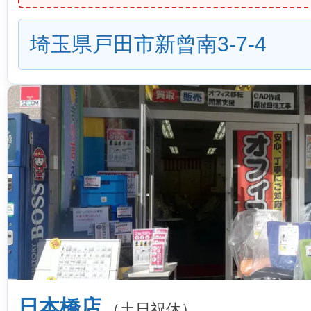
埼玉県戸田市新曾南3-7-4
日本橋店
（土日祝休）