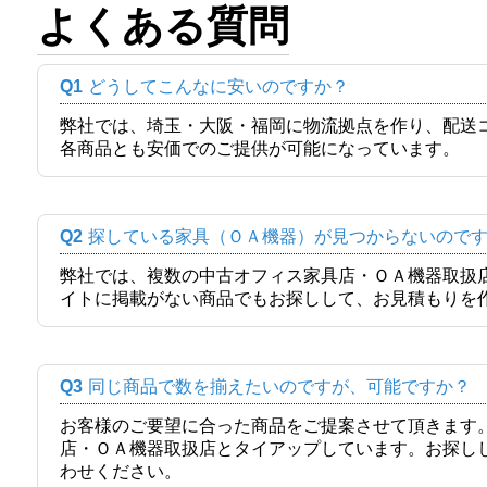
よくある質問
Q1
どうしてこんなに安いのですか？
弊社では、埼玉・大阪・福岡に物流拠点を作り、配送
各商品とも安価でのご提供が可能になっています。
Q2
探している家具（ＯＡ機器）が見つからないので
弊社では、複数の中古オフィス家具店・ＯＡ機器取扱
イトに掲載がない商品でもお探しして、お見積もりを
Q3
同じ商品で数を揃えたいのですが、可能ですか？
お客様のご要望に合った商品をご提案させて頂きます
店・ＯＡ機器取扱店とタイアップしています。お探し
わせください。