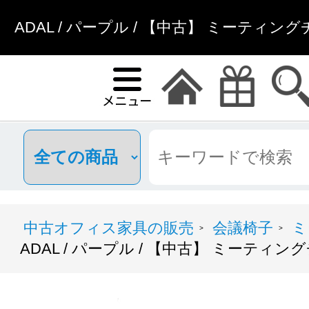
ADAL / パープル / 【中古】 ミーティン
中古オフィス家具の販売
会議椅子
ミ
>
>
ADAL / パープル / 【中古】 ミーティン