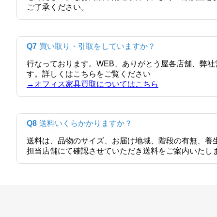
ご了承ください。
Q7
買い取り・引取をしていますか？
行なっております。WEB、ありがとう屋各店舗、弊
す。詳しくはこちらをご覧ください
→オフィス家具買取についてはこちら
Q8
送料いくらかかりますか？
送料は、品物のサイズ、お届け地域、階段の有無、養
担当店舗にて確認させていただき送料をご案内いたし