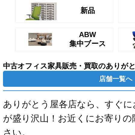
新品
ABW
集中ブース
中古オフィス家具販売・買取のありが
店舗一覧へ
ありがとう屋各店なら、すぐに
が盛り沢山！お近くにお寄りの
さい。