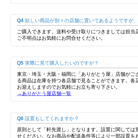
Q4
欲しい商品が別々の店舗に置いてあるようですが
ご購入できます。送料や受け取りにつきましては担当
ご不明点はお気軽にお問合せください。
Q5
実際に見て購入したいのですが？
東京・埼玉・大阪・福岡に「ありがとう屋」店舗がご
る商品は在庫を持つ各店舗で見ることができます。各
お迎えしますのでお気軽にお立ち寄り下さい。
→ありがとう屋店舗一覧
Q6
設置もしてくれますか？
原則として「軒先渡し」となります。設置に関しては
せください。なお商品や配送条件等により一部設置を