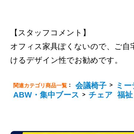
【スタッフコメント】
オフィス家具ぽくないので、ご自
けるデザイン性でお勧めです。
会議椅子
ミー
：
>
関連カテゴリ商品一覧
ABW・集中ブース
チェア
福祉
>