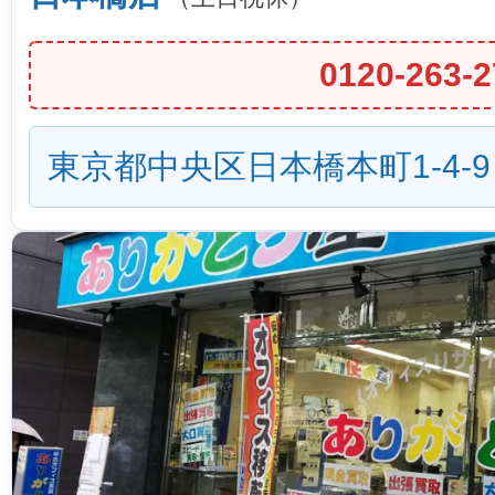
0120-263-2
東京都中央区日本橋本町1-4-9