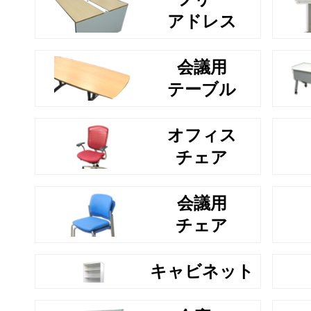
アドレス
会議用
テーブル
オフィス
チェア
会議用
チェア
キャビネット