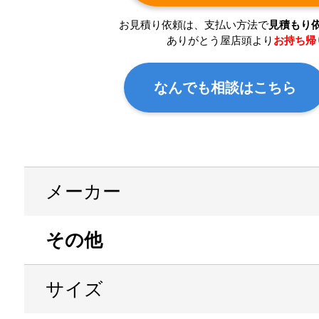
お見積り依頼は、支払い方法で
見積もり
ありがとう屋店頭より
お持ち帰
なんでも相談はこちら
メーカー
その他
サイズ