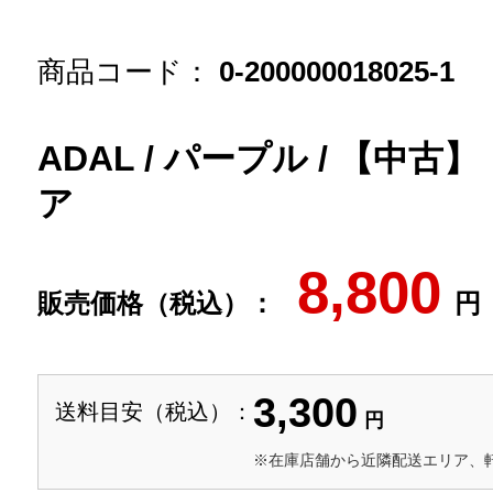
商品コード：
0-200000018025-1
ADAL / パープル / 【中
ア
8,800
販売価格（税込）：
円
3,300
送料目安（税込）：
円
※在庫店舗から近隣配送エリア、