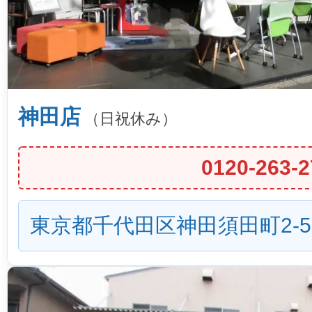
神田店
（日祝休み）
0120-263-2
東京都千代田区神田須田町2-5