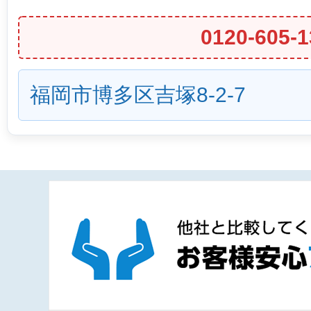
0120-605-1
福岡市博多区吉塚8-2-7