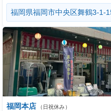
福岡県福岡市中央区舞鶴3-1-1
福岡本店
（日祝休み）