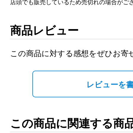
店頭でも販売しているため売切れの場合がご
商品レビュー
この商品に対する感想をぜひお寄
レビューを
この商品に関連する商